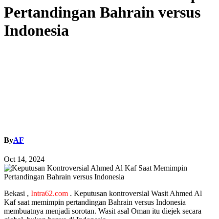
Pertandingan Bahrain versus
Indonesia
By
AF
Oct 14, 2024
Bekasi ,
Intra62.com
. Keputusan kontroversial Wasit Ahmed Al
Kaf saat memimpin pertandingan Bahrain versus Indonesia
membuatnya menjadi sorotan. Wasit asal Oman itu diejek secara