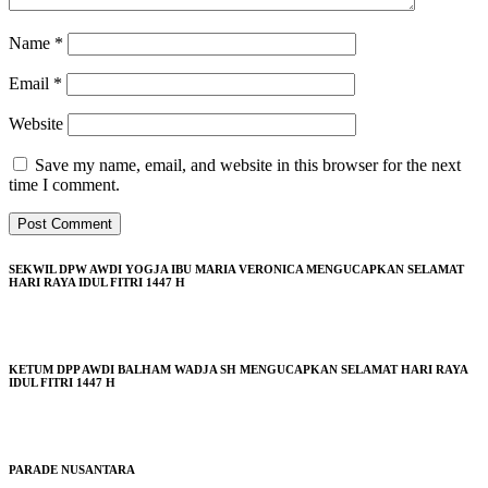
Name
*
Email
*
Website
Save my name, email, and website in this browser for the next
time I comment.
SEKWIL DPW AWDI YOGJA IBU MARIA VERONICA MENGUCAPKAN SELAMAT
HARI RAYA IDUL FITRI 1447 H
KETUM DPP AWDI BALHAM WADJA SH MENGUCAPKAN SELAMAT HARI RAYA
IDUL FITRI 1447 H
PARADE NUSANTARA