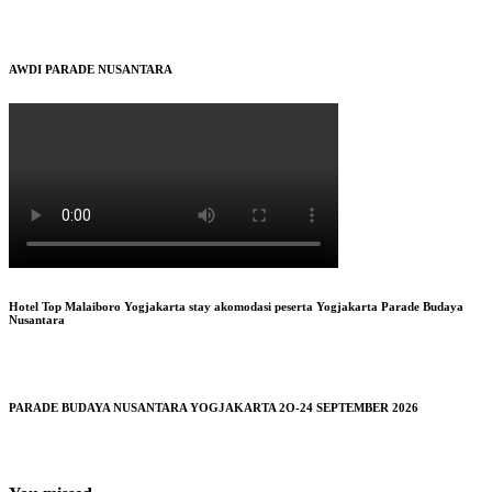
AWDI PARADE NUSANTARA
Hotel Top Malaiboro Yogjakarta stay akomodasi peserta Yogjakarta Parade Budaya
Nusantara
PARADE BUDAYA NUSANTARA YOGJAKARTA 2O-24 SEPTEMBER 2026