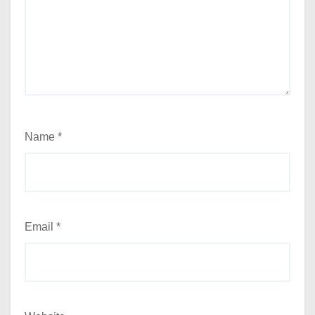
Name
*
Email
*