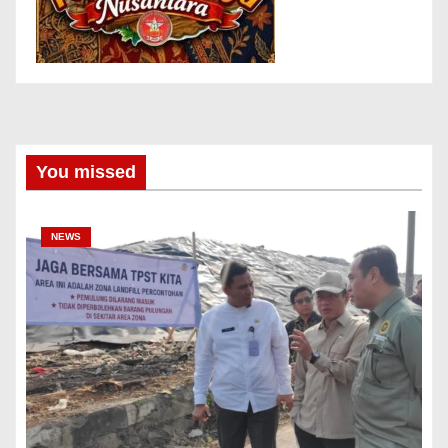
You missed
NEWS