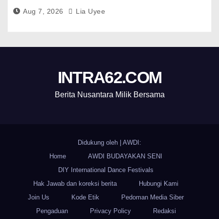
Aug 7, 2026
Lia Uyee
INTRA62.COM
Berita Nusantara Milik Bersama
Didukung oleh
|
AWDI:
Home
AWDI BUDAYAKAN SENI
DIY International Dance Festivals
Hak Jawab dan koreksi berita
Hubungi Kami
Join Us
Kode Etik
Pedoman Media Siber
Pengaduan
Privacy Policy
Redaksi