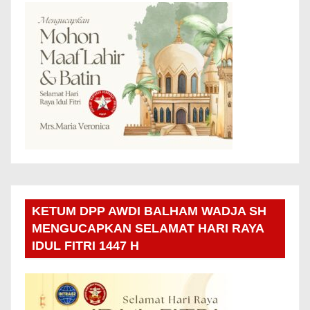
KETUM DPP AWDI BALHAM WADJA SH
MENGUCAPKAN SELAMAT HARI RAYA
IDUL FITRI 1447 H