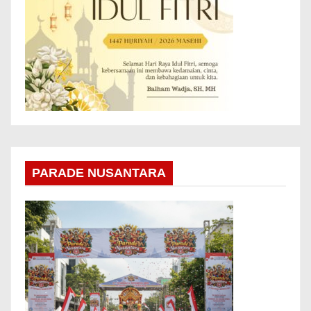
PARADE NUSANTARA