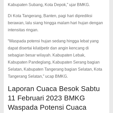
Kabupaten Subang, Kota Depok,” ujar BMKG.
Di Kota Tangerang, Banten, pagi hari diprediksi
berawan, lalu siang hingga malam hari hujan dengan
intensitas ringan.
“Waspada potensi hujan sedang hingga lebat yang
dapat disertai kilat/petir dan angin kencang di
sebagian besar wilayah. Kabupaten Lebak,
Kabupaten Pandeglang, Kabupaten Serang bagian
Selatan, Kabupaten Tangerang bagian Selatan, Kota
Tangerang Selatan,” ucap BMKG.
Laporan Cuaca Besok Sabtu
11 Februari 2023 BMKG
Waspada Potensi Cuaca