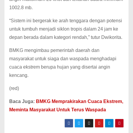
1002.8 mb.
“Sistem ini bergerak ke arah tenggara dengan potensi
untuk tumbuh menjadi siklon tropis dalam 24 jam ke
depan berada dalam kategori rendah,” tutur Dwikorita.
BMKG mengimbau pemerintah daerah dan
masyarakat untuk siaga dan waspada menghadapi
cuaca ekstrem berupa hujan yang disertai angin
kencang.
(red)
Baca Juga:
BMKG Memprakirakan Cuaca Ekstrem,
Meminta Masyarakat Untuk Terus Waspada