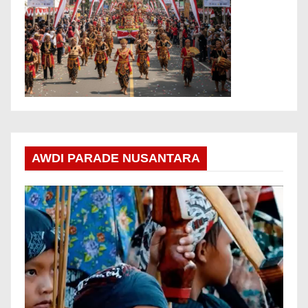
AWDI PARADE NUSANTARA