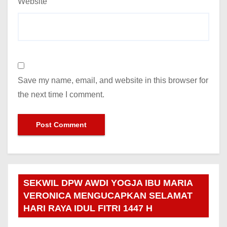
Website
Save my name, email, and website in this browser for
the next time I comment.
SEKWIL DPW AWDI YOGJA IBU MARIA
VERONICA MENGUCAPKAN SELAMAT
HARI RAYA IDUL FITRI 1447 H