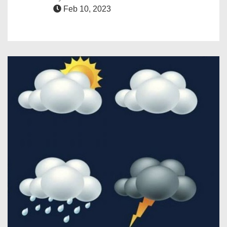
Feb 10, 2023