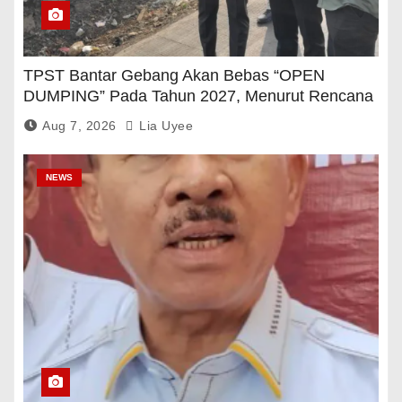
TPST Bantar Gebang Akan Bebas “OPEN
DUMPING” Pada Tahun 2027, Menurut Rencana
Pemerintah
Aug 7, 2026
Lia Uyee
NEWS