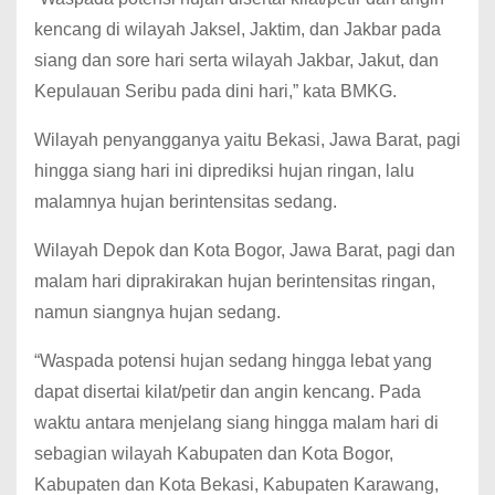
kencang di wilayah Jaksel, Jaktim, dan Jakbar pada
siang dan sore hari serta wilayah Jakbar, Jakut, dan
Kepulauan Seribu pada dini hari,” kata BMKG.
Wilayah penyangganya yaitu Bekasi, Jawa Barat, pagi
hingga siang hari ini diprediksi hujan ringan, lalu
malamnya hujan berintensitas sedang.
Wilayah Depok dan Kota Bogor, Jawa Barat, pagi dan
malam hari diprakirakan hujan berintensitas ringan,
namun siangnya hujan sedang.
“Waspada potensi hujan sedang hingga lebat yang
dapat disertai kilat/petir dan angin kencang. Pada
waktu antara menjelang siang hingga malam hari di
sebagian wilayah Kabupaten dan Kota Bogor,
Kabupaten dan Kota Bekasi, Kabupaten Karawang,