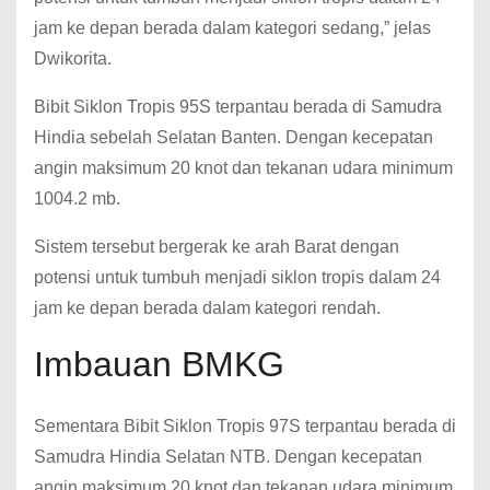
jam ke depan berada dalam kategori sedang,” jelas
Dwikorita.
Bibit Siklon Tropis 95S terpantau berada di Samudra
Hindia sebelah Selatan Banten. Dengan kecepatan
angin maksimum 20 knot dan tekanan udara minimum
1004.2 mb.
Sistem tersebut bergerak ke arah Barat dengan
potensi untuk tumbuh menjadi siklon tropis dalam 24
jam ke depan berada dalam kategori rendah.
Imbauan BMKG
Sementara Bibit Siklon Tropis 97S terpantau berada di
Samudra Hindia Selatan NTB. Dengan kecepatan
angin maksimum 20 knot dan tekanan udara minimum