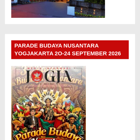
PARADE BUDAYA NUSANTARA
YOGJAKARTA 2O-24 SEPTEMBER 2026