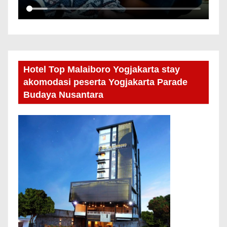
Hotel Top Malaiboro Yogjakarta stay
akomodasi peserta Yogjakarta Parade
Budaya Nusantara