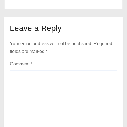
Leave a Reply
Your email address will not be published.
Required
fields are marked
*
Comment
*