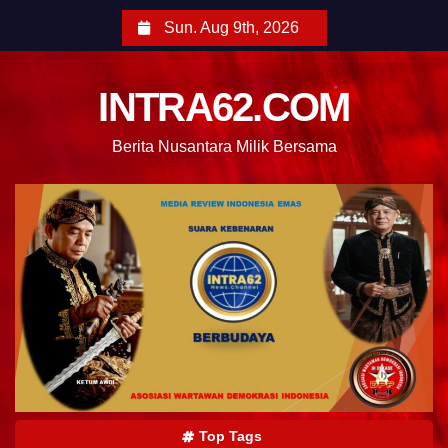
Sun. Aug 9th, 2026
INTRA62.COM
Berita Nusantara Milik Bersama
Top Tags