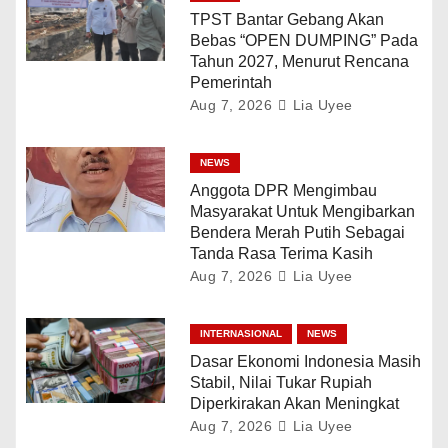
TPST Bantar Gebang Akan
Bebas “OPEN DUMPING” Pada
Tahun 2027, Menurut Rencana
Pemerintah
Aug 7, 2026
Lia Uyee
NEWS
Anggota DPR Mengimbau
Masyarakat Untuk Mengibarkan
Bendera Merah Putih Sebagai
Tanda Rasa Terima Kasih
Aug 7, 2026
Lia Uyee
INTERNASIONAL
NEWS
Dasar Ekonomi Indonesia Masih
Stabil, Nilai Tukar Rupiah
Diperkirakan Akan Meningkat
Aug 7, 2026
Lia Uyee