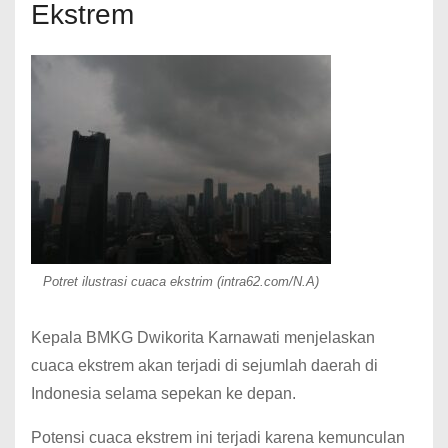
Ekstrem
Potret ilustrasi cuaca ekstrim (intra62.com/N.A)
Kepala BMKG Dwikorita Karnawati menjelaskan
cuaca ekstrem akan terjadi di sejumlah daerah di
Indonesia selama sepekan ke depan.
Potensi cuaca ekstrem ini terjadi karena kemunculan