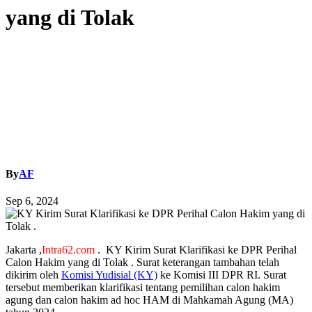
yang di Tolak
By
AF
Sep 6, 2024
Jakarta ,
Intra62.com
. KY Kirim Surat Klarifikasi ke DPR Perihal
Calon Hakim yang di Tolak . Surat keterangan tambahan telah
dikirim oleh
Komisi Yudisial (KY)
ke Komisi III DPR RI. Surat
tersebut memberikan klarifikasi tentang pemilihan calon hakim
agung dan calon hakim ad hoc HAM di Mahkamah Agung (MA)