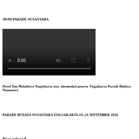
AWDI PARADE NUSANTARA
Hotel Top Malaiboro Yogjakarta stay akomodasi peserta Yogjakarta Parade Budaya
Nusantara
PARADE BUDAYA NUSANTARA YOGJAKARTA 2O-24 SEPTEMBER 2026