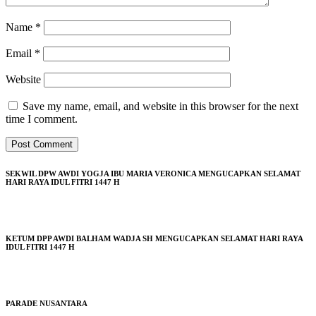
Name
*
Email
*
Website
Save my name, email, and website in this browser for the next
time I comment.
SEKWIL DPW AWDI YOGJA IBU MARIA VERONICA MENGUCAPKAN SELAMAT
HARI RAYA IDUL FITRI 1447 H
KETUM DPP AWDI BALHAM WADJA SH MENGUCAPKAN SELAMAT HARI RAYA
IDUL FITRI 1447 H
PARADE NUSANTARA