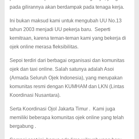
pada gilirannya akan berdampak pada tenaga kerja.
Ini bukan maksud kami untuk mengubah UU No.13
tahun 2003 menjadi UU pekerja baru. Seperti
kemitraan, karena teman-teman kami yang bekerja di
ojek online merasa fleksibilitas.
Sepoi terdiri dari berbagai organisasi dan komunitas
ojek dan taxi online. Salah satunya adalah Asoi
(Armada Seluruh Ojek Indonesia), yang merupakan
komunitas resmi dengan KUMHAM dan LKN (Lintas
Koordinasi Nusantara).
Serta Koordinasi Ojol Jakarta Timur . Kami juga
memiliki beberapa komunitas ojek online yang telah
bergabung .