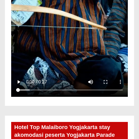
Hotel Top Malaiboro Yogjakarta stay
akomodasi peserta Yogjakarta Parade