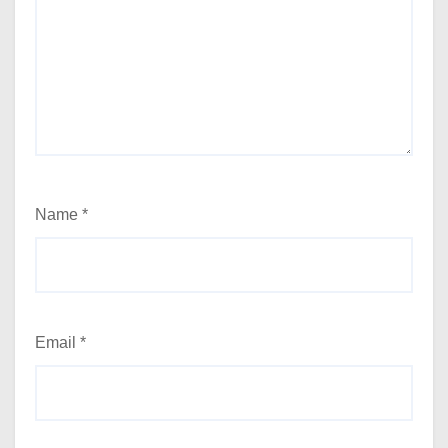
Name
*
Email
*