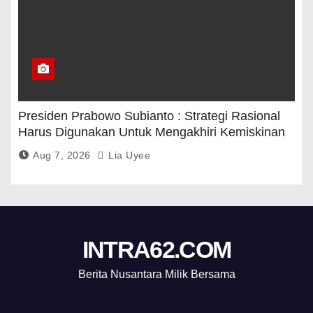
Presiden Prabowo Subianto : Strategi Rasional
Harus Digunakan Untuk Mengakhiri Kemiskinan
Aug 7, 2026
Lia Uyee
INTRA62.COM
Berita Nusantara Milik Bersama