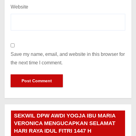
Website
Save my name, email, and website in this browser for
the next time I comment.
SEKWIL DPW AWDI YOGJA IBU MARIA
VERONICA MENGUCAPKAN SELAMAT
HARI RAYA IDUL FITRI 1447 H