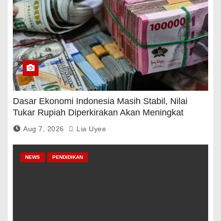
Dasar Ekonomi Indonesia Masih Stabil, Nilai
Tukar Rupiah Diperkirakan Akan Meningkat
Aug 7, 2026
Lia Uyee
NEWS
PENDIDIKAN