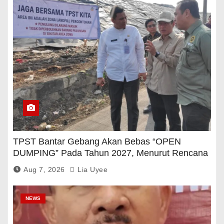
TPST Bantar Gebang Akan Bebas “OPEN
DUMPING” Pada Tahun 2027, Menurut Rencana
Pemerintah
Aug 7, 2026
Lia Uyee
NEWS