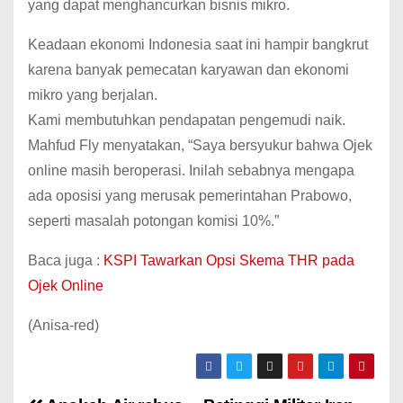
yang dapat menghancurkan bisnis mikro.
Keadaan ekonomi Indonesia saat ini hampir bangkrut
karena banyak pemecatan karyawan dan ekonomi
mikro yang berjalan.
Kami membutuhkan pendapatan pengemudi naik.
Mahfud Fly menyatakan, “Saya bersyukur bahwa Ojek
online masih beroperasi. Inilah sebabnya mengapa
ada oposisi yang merusak pemerintahan Prabowo,
seperti masalah potongan komisi 10%.”
Baca juga :
KSPI Tawarkan Opsi Skema THR pada
Ojek Online
(Anisa-red)