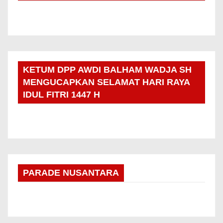
KETUM DPP AWDI BALHAM WADJA SH
MENGUCAPKAN SELAMAT HARI RAYA
IDUL FITRI 1447 H
PARADE NUSANTARA