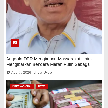
Anggota DPR Mengimbau Masyarakat Untuk
Mengibarkan Bendera Merah Putih Sebagai
Tanda Rasa Terima Kasih
Aug 7, 2026
Lia Uyee
INTERNASIONAL
NEWS