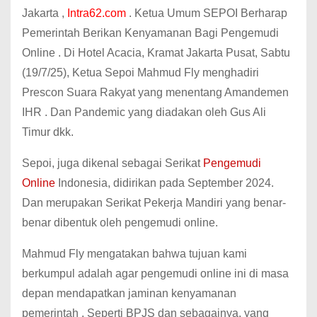
Jakarta ,
Intra62.com
. Ketua Umum SEPOI Berharap
Pemerintah Berikan Kenyamanan Bagi Pengemudi
Online . Di Hotel Acacia, Kramat Jakarta Pusat, Sabtu
(19/7/25), Ketua Sepoi Mahmud Fly menghadiri
Prescon Suara Rakyat yang menentang Amandemen
IHR . Dan Pandemic yang diadakan oleh Gus Ali
Timur dkk.
Sepoi, juga dikenal sebagai Serikat
Pengemudi
Online
Indonesia, didirikan pada September 2024.
Dan merupakan Serikat Pekerja Mandiri yang benar-
benar dibentuk oleh pengemudi online.
Mahmud Fly mengatakan bahwa tujuan kami
berkumpul adalah agar pengemudi online ini di masa
depan mendapatkan jaminan kenyamanan
pemerintah . Seperti BPJS dan sebagainya, yang