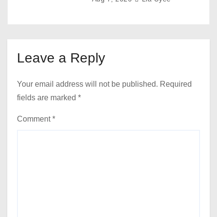
Leave a Reply
Your email address will not be published.
Required
fields are marked
*
Comment
*