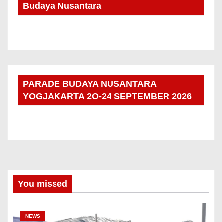
Budaya Nusantara
PARADE BUDAYA NUSANTARA
YOGJAKARTA 2O-24 SEPTEMBER 2026
You missed
NEWS