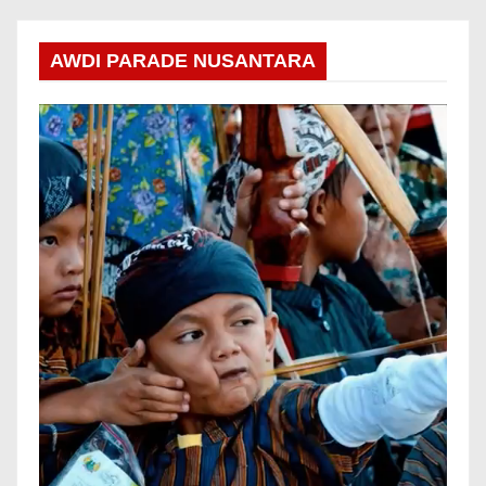
AWDI PARADE NUSANTARA