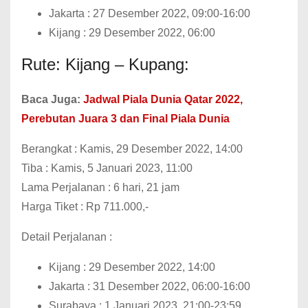
Jakarta : 27 Desember 2022, 09:00-16:00
Kijang : 29 Desember 2022, 06:00
Rute: Kijang – Kupang:
Baca Juga:
Jadwal Piala Dunia Qatar 2022,
Perebutan Juara 3 dan Final Piala Dunia
Berangkat : Kamis, 29 Desember 2022, 14:00
Tiba : Kamis, 5 Januari 2023, 11:00
Lama Perjalanan : 6 hari, 21 jam
Harga Tiket : Rp 711.000,-
Detail Perjalanan :
Kijang : 29 Desember 2022, 14:00
Jakarta : 31 Desember 2022, 06:00-16:00
Surabaya : 1 Januari 2023, 21:00-23:59