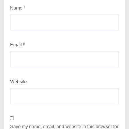
Name
*
Email
*
Website
Save my name, email, and website in this browser for