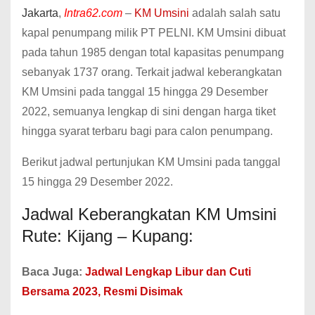
Jakarta
,
Intra62.com
–
KM Umsini
adalah salah satu
kapal penumpang milik PT PELNI.
KM Umsini dibuat
pada tahun 1985 dengan total kapasitas penumpang
sebanyak 1737 orang.
Terkait jadwal keberangkatan
KM Umsini pada tanggal 15 hingga 29 Desember
2022, semuanya lengkap di sini dengan harga tiket
hingga syarat terbaru bagi para calon penumpang.
Berikut jadwal pertunjukan KM Umsini pada tanggal
15 hingga 29 Desember 2022.
Jadwal Keberangkatan KM Umsini
Rute: Kijang – Kupang:
Baca Juga:
Jadwal Lengkap Libur dan Cuti
Bersama 2023, Resmi Disimak