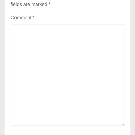
fields are marked
*
Comment
*