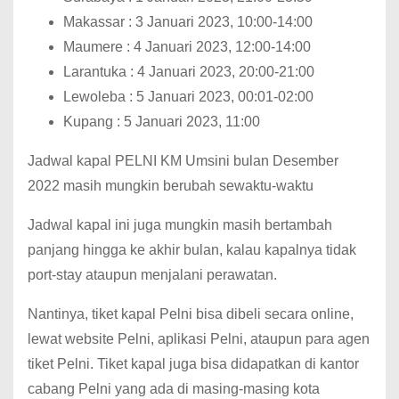
Makassar : 3 Januari 2023, 10:00-14:00
Maumere : 4 Januari 2023, 12:00-14:00
Larantuka : 4 Januari 2023, 20:00-21:00
Lewoleba : 5 Januari 2023, 00:01-02:00
Kupang : 5 Januari 2023, 11:00
Jadwal kapal PELNI KM Umsini bulan Desember
2022 masih mungkin berubah sewaktu-waktu
Jadwal kapal ini juga mungkin masih bertambah
panjang hingga ke akhir bulan, kalau kapalnya tidak
port-stay ataupun menjalani perawatan.
Nantinya, tiket kapal Pelni bisa dibeli secara online,
lewat website Pelni, aplikasi Pelni, ataupun para agen
tiket Pelni.
Tiket kapal juga bisa didapatkan di kantor
cabang Pelni yang ada di masing-masing kota