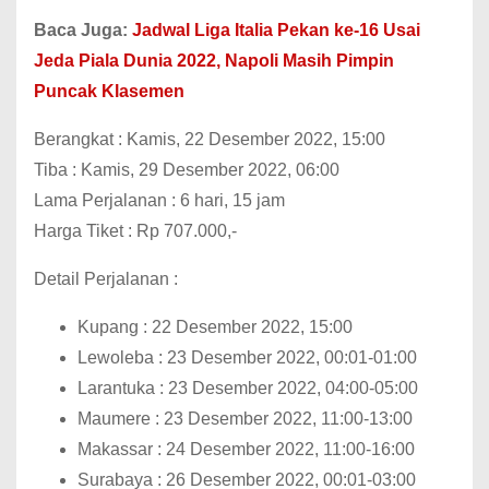
Baca Juga:
Jadwal Liga Italia Pekan ke-16 Usai
Jeda Piala Dunia 2022, Napoli Masih Pimpin
Puncak Klasemen
Berangkat : Kamis, 22 Desember 2022, 15:00
Tiba : Kamis, 29 Desember 2022, 06:00
Lama Perjalanan : 6 hari, 15 jam
Harga Tiket : Rp 707.000,-
Detail Perjalanan :
Kupang : 22 Desember 2022, 15:00
Lewoleba : 23 Desember 2022, 00:01-01:00
Larantuka : 23 Desember 2022, 04:00-05:00
Maumere : 23 Desember 2022, 11:00-13:00
Makassar : 24 Desember 2022, 11:00-16:00
Surabaya : 26 Desember 2022, 00:01-03:00