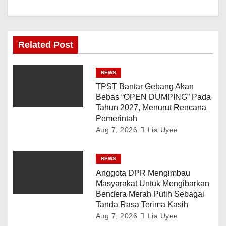
Related Post
NEWS
TPST Bantar Gebang Akan
Bebas “OPEN DUMPING” Pada
Tahun 2027, Menurut Rencana
Pemerintah
Aug 7, 2026
Lia Uyee
NEWS
Anggota DPR Mengimbau
Masyarakat Untuk Mengibarkan
Bendera Merah Putih Sebagai
Tanda Rasa Terima Kasih
Aug 7, 2026
Lia Uyee