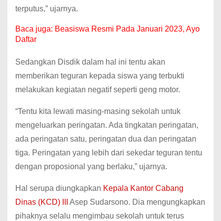
terputus,” ujarnya.
Baca juga:
Beasiswa Resmi Pada Januari 2023, Ayo
Daftar
Sedangkan Disdik dalam hal ini tentu akan
memberikan teguran kepada siswa yang terbukti
melakukan kegiatan negatif seperti geng motor.
“Tentu kita lewati masing-masing sekolah untuk
mengeluarkan peringatan. Ada tingkatan peringatan,
ada peringatan satu, peringatan dua dan peringatan
tiga. Peringatan yang lebih dari sekedar teguran tentu
dengan proposional yang berlaku,” ujarnya.
Hal serupa diungkapkan
Kepala Kantor Cabang
Dinas (KCD) III
Asep Sudarsono. Dia mengungkapkan
pihaknya selalu mengimbau sekolah untuk terus