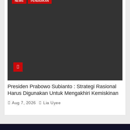
NEWS
PENDIDIKAN
Presiden Prabowo Subianto : Strategi Rasional
Harus Digunakan Untuk Mengakhiri Kemiskinan
Aug 7, 2026
Lia Uyee