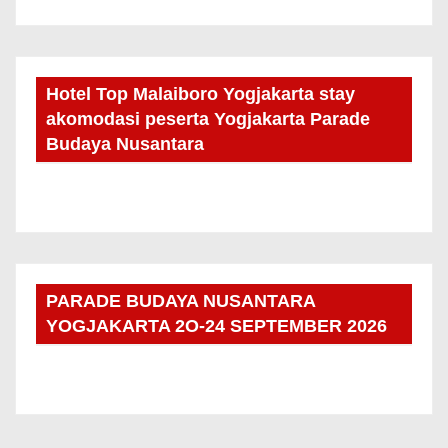
Hotel Top Malaiboro Yogjakarta stay
akomodasi peserta Yogjakarta Parade
Budaya Nusantara
PARADE BUDAYA NUSANTARA
YOGJAKARTA 2O-24 SEPTEMBER 2026