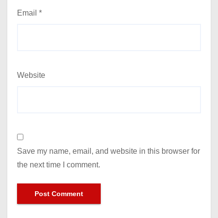
Email
*
Website
Save my name, email, and website in this browser for
the next time I comment.