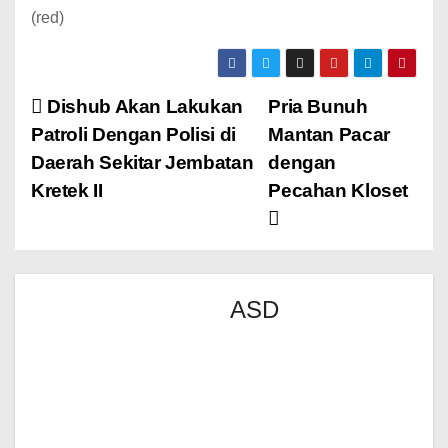
(red)
Dishub Akan Lakukan
Pria Bunuh
Patroli Dengan Polisi di
Mantan Pacar
Daerah Sekitar Jembatan
dengan
Kretek II
Pecahan Kloset
ASD