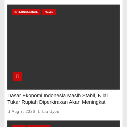
INTERNASIONAL
NEWS
Dasar Ekonomi Indonesia Masih Stabil, Nilai
Tukar Rupiah Diperkirakan Akan Meningkat
Aug 7, 2026
Lia Uyee