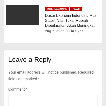
INTERNASIONAL
NEWS
Dasar Ekonomi Indonesia Masih
Stabil, Nilai Tukar Rupiah
Diperkirakan Akan Meningkat
Aug 7, 2026
Lia Uyee
Leave a Reply
Your email address will not be published.
Required
fields are marked
*
Comment
*