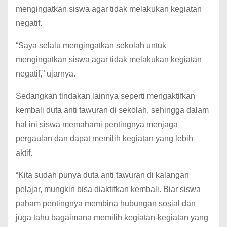
mengingatkan siswa agar tidak melakukan kegiatan
negatif.
“Saya selalu mengingatkan sekolah untuk
mengingatkan siswa agar tidak melakukan kegiatan
negatif,” ujarnya.
Sedangkan tindakan lainnya seperti mengaktifkan
kembali duta anti tawuran di sekolah, sehingga dalam
hal ini siswa memahami pentingnya menjaga
pergaulan dan dapat memilih kegiatan yang lebih
aktif.
“Kita sudah punya duta anti tawuran di kalangan
pelajar, mungkin bisa diaktifkan kembali. Biar siswa
paham pentingnya membina hubungan sosial dan
juga tahu bagaimana memilih kegiatan-kegiatan yang