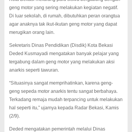
geng motor yang sering melakukan kegiatan negatif.
Di luar sekolah, di rumah, dibutuhkan peran orangtua
agar anaknya tak ikut-ikutan geng motor yang dapat
merugikan orang lain.
Sekretaris Dinas Pendidikan (Disdik) Kota Bekasi
Deded Kusmayadi mengatakan banyak pelajar yang
tergabung dalam geng motor yang melakukan aksi
anarkis seperti tawuran.
“Situasinya sangat memprihatinkan, karena geng-
geng sepeda motor anarkis tentu sangat berbahaya.
Terkadang remaja mudah terpancing untuk melakukan
hal seperti itu,” ujarnya kepada Radar Bekasi, Kamis
(2/9).
Deded mengatakan pemerintah melalui Dinas