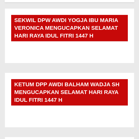
SEKWIL DPW AWDI YOGJA IBU MARIA
VERONICA MENGUCAPKAN SELAMAT
HARI RAYA IDUL FITRI 1447 H
KETUM DPP AWDI BALHAM WADJA SH
MENGUCAPKAN SELAMAT HARI RAYA
IDUL FITRI 1447 H