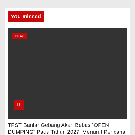
You missed
NEWS
TPST Bantar Gebang Akan Bebas “OPEN
DUMPING” Pada Tahun 2027, Menurut Rencana