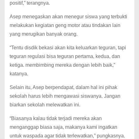
positif,” terangnya.
Asep menegaskan akan menegur siswa yang terbukti
melakukan kegiatan geng motor atau tindakan lain
yang merugikan banyak orang.
“Tentu disdik bekasi akan kita keluarkan teguran, tapi
teguran regulasi bisa teguran pertama, kedua, dan
ketiga. membimbing mereka dengan lebih baik,”
katanya.
Selain itu, Asep berpendapat, dalam hal ini pihak
sekolah harus lebih mengawasi siswanya. Jangan
biarkan sekolah melewatkan ini.
“Biasanya kalau tidak terjadi mereka akan
menganggap biasa saja, makanya kami ingatkan
untuk waspada agar tidak terlewatkan,” pungkasnya.