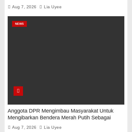
Pemerintah
Aug 7, 2026
Lia Uyee
NEWS
Anggota DPR Mengimbau Masyarakat Untuk
Mengibarkan Bendera Merah Putih Sebagai
Tanda Rasa Terima Kasih
Aug 7, 2026
Lia Uyee