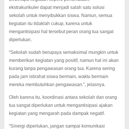
ekstrakurikuler dapat menjadi salah satu solusi
sekolah untuk menyibukkan siswa. Namun, semua
kegiatan itu tidaklah cukup, karena untuk
mengantisipasi hal tersebut peran orang tua sangat
diperlukan.
“Sekolah sudah berupaya semaksimal mungkin untuk
memberikan kegiatan yang positif, namun hal ini akan
kurang tanpa pengawasan orang tua. Karena sering
pada jam istirahat siswa bermain, waktu bermain
mereka membutuhkan pengawasan.”, jelasnya.
Oleh karena itu, koordinasi antara sekolah dan orang
tua sangat diperlukan untuk mengantisipasi ajakan
kegiatan yang mengarah pada dampak negatif.
“Sinergi diperlukan, jangan sampai komunikasi