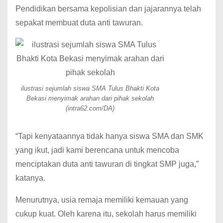
Pendidikan bersama kepolisian dan jajarannya telah
sepakat membuat duta anti tawuran.
ilustrasi sejumlah siswa SMA Tulus Bhakti Kota
Bekasi menyimak arahan dari pihak sekolah
(intra62.com/DA)
“Tapi kenyataannya tidak hanya siswa SMA dan SMK
yang ikut, jadi kami berencana untuk mencoba
menciptakan duta anti tawuran di tingkat SMP juga,”
katanya.
Menurutnya, usia remaja memiliki kemauan yang
cukup kuat. Oleh karena itu, sekolah harus memiliki