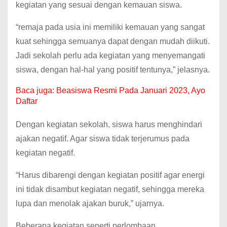
kegiatan yang sesuai dengan kemauan siswa.
“remaja pada usia ini memiliki kemauan yang sangat
kuat sehingga semuanya dapat dengan mudah diikuti.
Jadi sekolah perlu ada kegiatan yang menyemangati
siswa, dengan hal-hal yang positif tentunya,” jelasnya.
Baca juga:
Beasiswa Resmi Pada Januari 2023, Ayo
Daftar
Dengan kegiatan sekolah, siswa harus menghindari
ajakan negatif. Agar siswa tidak terjerumus pada
kegiatan negatif.
“Harus dibarengi dengan kegiatan positif agar energi
ini tidak disambut kegiatan negatif, sehingga mereka
lupa dan menolak ajakan buruk,” ujarnya.
Beberapa kegiatan seperti perlombaan,