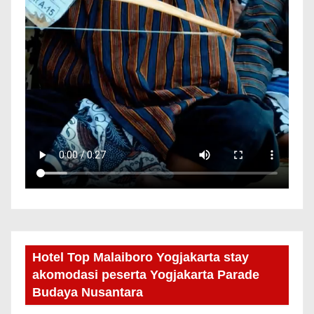
Hotel Top Malaiboro Yogjakarta stay
akomodasi peserta Yogjakarta Parade
Budaya Nusantara