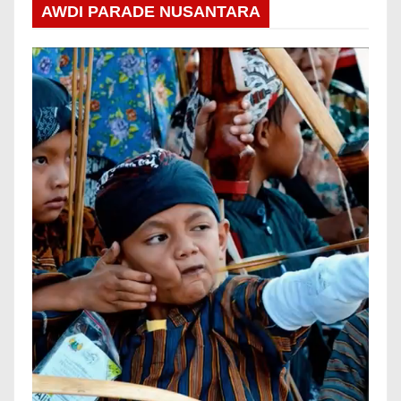
AWDI PARADE NUSANTARA