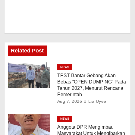
Related Post
NEWS
TPST Bantar Gebang Akan
Bebas “OPEN DUMPING” Pada
Tahun 2027, Menurut Rencana
Pemerintah
Aug 7, 2026
Lia Uyee
NEWS
Anggota DPR Mengimbau
Masyarakat Untuk Mengibarkan