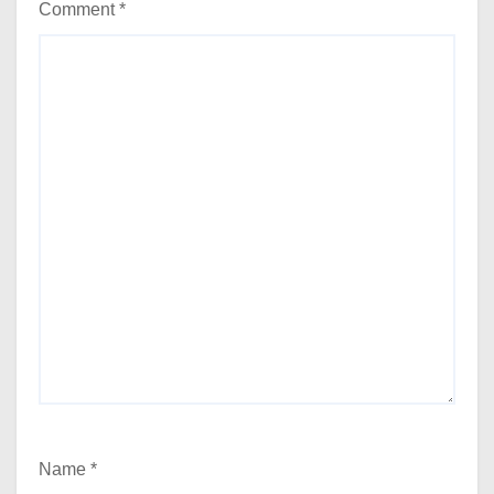
Comment
*
Name
*