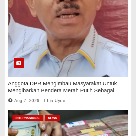
Anggota DPR Mengimbau Masyarakat Untuk
Mengibarkan Bendera Merah Putih Sebagai
Tanda Rasa Terima Kasih
Aug 7, 2026
Lia Uyee
INTERNASIONAL
NEWS