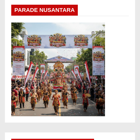
PARADE NUSANTARA