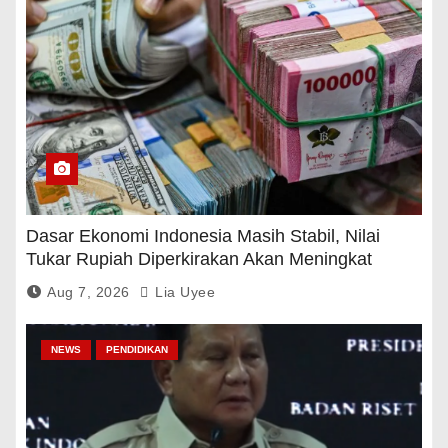
Dasar Ekonomi Indonesia Masih Stabil, Nilai
Tukar Rupiah Diperkirakan Akan Meningkat
Aug 7, 2026
Lia Uyee
NEWS
PENDIDIKAN