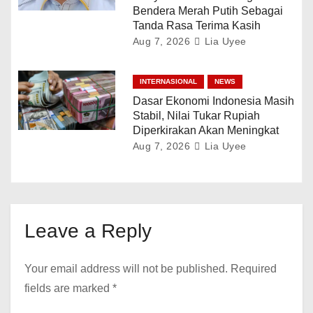
Bendera Merah Putih Sebagai
Tanda Rasa Terima Kasih
Aug 7, 2026
Lia Uyee
INTERNASIONAL
NEWS
Dasar Ekonomi Indonesia Masih
Stabil, Nilai Tukar Rupiah
Diperkirakan Akan Meningkat
Aug 7, 2026
Lia Uyee
Leave a Reply
Your email address will not be published.
Required
fields are marked
*