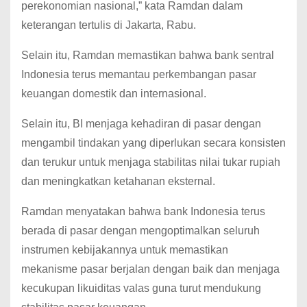
perekonomian nasional,” kata Ramdan dalam
keterangan tertulis di Jakarta, Rabu.
Selain itu, Ramdan memastikan bahwa bank sentral
Indonesia terus memantau perkembangan pasar
keuangan domestik dan internasional.
Selain itu, BI menjaga kehadiran di pasar dengan
mengambil tindakan yang diperlukan secara konsisten
dan terukur untuk menjaga stabilitas nilai tukar rupiah
dan meningkatkan ketahanan eksternal.
Ramdan menyatakan bahwa bank Indonesia terus
berada di pasar dengan mengoptimalkan seluruh
instrumen kebijakannya untuk memastikan
mekanisme pasar berjalan dengan baik dan menjaga
kecukupan likuiditas valas guna turut mendukung