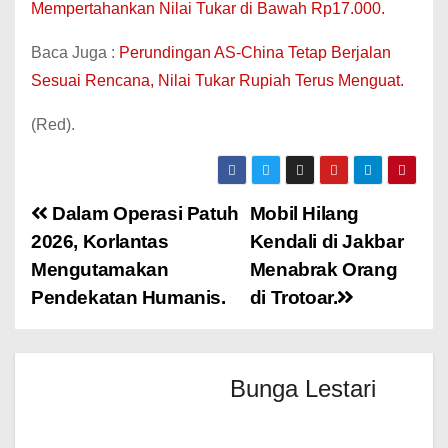
Mempertahankan Nilai Tukar di Bawah Rp17.000.
Baca Juga :
Perundingan AS-China Tetap Berjalan
Sesuai Rencana, Nilai Tukar Rupiah Terus Menguat.
(Red).
Dalam Operasi Patuh
Mobil Hilang
2026, Korlantas
Kendali di Jakbar
Mengutamakan
Menabrak Orang
Pendekatan Humanis.
di Trotoar.
Bunga Lestari