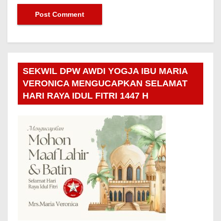
SEKWIL DPW AWDI YOGJA IBU MARIA
VERONICA MENGUCAPKAN SELAMAT
HARI RAYA IDUL FITRI 1447 H