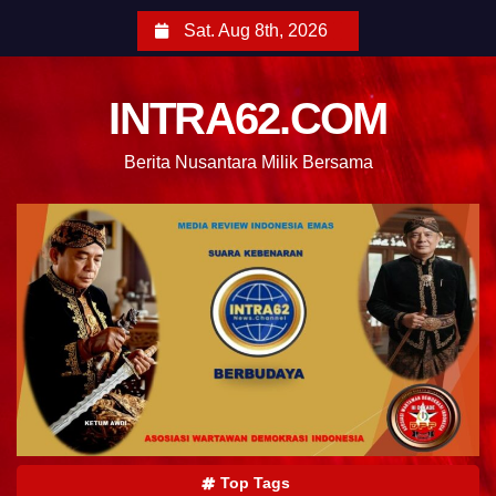
Sat. Aug 8th, 2026
INTRA62.COM
Berita Nusantara Milik Bersama
Top Tags