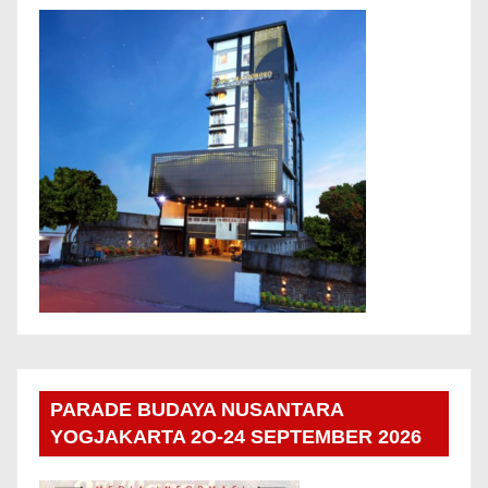
PARADE BUDAYA NUSANTARA
YOGJAKARTA 2O-24 SEPTEMBER 2026