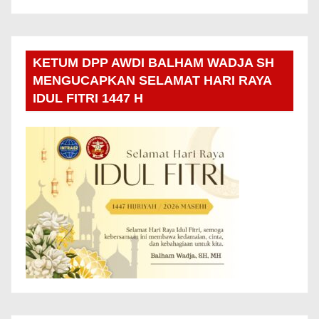
KETUM DPP AWDI BALHAM WADJA SH
MENGUCAPKAN SELAMAT HARI RAYA
IDUL FITRI 1447 H