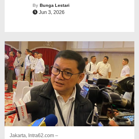
By
Bunga Lestari
Jun 3, 2026
Jakarta, Intra62.com –