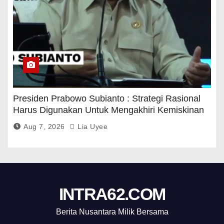
Presiden Prabowo Subianto : Strategi Rasional
Harus Digunakan Untuk Mengakhiri Kemiskinan
Aug 7, 2026
Lia Uyee
INTRA62.COM
Berita Nusantara Milik Bersama