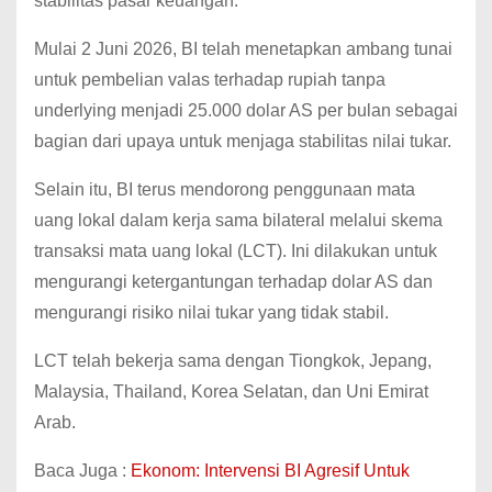
stabilitas pasar keuangan.
Mulai 2 Juni 2026, BI telah menetapkan ambang tunai
untuk pembelian valas terhadap rupiah tanpa
underlying menjadi 25.000 dolar AS per bulan sebagai
bagian dari upaya untuk menjaga stabilitas nilai tukar.
Selain itu, BI terus mendorong penggunaan mata
uang lokal dalam kerja sama bilateral melalui skema
transaksi mata uang lokal (LCT). Ini dilakukan untuk
mengurangi ketergantungan terhadap dolar AS dan
mengurangi risiko nilai tukar yang tidak stabil.
LCT telah bekerja sama dengan Tiongkok, Jepang,
Malaysia, Thailand, Korea Selatan, dan Uni Emirat
Arab.
Baca Juga :
Ekonom: Intervensi BI Agresif Untuk