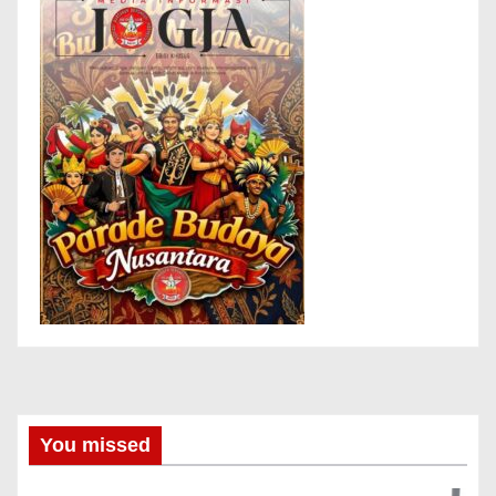
You missed