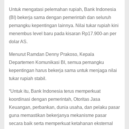
Untuk mengatasi pelemahan rupiah, Bank Indonesia
(BI) bekerja sama dengan pemerintah dan seluruh
pemangku kepentingan lainnya. Nilai tukar rupiah kini
menembus level baru pada kisaran Rp17.900-an per
dolar AS.
Menurut Ramdan Denny Prakoso, Kepala
Departemen Komunikasi BI, semua pemangku
kepentingan harus bekerja sama untuk menjaga nilai
tukar rupiah stabil.
“Untuk itu, Bank Indonesia terus memperkuat
koordinasi dengan pemerintah, Otoritas Jasa
Keuangan, perbankan, dunia usaha, dan pelaku pasar
guna memastikan bekerjanya mekanisme pasar
secara baik serta memperkuat ketahanan eksternal