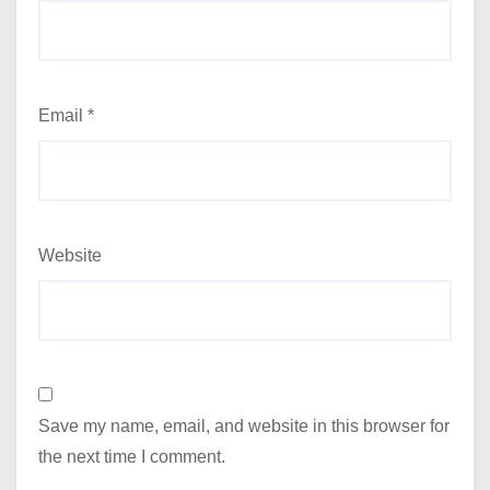
Email
*
Website
Save my name, email, and website in this browser for
the next time I comment.