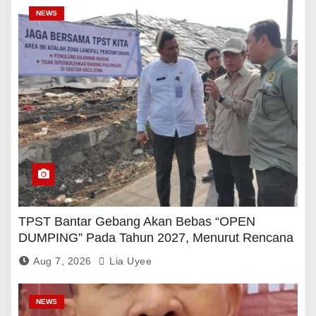
NEWS
TPST Bantar Gebang Akan Bebas “OPEN
DUMPING” Pada Tahun 2027, Menurut Rencana
Pemerintah
Aug 7, 2026
Lia Uyee
NEWS