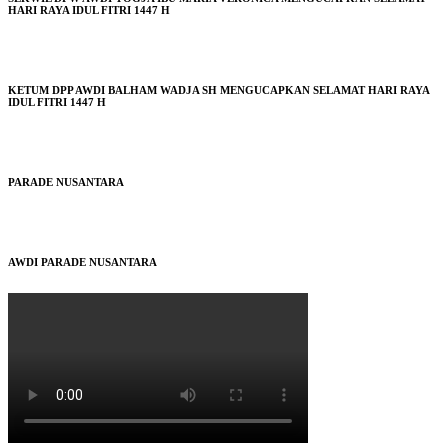
HARI RAYA IDUL FITRI 1447 H
KETUM DPP AWDI BALHAM WADJA SH MENGUCAPKAN SELAMAT HARI RAYA
IDUL FITRI 1447 H
PARADE NUSANTARA
AWDI PARADE NUSANTARA