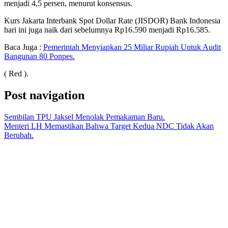
menjadi 4,5 persen, menurut konsensus.
Kurs Jakarta Interbank Spot Dollar Rate (JISDOR) Bank Indonesia
hari ini juga naik dari sebelumnya Rp16.590 menjadi Rp16.585.
Baca Juga :
Pemerintah Menyiapkan 25 Miliar Rupiah Untuk Audit
Bangunan 80 Ponpes.
( Red ).
Post navigation
Sembilan TPU Jaksel Menolak Pemakaman Baru.
Menteri LH Memastikan Bahwa Target Kedua NDC Tidak Akan
Berubah.