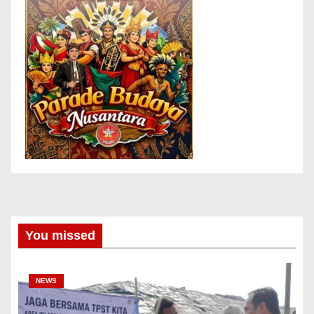
You missed
NEWS