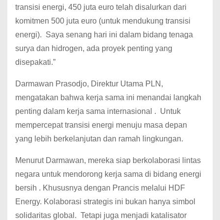
transisi energi, 450 juta euro telah disalurkan dari
komitmen 500 juta euro (untuk mendukung transisi
energi). Saya senang hari ini dalam bidang tenaga
surya dan hidrogen, ada proyek penting yang
disepakati.”
Darmawan Prasodjo, Direktur Utama PLN,
mengatakan bahwa kerja sama ini menandai langkah
penting dalam kerja sama internasional . Untuk
mempercepat transisi energi menuju masa depan
yang lebih berkelanjutan dan ramah lingkungan.
Menurut Darmawan, mereka siap berkolaborasi lintas
negara untuk mendorong kerja sama di bidang energi
bersih . Khususnya dengan Prancis melalui HDF
Energy. Kolaborasi strategis ini bukan hanya simbol
solidaritas global. Tetapi juga menjadi katalisator