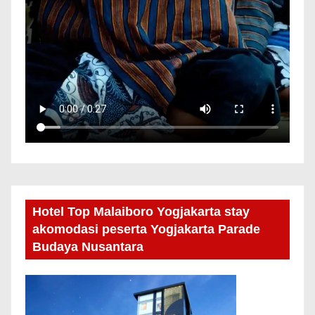
Hotel Top Malaiboro Yogjakarta stay
akomodasi peserta Yogjakarta Parade
Budaya Nusantara