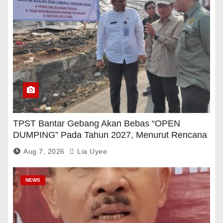
TPST Bantar Gebang Akan Bebas “OPEN
DUMPING” Pada Tahun 2027, Menurut Rencana
Pemerintah
Aug 7, 2026
Lia Uyee
NEWS