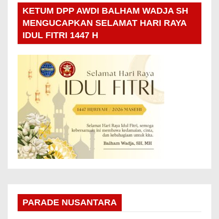
KETUM DPP AWDI BALHAM WADJA SH
MENGUCAPKAN SELAMAT HARI RAYA
IDUL FITRI 1447 H
PARADE NUSANTARA