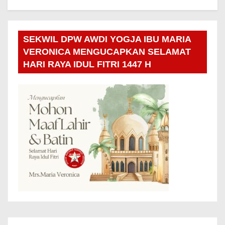
SEKWIL DPW AWDI YOGJA IBU MARIA
VERONICA MENGUCAPKAN SELAMAT
HARI RAYA IDUL FITRI 1447 H