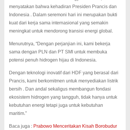
menyatakan bahwa kehadiran Presiden Prancis dan
Indonesia . Dalam seremoni hari ini merupakan bukti
kuat dari kerja sama internasional yang semakin
meningkat untuk mendorong transisi energi global.
Menurutnya, “Dengan perjanjian ini, kami bekerja
sama dengan PLN dan PT SMI untuk membuka
potensi penuh hidrogen hijau di Indonesia.
Dengan teknologi inovatif dari HDF yang berasal dari
Prancis, kami berkomitmen untuk menyediakan listrik
bersih . Dan andal sekaligus membangun fondasi
ekosistem hidrogen yang tangguh, tidak hanya untuk
kebutuhan energi tetapi juga untuk kebutuhan
maritim.”
Baca juga :
Prabowo Menceritakan Kisah Borobudur