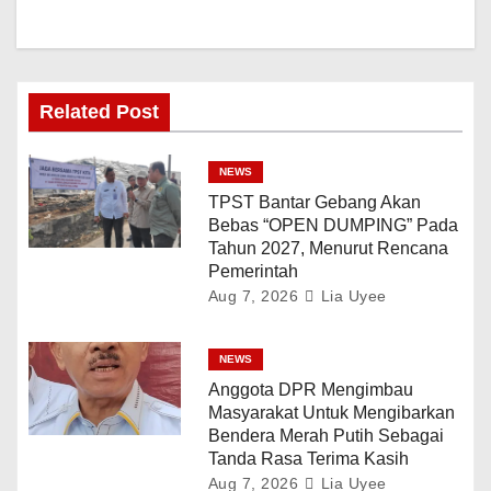
Related Post
NEWS
TPST Bantar Gebang Akan
Bebas “OPEN DUMPING” Pada
Tahun 2027, Menurut Rencana
Pemerintah
Aug 7, 2026
Lia Uyee
NEWS
Anggota DPR Mengimbau
Masyarakat Untuk Mengibarkan
Bendera Merah Putih Sebagai
Tanda Rasa Terima Kasih
Aug 7, 2026
Lia Uyee