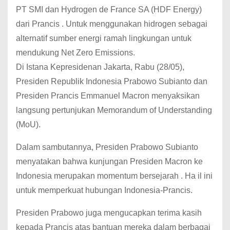
PT SMI dan Hydrogen de France SA (HDF Energy)
dari Prancis . Untuk menggunakan hidrogen sebagai
alternatif sumber energi ramah lingkungan untuk
mendukung Net Zero Emissions.
Di Istana Kepresidenan Jakarta, Rabu (28/05),
Presiden Republik Indonesia Prabowo Subianto dan
Presiden Prancis Emmanuel Macron menyaksikan
langsung pertunjukan Memorandum of Understanding
(MoU).
Dalam sambutannya, Presiden Prabowo Subianto
menyatakan bahwa kunjungan Presiden Macron ke
Indonesia merupakan momentum bersejarah . Ha il ini
untuk memperkuat hubungan Indonesia-Prancis.
Presiden Prabowo juga mengucapkan terima kasih
kepada Prancis atas bantuan mereka dalam berbagai