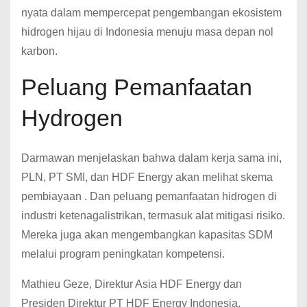
nyata dalam mempercepat pengembangan ekosistem
hidrogen hijau di Indonesia menuju masa depan nol
karbon.
Peluang Pemanfaatan
Hydrogen
Darmawan menjelaskan bahwa dalam kerja sama ini,
PLN, PT SMI, dan HDF Energy akan melihat skema
pembiayaan . Dan peluang pemanfaatan hidrogen di
industri ketenagalistrikan, termasuk alat mitigasi risiko.
Mereka juga akan mengembangkan kapasitas SDM
melalui program peningkatan kompetensi.
Mathieu Geze, Direktur Asia HDF Energy dan
Presiden Direktur PT HDF Energy Indonesia,