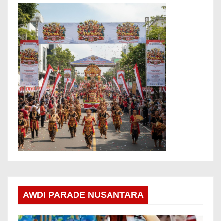
AWDI PARADE NUSANTARA