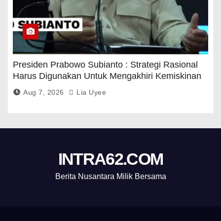
Presiden Prabowo Subianto : Strategi Rasional
Harus Digunakan Untuk Mengakhiri Kemiskinan
Aug 7, 2026
Lia Uyee
INTRA62.COM
Berita Nusantara Milik Bersama