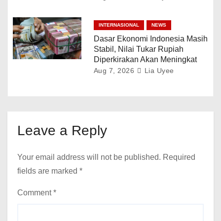
INTERNASIONAL
NEWS
Dasar Ekonomi Indonesia Masih
Stabil, Nilai Tukar Rupiah
Diperkirakan Akan Meningkat
Aug 7, 2026
Lia Uyee
Leave a Reply
Your email address will not be published.
Required
fields are marked
*
Comment
*