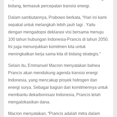
bidang, termasuk percepatan transisi energi.
Dalam sambutannya, Prabowo berkata, “Hari ini kami
sepakat untuk melangkah lebih jauh lagi . Yaitu
dengan mengadopsi deklarasi visi bersama menuju
100 tahun hubungan Indonesia-Prancis di tahun 2050.
Ini juga menunjukkan komitmen kita untuk
meningkatkan kerja sama kita di bidang strategis.”
Selain itu, Emmanuel Macron menyatakan bahwa
Prancis akan mendukung agenda transisi energi
Indonesia, yang mencakup proyek hidrogen dan
energi surya. Sebagai bagian dari komitmennya untuk
membantu dekarbonisasi Indonesia, Prancis telah
mengalokasikan dana.
Macron menyatakan, “Prancis adalah mitra dalam