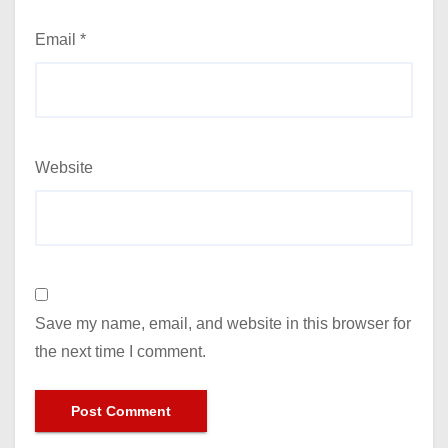
Email
*
Website
Save my name, email, and website in this browser for
the next time I comment.