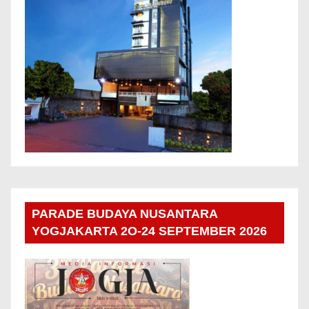
PARADE BUDAYA NUSANTARA
YOGJAKARTA 2O-24 SEPTEMBER 2026