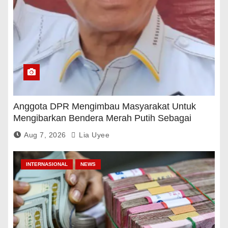
Anggota DPR Mengimbau Masyarakat Untuk
Mengibarkan Bendera Merah Putih Sebagai
Tanda Rasa Terima Kasih
Aug 7, 2026
Lia Uyee
INTERNASIONAL
NEWS