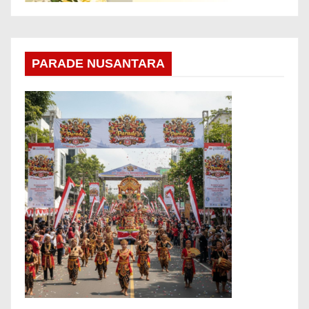
PARADE NUSANTARA