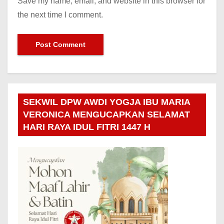
Save my name, email, and website in this browser for
the next time I comment.
SEKWIL DPW AWDI YOGJA IBU MARIA
VERONICA MENGUCAPKAN SELAMAT
HARI RAYA IDUL FITRI 1447 H