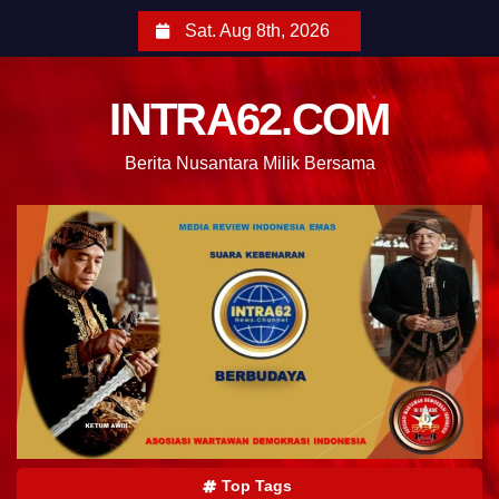
Sat. Aug 8th, 2026
INTRA62.COM
Berita Nusantara Milik Bersama
Top Tags