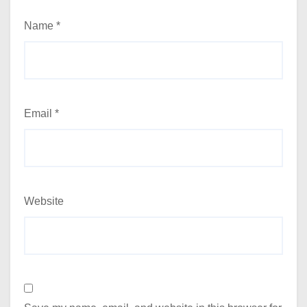
Name
*
Email
*
Website