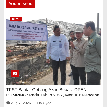
You missed
NEWS
TPST Bantar Gebang Akan Bebas “OPEN
DUMPING” Pada Tahun 2027, Menurut Rencana
Pemerintah
Aug 7, 2026
Lia Uyee