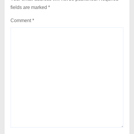
fields are marked
*
Comment
*