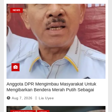
NEWS
Anggota DPR Mengimbau Masyarakat Untuk
Mengibarkan Bendera Merah Putih Sebagai
Tanda Rasa Terima Kasih
Aug 7, 2026
Lia Uyee