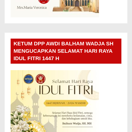
KETUM DPP AWDI BALHAM WADJA SH
MENGUCAPKAN SELAMAT HARI RAYA
IDUL FITRI 1447 H