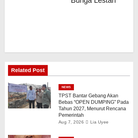
Bunga Lestari
Related Post
NEWS
TPST Bantar Gebang Akan
Bebas “OPEN DUMPING” Pada
Tahun 2027, Menurut Rencana
Pemerintah
Aug 7, 2026
Lia Uyee