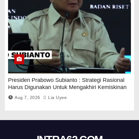
Presiden Prabowo Subianto : Strategi Rasional
Harus Digunakan Untuk Mengakhiri Kemiskinan
Aug 7, 2026
Lia Uyee