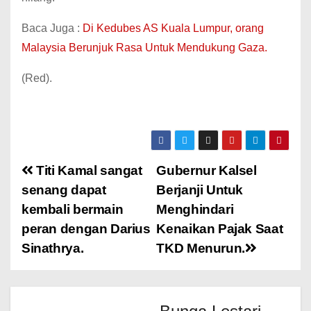
Baca Juga :
Di Kedubes AS Kuala Lumpur, orang
Malaysia Berunjuk Rasa Untuk Mendukung Gaza.
(Red).
Titi Kamal sangat
Gubernur Kalsel
senang dapat
Berjanji Untuk
kembali bermain
Menghindari
peran dengan Darius
Kenaikan Pajak Saat
Sinathrya.
TKD Menurun.