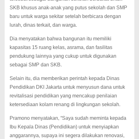
SKB khusus anak-anak yang putus sekolah dan SMP
baru untuk warga sekitar setelah berbicara dengan
lurah, dinas terkait, dan warga.
Dia menyatakan bahwa bangunan itu memiliki
kapasitas 15 ruang kelas, asrama, dan fasilitas
pendukung lainnya yang cukup untuk digunakan
sebagai SMP dan SKB.
Selain itu, dia memberikan perintah kepada Dinas
Pendidikan DKI Jakarta untuk menyusun dana untuk
revitalisasi pendidikan yang mencakup penilaian
ketersediaan kolam renang di lingkungan sekolah.
Pramono menyatakan, “Saya sudah meminta kepada
Ibu Kepala Dinas (Pendidikan) untuk menyiapkan
anggarannya, supaya ini segera dilakukan renovasi,