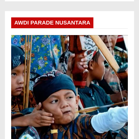
AWDI PARADE NUSANTARA