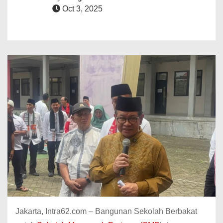
Oct 3, 2025
Jakarta, Intra62.com – Bangunan Sekolah Berbakat