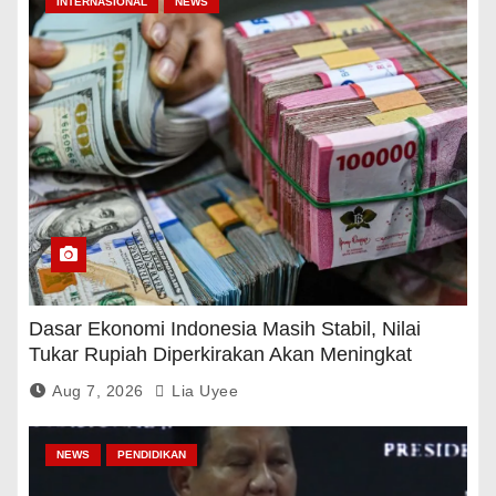
INTERNASIONAL
NEWS
Dasar Ekonomi Indonesia Masih Stabil, Nilai
Tukar Rupiah Diperkirakan Akan Meningkat
Aug 7, 2026
Lia Uyee
NEWS
PENDIDIKAN