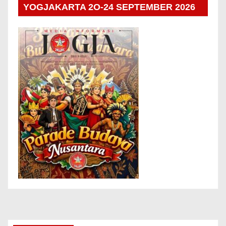
YOGJAKARTA 2O-24 SEPTEMBER 2026