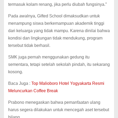
termasuk kolam renang, jika perlu diubah fungsinya.”
Pada awalnya, Gifted School dimaksudkan untuk
menampung siswa berkemampuan akademik tinggi
dari keluarga yang tidak mampu. Karena dinilai bahwa
kondisi dan lingkungan tidak mendukung, program
tersebut tidak berhasil.
SMK juga pernah menggunakan gedung itu
sementara, tetapi setelah sekolah pindah, itu sekarang
kosong.
Baca Juga :
Top Malioboro Hotel Yogyakarta Resmi
Meluncurkan Coffee Break
Prabono menegaskan bahwa pemanfaatan ulang
harus segera dilakukan untuk mencegah aset tersebut
hilang.