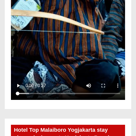
Hotel Top Malaiboro Yogjakarta stay