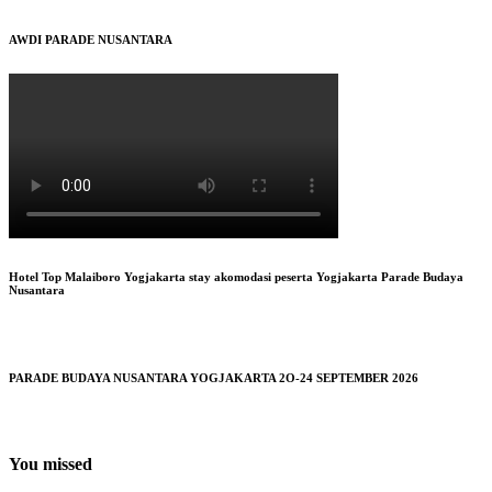
AWDI PARADE NUSANTARA
Hotel Top Malaiboro Yogjakarta stay akomodasi peserta Yogjakarta Parade Budaya
Nusantara
PARADE BUDAYA NUSANTARA YOGJAKARTA 2O-24 SEPTEMBER 2026
You missed