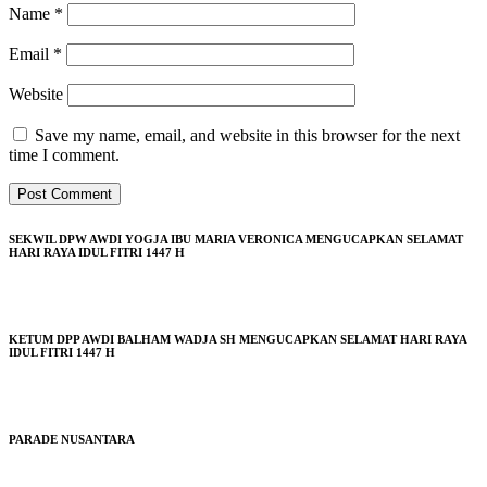
Name
*
Email
*
Website
Save my name, email, and website in this browser for the next
time I comment.
SEKWIL DPW AWDI YOGJA IBU MARIA VERONICA MENGUCAPKAN SELAMAT
HARI RAYA IDUL FITRI 1447 H
KETUM DPP AWDI BALHAM WADJA SH MENGUCAPKAN SELAMAT HARI RAYA
IDUL FITRI 1447 H
PARADE NUSANTARA