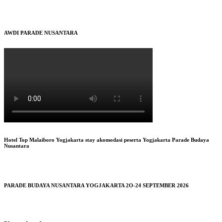
AWDI PARADE NUSANTARA
Hotel Top Malaiboro Yogjakarta stay akomodasi peserta Yogjakarta Parade Budaya
Nusantara
PARADE BUDAYA NUSANTARA YOGJAKARTA 2O-24 SEPTEMBER 2026