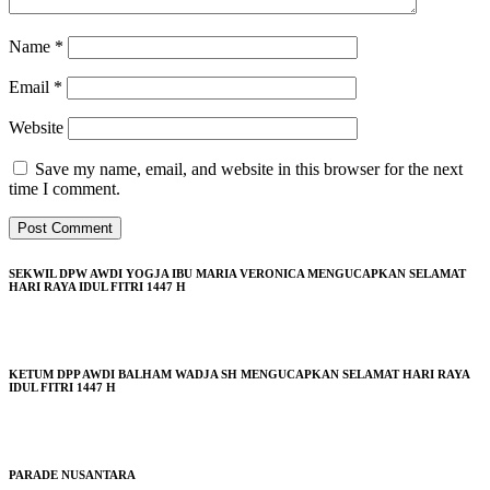
Name
*
Email
*
Website
Save my name, email, and website in this browser for the next
time I comment.
SEKWIL DPW AWDI YOGJA IBU MARIA VERONICA MENGUCAPKAN SELAMAT
HARI RAYA IDUL FITRI 1447 H
KETUM DPP AWDI BALHAM WADJA SH MENGUCAPKAN SELAMAT HARI RAYA
IDUL FITRI 1447 H
PARADE NUSANTARA