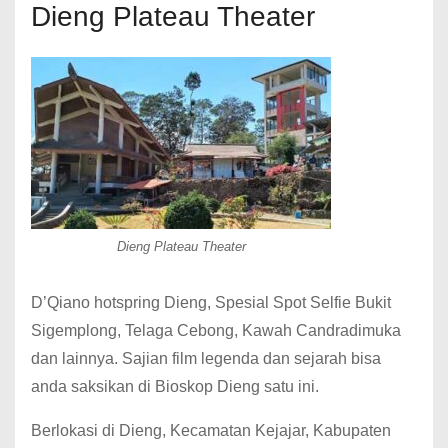
Dieng Plateau Theater
Dieng Plateau Theater
D’Qiano hotspring Dieng, Spesial Spot Selfie Bukit
Sigemplong, Telaga Cebong, Kawah Candradimuka
dan lainnya. Sajian film legenda dan sejarah bisa
anda saksikan di Bioskop Dieng satu ini.
Berlokasi di Dieng, Kecamatan Kejajar, Kabupaten