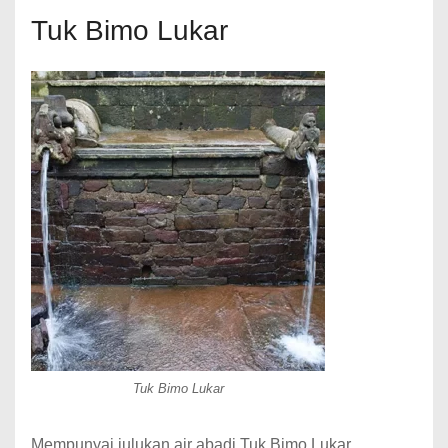
Tuk Bimo Lukar
Tuk Bimo Lukar
Mempunyai julukan air abadi Tuk Bimo Lukar