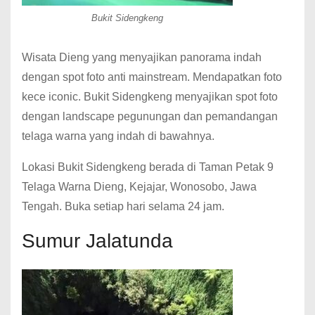
Bukit Sidengkeng
Wisata Dieng yang menyajikan panorama indah
dengan spot foto anti mainstream. Mendapatkan foto
kece iconic. Bukit Sidengkeng menyajikan spot foto
dengan landscape pegunungan dan pemandangan
telaga warna yang indah di bawahnya.
Lokasi Bukit Sidengkeng berada di Taman Petak 9
Telaga Warna Dieng, Kejajar, Wonosobo, Jawa
Tengah. Buka setiap hari selama 24 jam.
Sumur Jalatunda