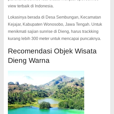
view terbaik di Indonesia.
Lokasinya berada di Desa Sembungan, Kecamatan
Kejajar, Kabupaten Wonosobo, Jawa Tengah. Untuk
menikmati sajian sunrise di Dieng, harus trackking
kurang lebih 300 meter untuk mencapai puncaknya.
Recomendasi Objek Wisata
Dieng Warna