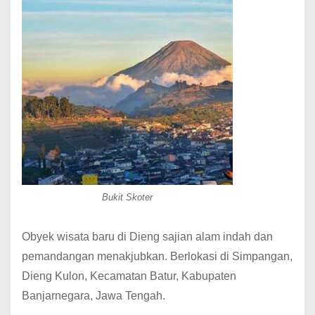
Bukit Skoter
Obyek wisata baru di Dieng sajian alam indah dan
pemandangan menakjubkan. Berlokasi di Simpangan,
Dieng Kulon, Kecamatan Batur, Kabupaten
Banjarnegara, Jawa Tengah.