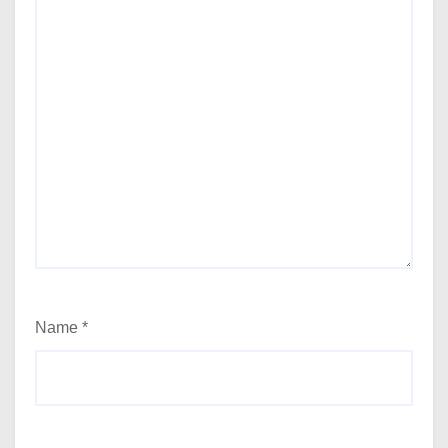
Name
*