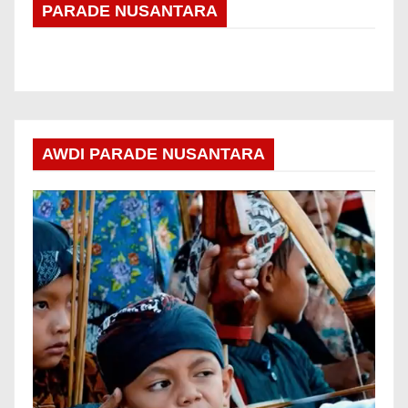
PARADE NUSANTARA
AWDI PARADE NUSANTARA