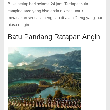
Buka setiap hari selama 24 jam. Terdapat pula
camping area yang bisa anda nikmati untuk
merasakan sensasi menginap di alam Dieng yang luar
biasa dingin.
Batu Pandang Ratapan Angin