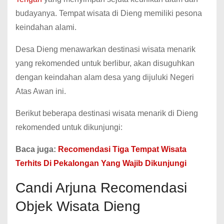
budayanya. Tempat wisata di Dieng memiliki pesona
keindahan alami.
Desa Dieng menawarkan destinasi wisata menarik
yang rekomended untuk berlibur, akan disuguhkan
dengan keindahan alam desa yang dijuluki Negeri
Atas Awan ini.
Berikut beberapa destinasi wisata menarik di Dieng
rekomended untuk dikunjungi:
Baca juga:
Recomendasi Tiga Tempat Wisata
Terhits Di Pekalongan Yang Wajib Dikunjungi
Candi Arjuna Recomendasi
Objek Wisata Dieng