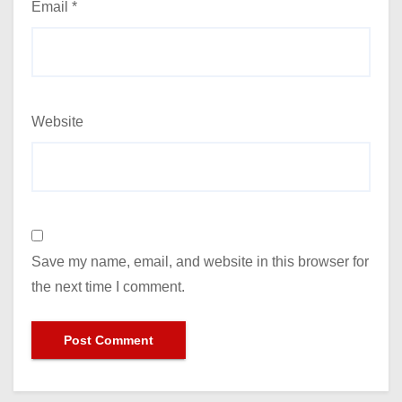
Email
*
Website
Save my name, email, and website in this browser for
the next time I comment.