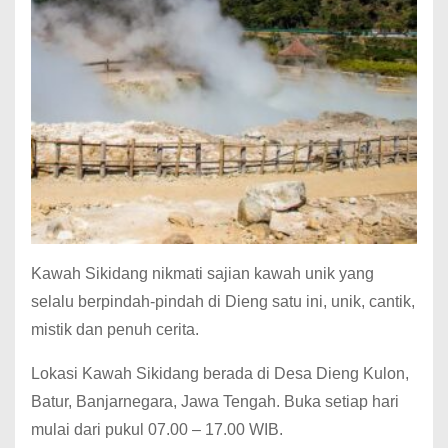
Kawah Sikidang nikmati sajian kawah unik yang
selalu berpindah-pindah di Dieng satu ini, unik, cantik,
mistik dan penuh cerita.
Lokasi Kawah Sikidang berada di Desa Dieng Kulon,
Batur, Banjarnegara, Jawa Tengah. Buka setiap hari
mulai dari pukul 07.00 – 17.00 WIB.