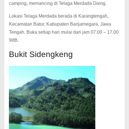
camping, memancing di Telaga Merdada Dieng.
Lokasi Telaga Merdada berada di Karangtengah,
Kecamatan Batur, Kabupaten Banjarnegara, Jawa
Tengah. Buka setiap hari mulai dari jam 07.00 – 17.00
WIB.
Bukit Sidengkeng