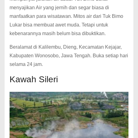
menyajikan Air yang jernih dan segar biasa di
manfaatkan para wisatawan. Mitos air dari Tuk Bimo
Lukar bisa membuat awet muda. Tetapi untuk
kebenarannya masih belum bisa dibuktikan.
Beralamat di Kalilembu, Dieng, Kecamatan Kejajar,
Kabupaten Wonosobo, Jawa Tengah. Buka setiap hari
selama 24 jam.
Kawah Sileri