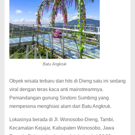
Batu Angkruk
Obyek wisata terbaru dan hits di Dieng satu ini sedang
viral dengan teras kaca anti mainstreamnya.
Pemandangan gunung Sindoro Sumbing yang
mempesona menghiasi alam dari Batu Angkruk.
Lokasinya berada di Jl. Wonosobo-Dieng, Tambi,
Kecamatan Kejajar, Kabupaten Wonosobo, Jawa