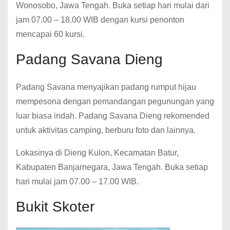
Wonosobo, Jawa Tengah. Buka setiap hari mulai dari
jam 07.00 – 18.00 WIB dengan kursi penonton
mencapai 60 kursi.
Padang Savana Dieng
Padang Savana menyajikan padang rumput hijau
mempesona dengan pemandangan pegunungan yang
luar biasa indah. Padang Savana Dieng rekomended
untuk aktivitas camping, berburu foto dan lainnya.
Lokasinya di Dieng Kulon, Kecamatan Batur,
Kabupaten Banjarnegara, Jawa Tengah. Buka setiap
hari mulai jam 07.00 – 17.00 WIB.
Bukit Skoter