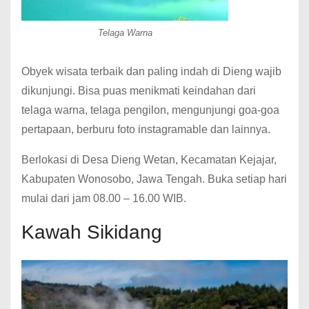
Telaga Warna
Obyek wisata terbaik dan paling indah di Dieng wajib
dikunjungi. Bisa puas menikmati keindahan dari
telaga warna, telaga pengilon, mengunjungi goa-goa
pertapaan, berburu foto instagramable dan lainnya.
Berlokasi di Desa Dieng Wetan, Kecamatan Kejajar,
Kabupaten Wonosobo, Jawa Tengah. Buka setiap hari
mulai dari jam 08.00 – 16.00 WIB.
Kawah Sikidang