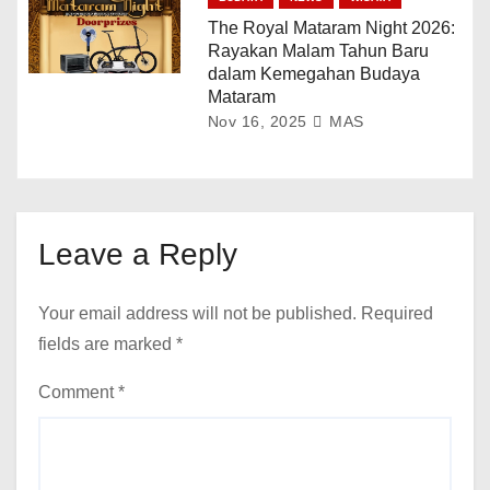
The Royal Mataram Night 2026:
Rayakan Malam Tahun Baru
dalam Kemegahan Budaya
Mataram
Nov 16, 2025
MAS
Leave a Reply
Your email address will not be published.
Required
fields are marked
*
Comment
*