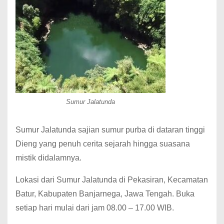
Sumur Jalatunda
Sumur Jalatunda sajian sumur purba di dataran tinggi
Dieng yang penuh cerita sejarah hingga suasana
mistik didalamnya.
Lokasi dari Sumur Jalatunda di Pekasiran, Kecamatan
Batur, Kabupaten Banjarnega, Jawa Tengah. Buka
setiap hari mulai dari jam 08.00 – 17.00 WIB.