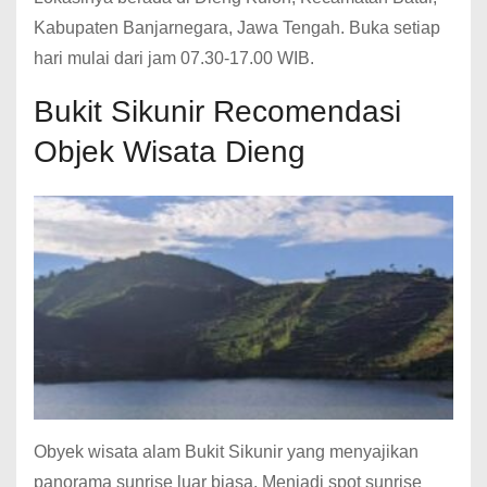
Kabupaten Banjarnegara, Jawa Tengah. Buka setiap
hari mulai dari jam 07.30-17.00 WIB.
Bukit Sikunir Recomendasi
Objek Wisata Dieng
Obyek wisata alam Bukit Sikunir yang menyajikan
panorama sunrise luar biasa. Menjadi spot sunrise