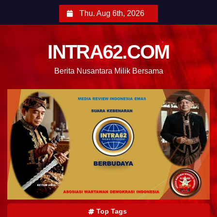
Thu. Aug 6th, 2026
INTRA62.COM
Berita Nusantara Milik Bersama
Top Tags