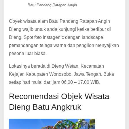
Batu Pandang Ratapan Angin
Obyek wisata alam Batu Pandang Ratapan Angin
Dieng wajib untuk anda kunjungi ketika berlibur di
Dieng. Spot foto instagenic dengan landscape
pemandangan telaga warna dan pengilon menyajikan
pesona luar biasa.
Lokasinya berada di Dieng Wetan, Kecamatan
Kejajar, Kabupaten Wonosobo, Jawa Tengah. Buka
setiap hari mulai dari jam 06.00 – 17.00 WIB.
Recomendasi Objek Wisata
Dieng Batu Angkruk