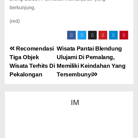
berkunjung.
(red)
Recomendasi
Wisata Pantai Blendung
Tiga Objek
Ulujami Di Pemalang,
Wisata Terhits Di
Memiliki Keindahan Yang
Pekalongan
Tersembunyi
IM