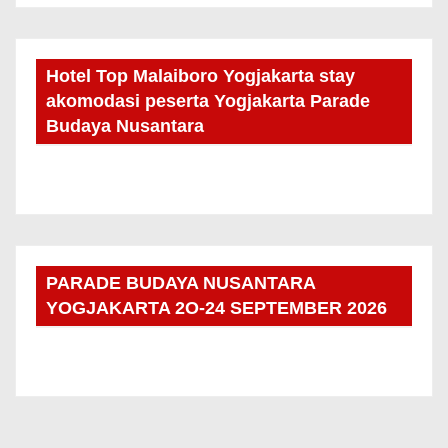
Hotel Top Malaiboro Yogjakarta stay
akomodasi peserta Yogjakarta Parade
Budaya Nusantara
PARADE BUDAYA NUSANTARA
YOGJAKARTA 2O-24 SEPTEMBER 2026