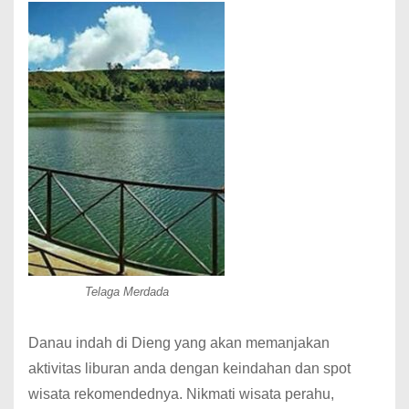
Telaga Merdada
Danau indah di Dieng yang akan memanjakan
aktivitas liburan anda dengan keindahan dan spot
wisata rekomendednya. Nikmati wisata perahu,