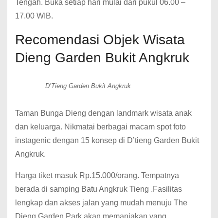
Tengah. Buka setiap hari mulai dari pukul 06.00 –
17.00 WIB.
Recomendasi Objek Wisata
Dieng Garden Bukit Angkruk
D’Tieng Garden Bukit Angkruk
Taman Bunga Dieng dengan landmark wisata anak
dan keluarga. Nikmatai berbagai macam spot foto
instagenic dengan 15 konsep di D’tieng Garden Bukit
Angkruk.
Harga tiket masuk Rp.15.000/orang. Tempatnya
berada di samping Batu Angkruk Tieng .Fasilitas
lengkap dan akses jalan yang mudah menuju The
Dieng Garden Park akan memanjakan yang