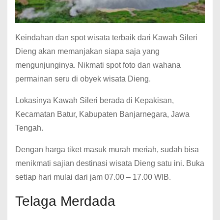
Keindahan dan spot wisata terbaik dari Kawah Sileri
Dieng akan memanjakan siapa saja yang
mengunjunginya. Nikmati spot foto dan wahana
permainan seru di obyek wisata Dieng.
Lokasinya Kawah Sileri berada di Kepakisan,
Kecamatan Batur, Kabupaten Banjarnegara, Jawa
Tengah.
Dengan harga tiket masuk murah meriah, sudah bisa
menikmati sajian destinasi wisata Dieng satu ini. Buka
setiap hari mulai dari jam 07.00 – 17.00 WIB.
Telaga Merdada