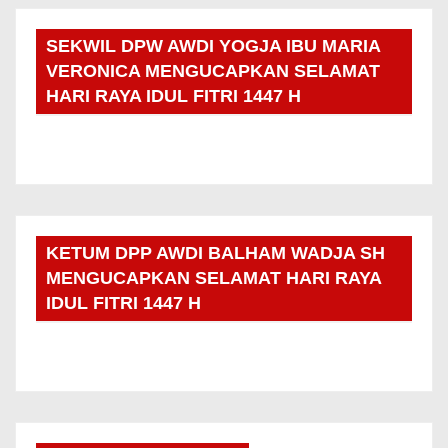
SEKWIL DPW AWDI YOGJA IBU MARIA
VERONICA MENGUCAPKAN SELAMAT
HARI RAYA IDUL FITRI 1447 H
KETUM DPP AWDI BALHAM WADJA SH
MENGUCAPKAN SELAMAT HARI RAYA
IDUL FITRI 1447 H