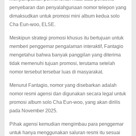
penyebaran dan penyalahgunaan nomor telepon yang
dimaksudkan untuk promosi mini album kedua solo
Cha Eun-woo, ELSE.
Meskipun strategi promosi khusus itu bertujuan untuk
memberi penggemar pengalaman interaktif, Fantagio
mengetahui bahwa banyak panggilan yang diterima
tidak memenuhi tujuan promosi, terutama setelah
nomor tersebut tersebar luas di masyarakat.
Menurut Fantagio, nomor yang disebarkan adalah
nomor resmi agensi dan digunakan secara legal untuk
promosi album solo Cha Eun-woo, yang akan dirilis
pada November 2025.
Pihak agensi kemudian mengimbau para penggemar
untuk hanya menggunakan saluran resmi itu sesuai