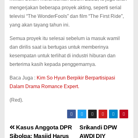
mengerjakan beberapa proyek akting, seperti serial
televisi “The WonderFools” dan film “The First Ride”,
yang akan tayang tahun ini.
Semua proyek itu selesai sebelum ia masuk wamil
dan dirilis saat ia bertugas untuk memberinya
kesempatan untuk terlihat di industri hiburan dan
berterima kasih kepada penggemarnya.
Baca Juga :
Kim So Hyun Berpikir Berpartisipasi
Dalam Drama Romance Expert.
(Red).
Kasus Anggota DPR
Srikandi DPW
Sibolga: Masjid Harus
AWDI DIY