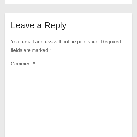
Leave a Reply
Your email address will not be published.
Required
fields are marked
*
Comment
*