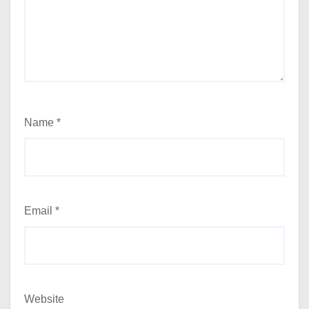
Name
*
Email
*
Website