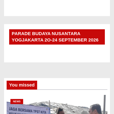
PARADE BUDAYA NUSANTARA
YOGJAKARTA 2O-24 SEPTEMBER 2026
You missed
NEWS