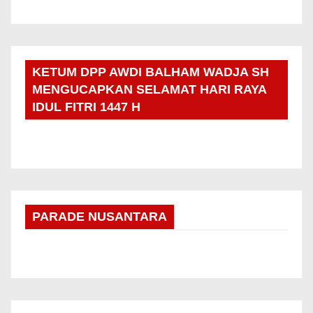
KETUM DPP AWDI BALHAM WADJA SH
MENGUCAPKAN SELAMAT HARI RAYA
IDUL FITRI 1447 H
PARADE NUSANTARA