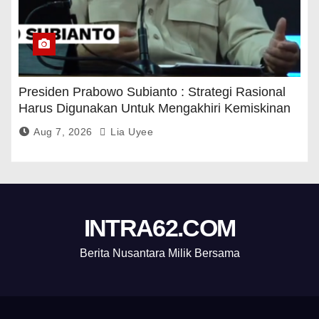
Presiden Prabowo Subianto : Strategi Rasional
Harus Digunakan Untuk Mengakhiri Kemiskinan
Aug 7, 2026
Lia Uyee
INTRA62.COM
Berita Nusantara Milik Bersama