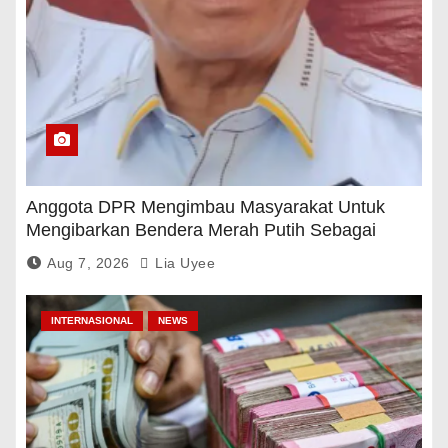
Anggota DPR Mengimbau Masyarakat Untuk
Mengibarkan Bendera Merah Putih Sebagai
Tanda Rasa Terima Kasih
Aug 7, 2026
Lia Uyee
INTERNASIONAL
NEWS