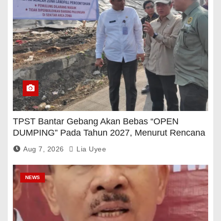
TPST Bantar Gebang Akan Bebas “OPEN
DUMPING” Pada Tahun 2027, Menurut Rencana
Pemerintah
Aug 7, 2026
Lia Uyee
NEWS