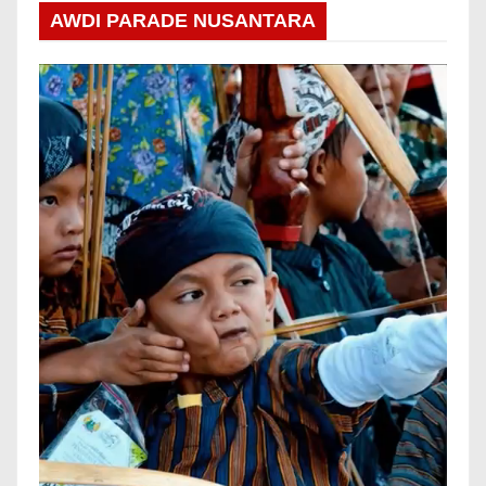
AWDI PARADE NUSANTARA