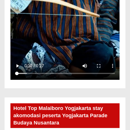
Hotel Top Malaiboro Yogjakarta stay
akomodasi peserta Yogjakarta Parade
Budaya Nusantara