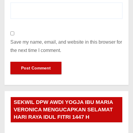
Save my name, email, and website in this browser for
the next time I comment.
SEKWIL DPW AWDI YOGJA IBU MARIA
VERONICA MENGUCAPKAN SELAMAT
HARI RAYA IDUL FITRI 1447 H