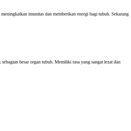
k meningkatkan imunitas dan memberikan energi bagi tubuh. Sekarang
ebagian besar organ tubuh. Memiliki rasa yang sangat lezat dan