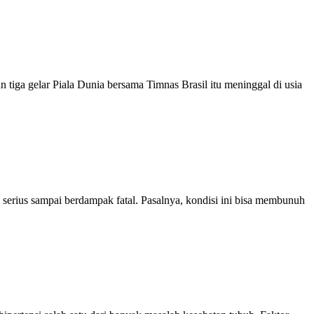
tiga gelar Piala Dunia bersama Timnas Brasil itu meninggal di usia
serius sampai berdampak fatal. Pasalnya, kondisi ini bisa membunuh