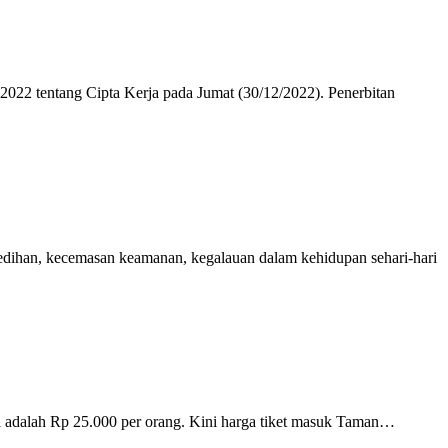
022 tentang Cipta Kerja pada Jumat (30/12/2022). Penerbitan
ihan, kecemasan keamanan, kegalauan dalam kehidupan sehari-hari
i adalah Rp 25.000 per orang. Kini harga tiket masuk Taman…