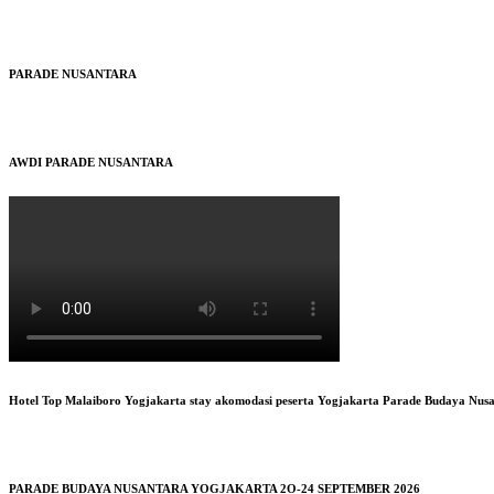
PARADE NUSANTARA
AWDI PARADE NUSANTARA
Hotel Top Malaiboro Yogjakarta stay akomodasi peserta Yogjakarta Parade Budaya Nus
PARADE BUDAYA NUSANTARA YOGJAKARTA 2O-24 SEPTEMBER 2026