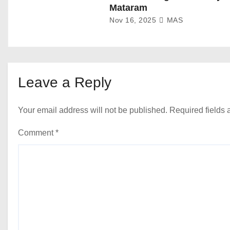
Mataram
Nov 16, 2025
MAS
Leave a Reply
Your email address will not be published.
Required fields
Comment
*