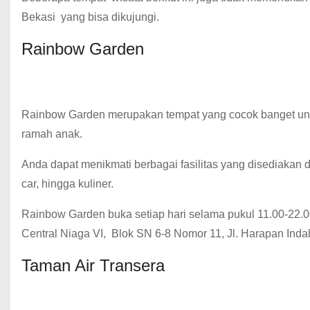
Bekasi
yang bisa dikujungi.
Rainbow Garden
Rainbow Garden
merupakan tempat yang cocok banget un
ramah anak.
Anda dapat menikmati berbagai fasilitas yang disediakan d
car, hingga kuliner.
Rainbow Garden buka setiap hari selama pukul 11.00-22.
Central Niaga VI,
Blok SN 6-8 Nomor 11, Jl.
Harapan Inda
Taman Air Transera