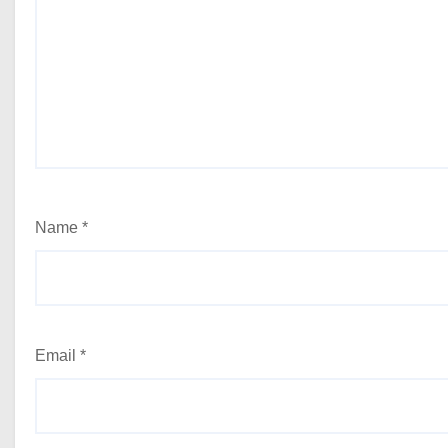
Name
*
Email
*