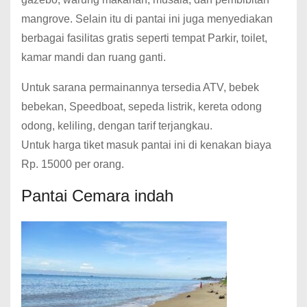
mangrove. Selain itu di pantai ini juga menyediakan
berbagai fasilitas gratis seperti tempat Parkir, toilet,
kamar mandi dan ruang ganti.
Untuk sarana permainannya tersedia ATV, bebek
bebekan, Speedboat, sepeda listrik, kereta odong
odong, keliling, dengan tarif terjangkau.
Untuk harga tiket masuk pantai ini di kenakan biaya
Rp. 15000 per orang.
Pantai Cemara indah