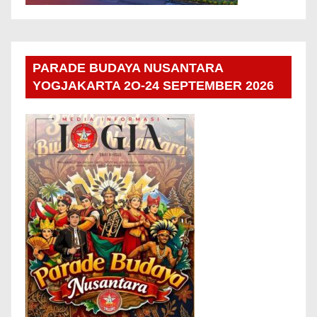
PARADE BUDAYA NUSANTARA
YOGJAKARTA 2O-24 SEPTEMBER 2026