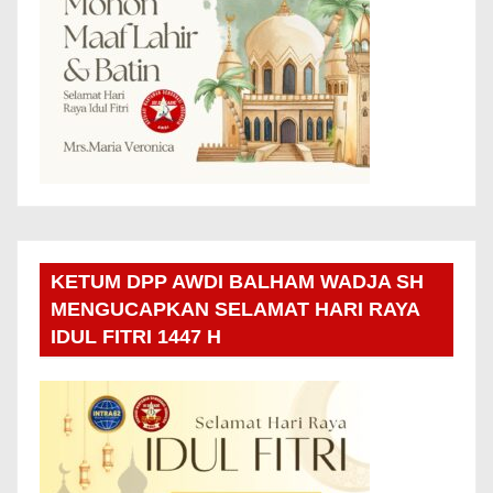
KETUM DPP AWDI BALHAM WADJA SH
MENGUCAPKAN SELAMAT HARI RAYA
IDUL FITRI 1447 H