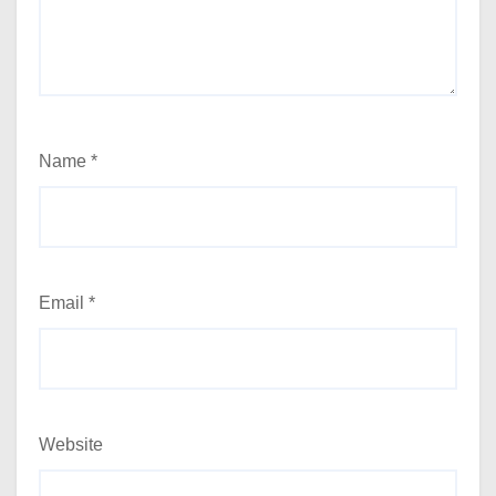
Name
*
Email
*
Website