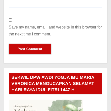
Save my name, email, and website in this browser for
the next time I comment.
SEKWIL DPW AWDI YOGJA IBU MARIA
VERONICA MENGUCAPKAN SELAMAT
HARI RAYA IDUL FITRI 1447 H