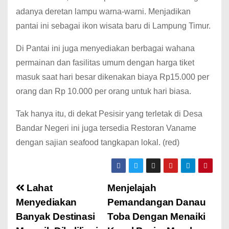
adanya deretan lampu warna-warni. Menjadikan
pantai ini sebagai ikon wisata baru di Lampung Timur.
Di Pantai ini juga menyediakan berbagai wahana
permainan dan fasilitas umum dengan harga tiket
masuk saat hari besar dikenakan biaya Rp15.000 per
orang dan Rp 10.000 per orang untuk hari biasa.
Tak hanya itu, di dekat Pesisir yang terletak di Desa
Bandar Negeri ini juga tersedia Restoran Vaname
dengan sajian seafood tangkapan lokal. (red)
Lahat
Menjelajah
Menyediakan
Pemandangan Danau
Banyak Destinasi
Toba Dengan Menaiki