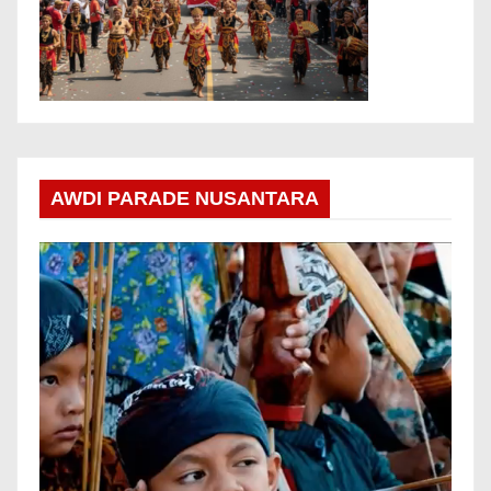
AWDI PARADE NUSANTARA