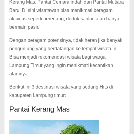
Kerang Mas, Pantai Cemara indah dan Pantai Mutiara
Baru. Di sini wisatawan bisa menikmati beragam
aktivitas seperti berenang, duduk santai, atau hanya
bermain pasir.
Dengan beragam potensinya, tidak heran jika banyak
pengunjung yang berdatangan ke tempat wisata ini.
Bisa menjadi rekomendasi wisata bagi warga
Lampung Timur yang ingin menikmati kecantikan
alamnya.
Berikut ini 3 destinasi wisata yang sedang Hits di
kabupaten Lampung timur:
Pantai Kerang Mas