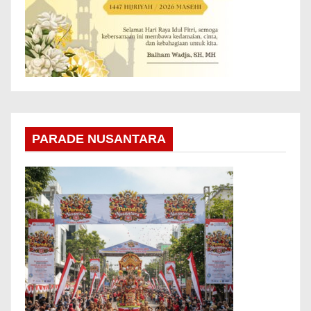
PARADE NUSANTARA