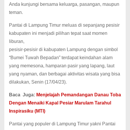
Anda kunjungi bersama keluarga, pasangan, maupun
teman.
Pantai di Lampung Timur meluas di sepanjang pesisir
kabupaten ini menjadi pilihan tepat saat momen
liburan,
pesisir-pesisir di kabupaten Lampung dengan simbol
“Bumei Tuwah Bepadan” terdapat keindahan alam
yang memesona, hamparan pasir yang lapang, laut
yang nyaman, dan berbagai aktivitas wisata yang bisa
dilakukan, Senin (17/04/23).
Baca Juga:
Menjelajah Pemandangan Danau Toba
Dengan Menaiki Kapal Pesiar Marulam Tarahul
Inspirasiku (MTI)
Pantai yang populer di Lampung Timur yakni Pantai