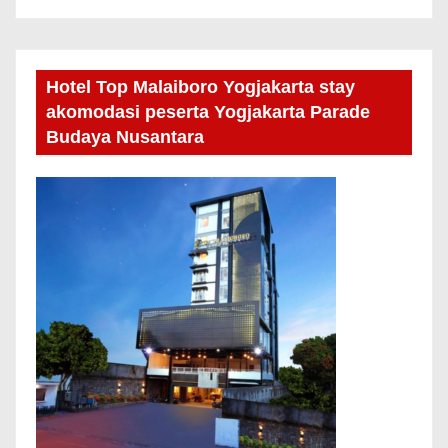
Hotel Top Malaiboro Yogjakarta stay
akomodasi peserta Yogjakarta Parade
Budaya Nusantara