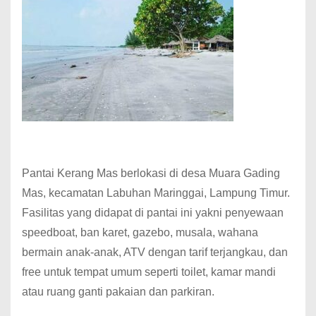
Pantai Kerang Mas berlokasi di desa Muara Gading
Mas, kecamatan Labuhan Maringgai, Lampung Timur.
Fasilitas yang didapat di pantai ini yakni penyewaan
speedboat, ban karet, gazebo, musala, wahana
bermain anak-anak, ATV dengan tarif terjangkau, dan
free untuk tempat umum seperti toilet, kamar mandi
atau ruang ganti pakaian dan parkiran.