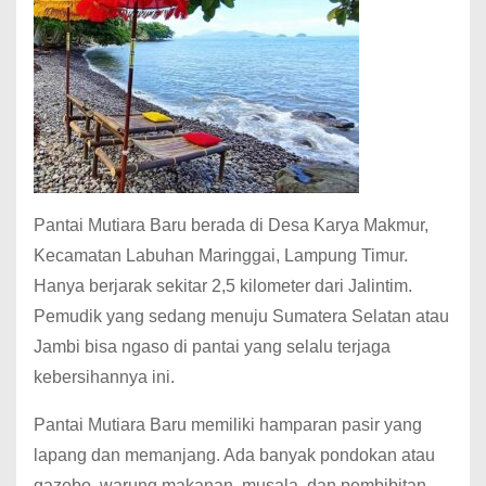
Pantai Mutiara Baru berada di Desa Karya Makmur,
Kecamatan Labuhan Maringgai, Lampung Timur.
Hanya berjarak sekitar 2,5 kilometer dari Jalintim.
Pemudik yang sedang menuju Sumatera Selatan atau
Jambi bisa ngaso di pantai yang selalu terjaga
kebersihannya ini.
Pantai Mutiara Baru memiliki hamparan pasir yang
lapang dan memanjang. Ada banyak pondokan atau
gazebo, warung makanan, musala, dan pembibitan