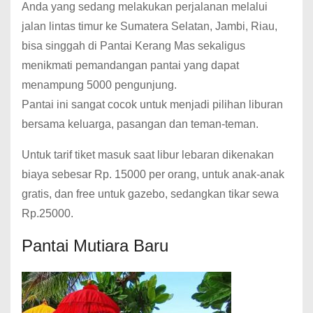
Anda yang sedang melakukan perjalanan melalui
jalan lintas timur ke Sumatera Selatan, Jambi, Riau,
bisa singgah di Pantai Kerang Mas sekaligus
menikmati pemandangan pantai yang dapat
menampung 5000 pengunjung.
Pantai ini sangat cocok untuk menjadi pilihan liburan
bersama keluarga, pasangan dan teman-teman.
Untuk tarif tiket masuk saat libur lebaran dikenakan
biaya sebesar Rp. 15000 per orang, untuk anak-anak
gratis, dan free untuk gazebo, sedangkan tikar sewa
Rp.25000.
Pantai Mutiara Baru