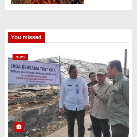
You missed
NEWS