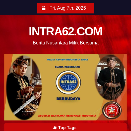
Fri. Aug 7th, 2026
INTRA62.COM
Berita Nusantara Milik Bersama
Top Tags