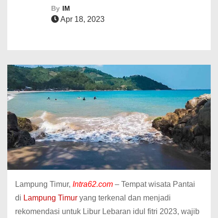
By
IM
Apr 18, 2023
Lampung Timur,
Intra62.com
– Tempat wisata Pantai
di
Lampung Timur
yang terkenal dan menjadi
rekomendasi untuk Libur Lebaran idul fitri 2023, wajib