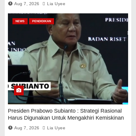
Aug 7, 2026
Lia Uyee
NEWS
PENDIDIKAN
Presiden Prabowo Subianto : Strategi Rasional
Harus Digunakan Untuk Mengakhiri Kemiskinan
Aug 7, 2026
Lia Uyee