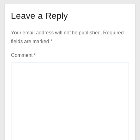
Leave a Reply
Your email address will not be published.
Required
fields are marked
*
Comment
*