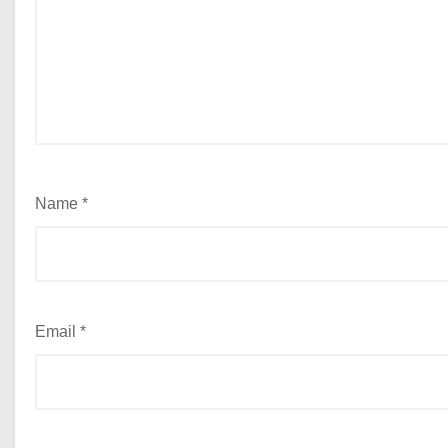
Name
*
Email
*