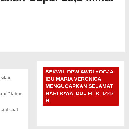
SEKWIL DPW AWDI YOGJA
sikan
IBU MARIA VERONICA
MENGUCAPKAN SELAMAT
HARI RAYA IDUL FITRI 1447
api. “Tahun
H
saat saat