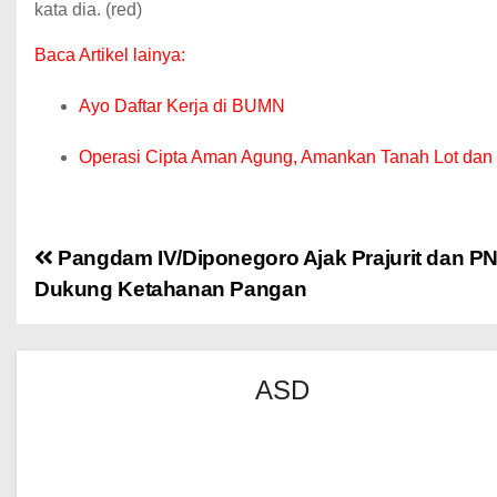
kata dia. (red)
Baca Artikel lainya:
Ayo Daftar Kerja di BUMN
Operasi Cipta Aman Agung, Amankan Tanah Lot dan
Pangdam IV/Diponegoro Ajak Prajurit dan P
Dukung Ketahanan Pangan
ASD