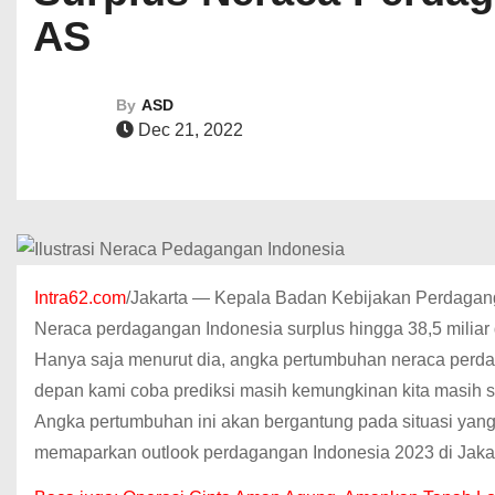
AS
By
ASD
Dec 21, 2022
Intra62.com
/Jakarta — Kepala Badan Kebijakan Perdaga
Neraca perdagangan Indonesia surplus hingga 38,5 miliar
Hanya saja menurut dia, angka pertumbuhan neraca perdag
depan kami coba prediksi masih kemungkinan kita masih su
Angka pertumbuhan ini akan bergantung pada situasi yang 
memaparkan outlook perdagangan Indonesia 2023 di Jakart