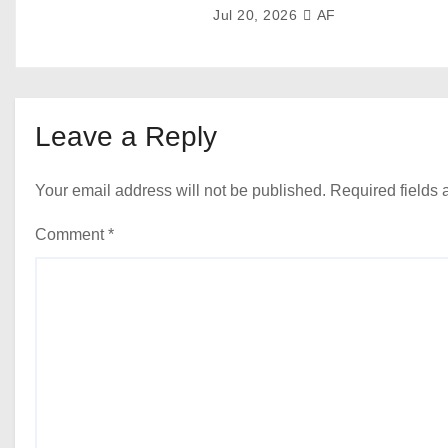
Jul 20, 2026
AF
Leave a Reply
Your email address will not be published.
Required fields
Comment
*