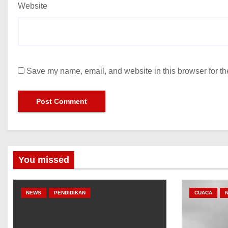
Website
Save my name, email, and website in this browser for th
You missed
NEWS
PENDIDIKAN
CUACA