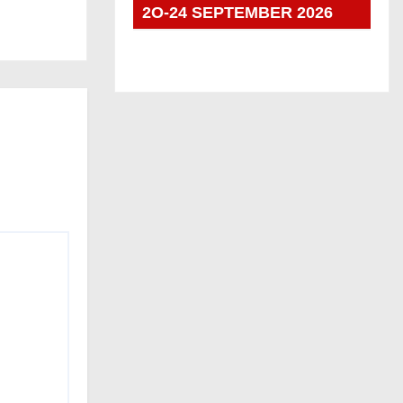
2O-24 SEPTEMBER 2026