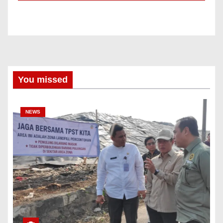
You missed
NEWS