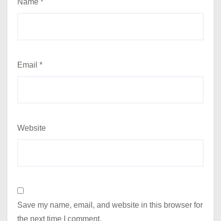
Name
*
Email
*
Website
Save my name, email, and website in this browser for
the next time I comment.