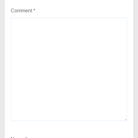
Comment
*