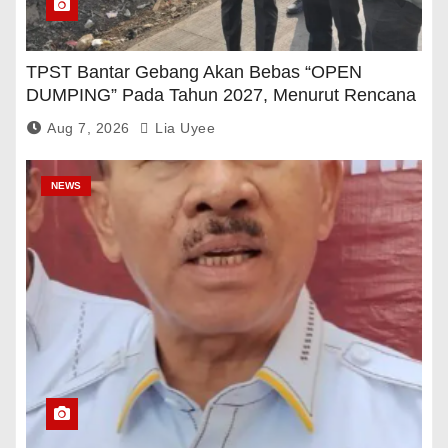
TPST Bantar Gebang Akan Bebas “OPEN
DUMPING” Pada Tahun 2027, Menurut Rencana
Pemerintah
Aug 7, 2026
Lia Uyee
NEWS