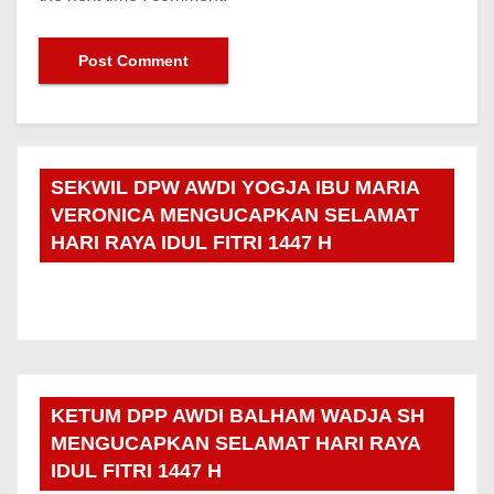
SEKWIL DPW AWDI YOGJA IBU MARIA
VERONICA MENGUCAPKAN SELAMAT
HARI RAYA IDUL FITRI 1447 H
KETUM DPP AWDI BALHAM WADJA SH
MENGUCAPKAN SELAMAT HARI RAYA
IDUL FITRI 1447 H