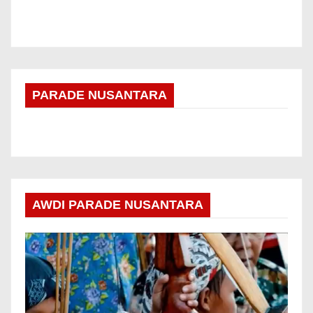
PARADE NUSANTARA
AWDI PARADE NUSANTARA