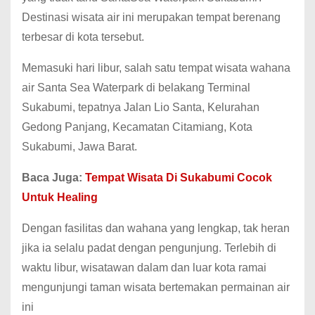
Destinasi wisata air ini merupakan tempat berenang
terbesar di kota tersebut.
Memasuki hari libur, salah satu tempat wisata wahana
air Santa Sea Waterpark di belakang Terminal
Sukabumi, tepatnya Jalan Lio Santa, Kelurahan
Gedong Panjang, Kecamatan Citamiang, Kota
Sukabumi, Jawa Barat.
Baca Juga:
Tempat Wisata Di Sukabumi Cocok
Untuk Healing
Dengan fasilitas dan wahana yang lengkap, tak heran
jika ia selalu padat dengan pengunjung. Terlebih di
waktu libur, wisatawan dalam dan luar kota ramai
mengunjungi taman wisata bertemakan permainan air
ini