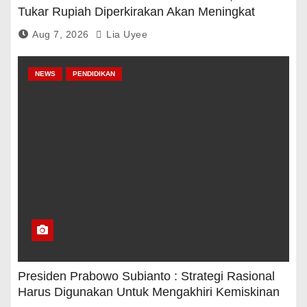
Tukar Rupiah Diperkirakan Akan Meningkat
Aug 7, 2026
Lia Uyee
NEWS
PENDIDIKAN
Presiden Prabowo Subianto : Strategi Rasional
Harus Digunakan Untuk Mengakhiri Kemiskinan