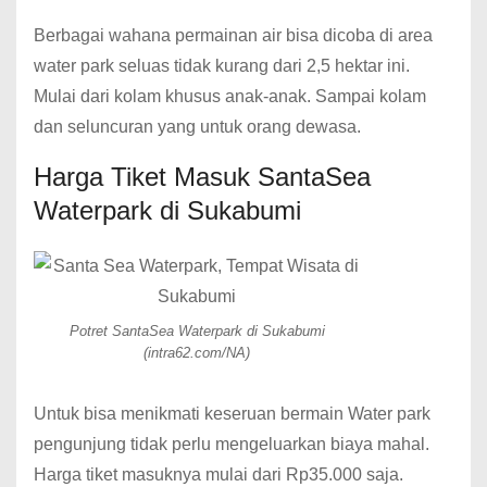
Berbagai wahana permainan air bisa dicoba di area
water park seluas tidak kurang dari 2,5 hektar ini.
Mulai dari kolam khusus anak-anak. Sampai kolam
dan seluncuran yang untuk orang dewasa.
Harga Tiket Masuk SantaSea
Waterpark di Sukabumi
Potret SantaSea Waterpark di Sukabumi
(intra62.com/NA)
Untuk bisa menikmati keseruan bermain Water park
pengunjung tidak perlu mengeluarkan biaya mahal.
Harga tiket masuknya mulai dari Rp35.000 saja.