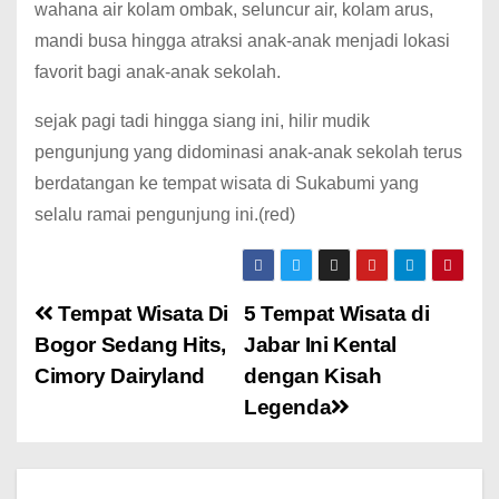
wahana air kolam ombak, seluncur air, kolam arus,
mandi busa hingga atraksi anak-anak menjadi lokasi
favorit bagi anak-anak sekolah.
sejak pagi tadi hingga siang ini, hilir mudik
pengunjung yang didominasi anak-anak sekolah terus
berdatangan ke tempat wisata di Sukabumi yang
selalu ramai pengunjung ini.(red)
Tempat Wisata Di
5 Tempat Wisata di
Bogor Sedang Hits,
Jabar Ini Kental
Cimory Dairyland
dengan Kisah
Legenda