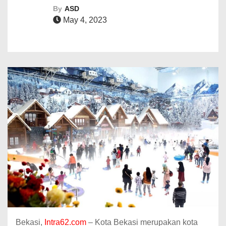
By
ASD
May 4, 2023
Bekasi,
Intra62.com
– Kota Bekasi merupakan kota