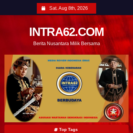
Sat. Aug 8th, 2026
INTRA62.COM
Berita Nusantara Milik Bersama
Top Tags