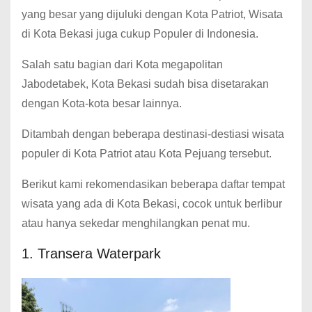
yang besar yang dijuluki dengan Kota Patriot, Wisata
di Kota Bekasi juga cukup Populer di Indonesia.
Salah satu bagian dari Kota megapolitan
Jabodetabek, Kota Bekasi sudah bisa disetarakan
dengan Kota-kota besar lainnya.
Ditambah dengan beberapa destinasi-destiasi wisata
populer di Kota Patriot atau Kota Pejuang tersebut.
Berikut kami rekomendasikan beberapa daftar tempat
wisata yang ada di Kota Bekasi, cocok untuk berlibur
atau hanya sekedar menghilangkan penat mu.
1. Transera Waterpark