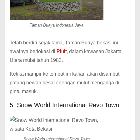
Taman Buaya Indonesia Jaya
Telah berdiri sejak lama, Taman Buaya bekasi ini
awalnya berlokasi di
Pluit
, dalam kawasan Jakarta
Utara mulai tahun 1982.
Ketika mampir ke tempat ini kalian akan disambut
patung hewan besar cdengan mulut menganga di
pintu masuk.
5. Snow World International Revo Town
Snow World International Revo Town