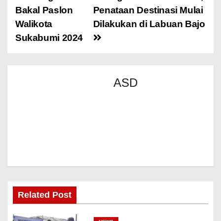
Bakal Paslon
Penataan Destinasi Mulai
Walikota
Dilakukan di Labuan Bajo
Sukabumi 2024
ASD
Related Post