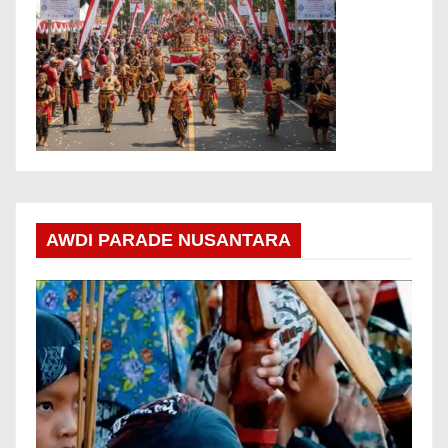
AWDI PARADE NUSANTARA