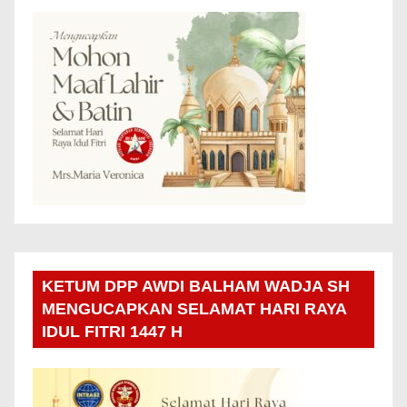
KETUM DPP AWDI BALHAM WADJA SH
MENGUCAPKAN SELAMAT HARI RAYA
IDUL FITRI 1447 H