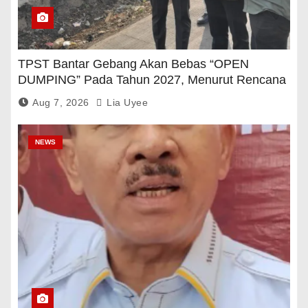
TPST Bantar Gebang Akan Bebas “OPEN
DUMPING” Pada Tahun 2027, Menurut Rencana
Pemerintah
Aug 7, 2026
Lia Uyee
NEWS