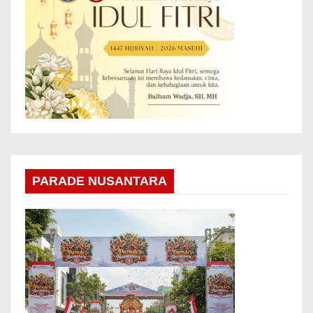
PARADE NUSANTARA