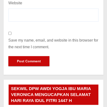
Website
Save my name, email, and website in this browser for
the next time I comment.
SEKWIL DPW AWDI YOGJA IBU MARIA
VERONICA MENGUCAPKAN SELAMAT
HARI RAYA IDUL FITRI 1447 H