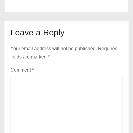
Leave a Reply
Your email address will not be published.
Required
fields are marked
*
Comment
*