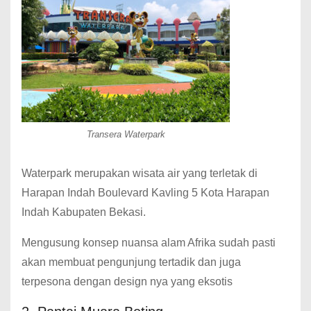
Transera Waterpark
Waterpark merupakan wisata air yang terletak di
Harapan Indah Boulevard Kavling 5 Kota Harapan
Indah Kabupaten Bekasi.
Mengusung konsep nuansa alam Afrika sudah pasti
akan membuat pengunjung tertadik dan juga
terpesona dengan design nya yang eksotis