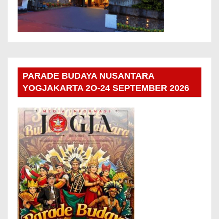
PARADE BUDAYA NUSANTARA
YOGJAKARTA 2O-24 SEPTEMBER 2026