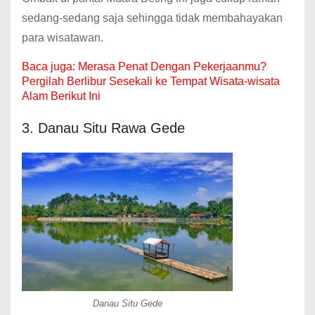
sedang-sedang saja sehingga tidak membahayakan
para wisatawan.
Baca juga:
Merasa Penat Dengan Pekerjaanmu?
Pergilah Berlibur Sesekali ke Tempat Wisata-wisata
Alam Berikut Ini
3. Danau Situ Rawa Gede
Danau Situ Gede