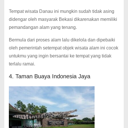
Tempat wisata Danau ini mungkin sudah tidak asing
didengar oleh masyarak Bekasi dikarenakan memiliki
pemandangan alam yang tenang.
Bermula dari proses alam lalu dikelola dan dipebaiki
oleh pemerintah setempat objek wisata alam ini cocok
untukmu yang ingin bersantai ke tempat yang tidak
terlalu ramai.
4. Taman Buaya Indonesia Jaya