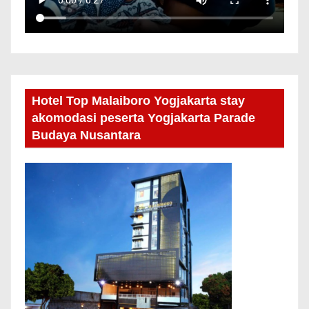
Hotel Top Malaiboro Yogjakarta stay
akomodasi peserta Yogjakarta Parade
Budaya Nusantara