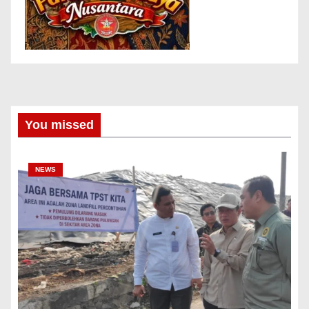
You missed
NEWS