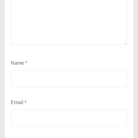
Name
*
Email
*