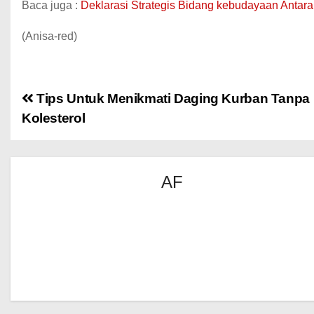
Baca juga :
Deklarasi Strategis Bidang kebudayaan Antara
(Anisa-red)
Tips Untuk Menikmati Daging Kurban Tanpa
Kolesterol
AF