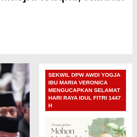
SEKWIL DPW AWDI YOGJA
IBU MARIA VERONICA
MENGUCAPKAN SELAMAT
HARI RAYA IDUL FITRI 1447
H