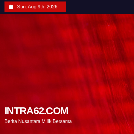
Sun. Aug 9th, 2026
INTRA62.COM
Berita Nusantara Milik Bersama