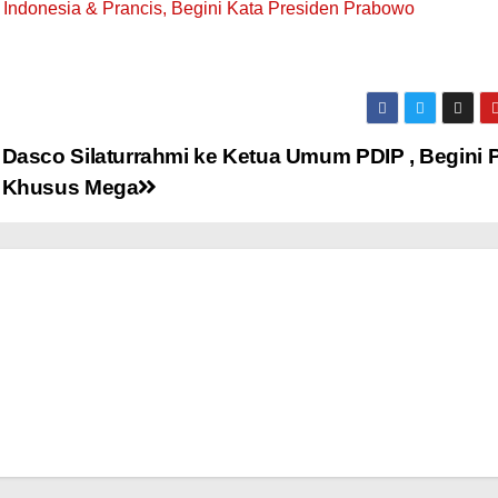
 Indonesia & Prancis, Begini Kata Presiden Prabowo
Dasco Silaturrahmi ke Ketua Umum PDIP , Begini 
Khusus Mega