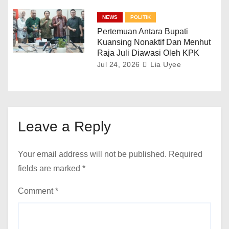
NEWS
POLITIK
Pertemuan Antara Bupati
Kuansing Nonaktif Dan Menhut
Raja Juli Diawasi Oleh KPK
Jul 24, 2026
Lia Uyee
Leave a Reply
Your email address will not be published.
Required
fields are marked
*
Comment
*