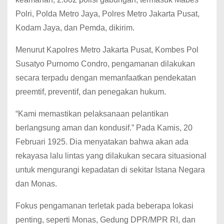
Polri, Polda Metro Jaya, Polres Metro Jakarta Pusat,
Kodam Jaya, dan Pemda, dikirim.
Menurut Kapolres Metro Jakarta Pusat, Kombes Pol
Susatyo Purnomo Condro, pengamanan dilakukan
secara terpadu dengan memanfaatkan pendekatan
preemtif, preventif, dan penegakan hukum.
“Kami memastikan pelaksanaan pelantikan
berlangsung aman dan kondusif.” Pada Kamis, 20
Februari 1925. Dia menyatakan bahwa akan ada
rekayasa lalu lintas yang dilakukan secara situasional
untuk mengurangi kepadatan di sekitar Istana Negara
dan Monas.
Fokus pengamanan terletak pada beberapa lokasi
penting, seperti Monas, Gedung DPR/MPR RI, dan