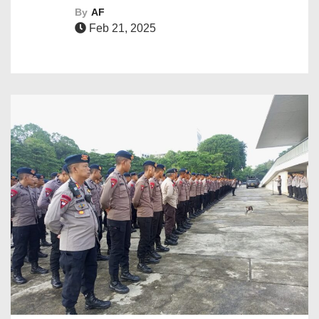
By
AF
Feb 21, 2025