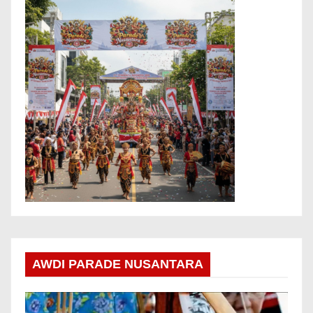
AWDI PARADE NUSANTARA