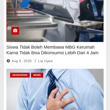
Siswa Tidak Boleh Membawa MBG Kerumah
Karna Tidak Bisa Dikonsumsi Lebih Dari 4 Jam
Aug 6, 2026
Lia Uyee
KESEHATAN
NEWS