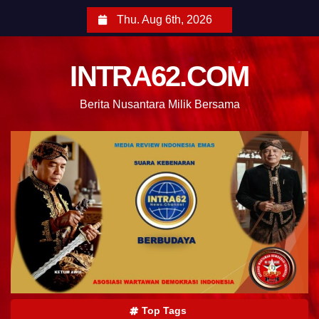
Thu. Aug 6th, 2026
INTRA62.COM
Berita Nusantara Milik Bersama
Top Tags