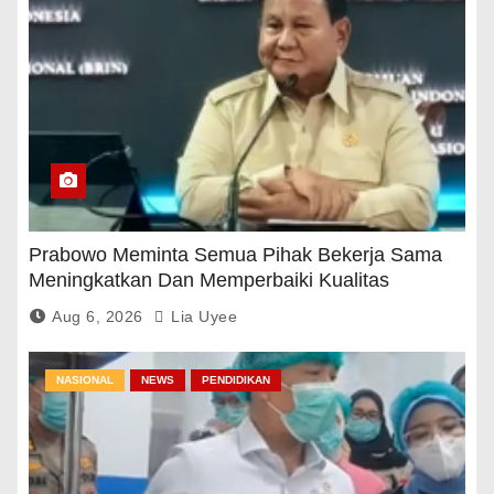
Prabowo Meminta Semua Pihak Bekerja Sama
Meningkatkan Dan Memperbaiki Kualitas
Pendidikan
Aug 6, 2026
Lia Uyee
NASIONAL
NEWS
PENDIDIKAN