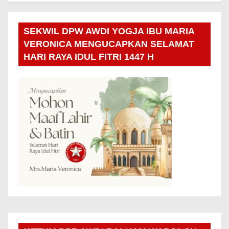
SEKWIL DPW AWDI YOGJA IBU MARIA
VERONICA MENGUCAPKAN SELAMAT
HARI RAYA IDUL FITRI 1447 H