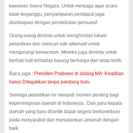
kawasan Istana Negara. Untuk menjaga agar acara
tidak terganggu, penyampaian pendapat juga
diantisipasi dengan pendekatan persuasif.
Orang-orang diminta untuk menghindari lokasi
pelantikan dan mencari rute alternatif untuk
mengurangi kemacetan. Mereka juga diminta untuk
berhati-hati terhadap barang berharga dan tetap tertib.
Baca juga :
Presiden Prabowo di sidang MA: Keadilan
harus Ditegakkan tanpa pandang bulu
Semoga pelantikan ini menjadi momen penting bagi
kepemimpinan daerah di Indonesia . Dan para kepala
daerah yang baru dilantik dapat segera berkontribusi
pada masyarakat dan menjalankan amanah dengan
baik.