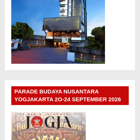
PARADE BUDAYA NUSANTARA
YOGJAKARTA 2O-24 SEPTEMBER 2026