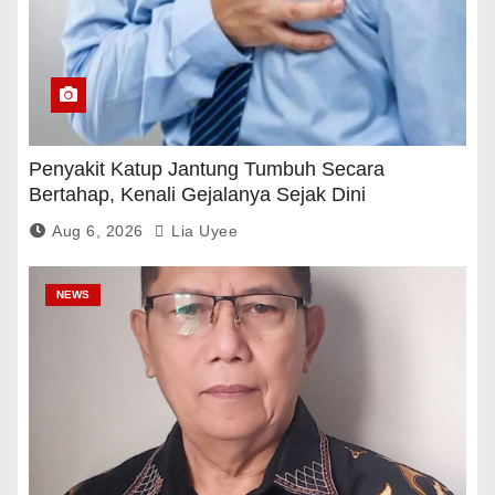
Penyakit Katup Jantung Tumbuh Secara
Bertahap, Kenali Gejalanya Sejak Dini
Aug 6, 2026
Lia Uyee
NEWS