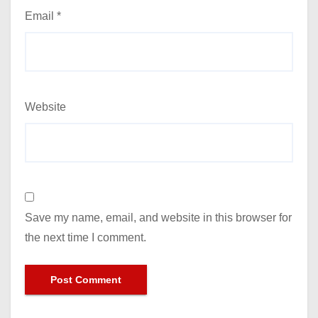
Email
*
Website
Save my name, email, and website in this browser for
the next time I comment.