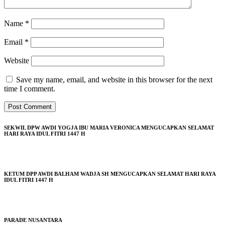
Name
*
Email
*
Website
Save my name, email, and website in this browser for the next
time I comment.
SEKWIL DPW AWDI YOGJA IBU MARIA VERONICA MENGUCAPKAN SELAMAT
HARI RAYA IDUL FITRI 1447 H
KETUM DPP AWDI BALHAM WADJA SH MENGUCAPKAN SELAMAT HARI RAYA
IDUL FITRI 1447 H
PARADE NUSANTARA