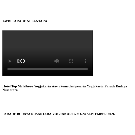
AWDI PARADE NUSANTARA
Hotel Top Malaiboro Yogjakarta stay akomodasi peserta Yogjakarta Parade Budaya
Nusantara
PARADE BUDAYA NUSANTARA YOGJAKARTA 2O-24 SEPTEMBER 2026