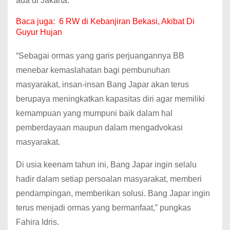
ada di Jakarta.
Baca juga:
6 RW di Kebanjiran Bekasi, Akibat Di
Guyur Hujan
“Sebagai ormas yang garis perjuangannya BB
menebar kemaslahatan bagi pembunuhan
masyarakat, insan-insan Bang Japar akan terus
berupaya meningkatkan kapasitas diri agar memiliki
kemampuan yang mumpuni baik dalam hal
pemberdayaan maupun dalam mengadvokasi
masyarakat.
Di usia keenam tahun ini, Bang Japar ingin selalu
hadir dalam setiap persoalan masyarakat, memberi
pendampingan, memberikan solusi.
Bang Japar ingin
terus menjadi ormas yang bermanfaat,” pungkas
Fahira Idris.