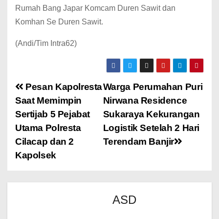
Rumah Bang Japar Komcam Duren Sawit dan
Komhan Se Duren Sawit.
(Andi/Tim Intra62)
Pesan Kapolresta
Warga Perumahan Puri
Saat Memimpin
Nirwana Residence
Sertijab 5 Pejabat
Sukaraya Kekurangan
Utama Polresta
Logistik Setelah 2 Hari
Cilacap dan 2
Terendam Banjir
Kapolsek
ASD