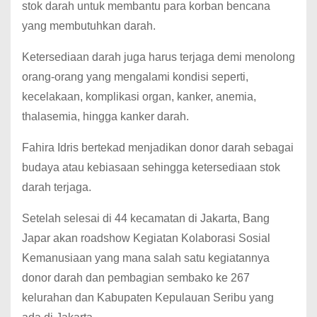
stok darah untuk membantu para korban bencana
yang membutuhkan darah.
Ketersediaan darah juga harus terjaga demi menolong
orang-orang yang mengalami kondisi seperti,
kecelakaan, komplikasi organ, kanker, anemia,
thalasemia, hingga kanker darah.
Fahira Idris bertekad menjadikan donor darah sebagai
budaya atau kebiasaan sehingga ketersediaan stok
darah terjaga.
Setelah selesai di 44 kecamatan di Jakarta, Bang
Japar akan roadshow Kegiatan Kolaborasi Sosial
Kemanusiaan yang mana salah satu kegiatannya
donor darah dan pembagian sembako ke 267
kelurahan dan Kabupaten Kepulauan Seribu yang