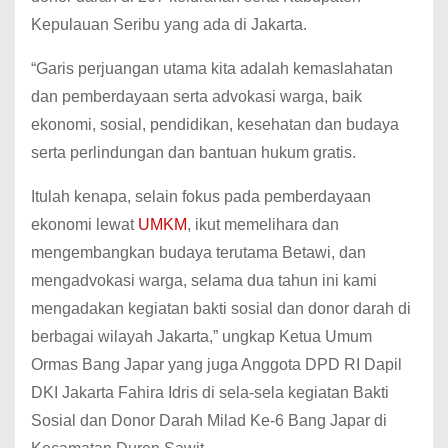
Kepulauan Seribu yang ada di Jakarta.
“Garis perjuangan utama kita adalah kemaslahatan
dan pemberdayaan serta advokasi warga, baik
ekonomi, sosial, pendidikan, kesehatan dan budaya
serta perlindungan dan bantuan hukum gratis.
Itulah kenapa, selain fokus pada pemberdayaan
ekonomi lewat
UMKM
, ikut memelihara dan
mengembangkan budaya terutama Betawi, dan
mengadvokasi warga, selama dua tahun ini kami
mengadakan kegiatan bakti sosial dan donor darah di
berbagai wilayah Jakarta,” ungkap Ketua Umum
Ormas Bang Japar yang juga Anggota DPD RI Dapil
DKI Jakarta Fahira Idris di sela-sela kegiatan Bakti
Sosial dan Donor Darah Milad Ke-6 Bang Japar di