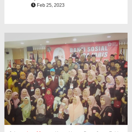
Feb 25, 2023