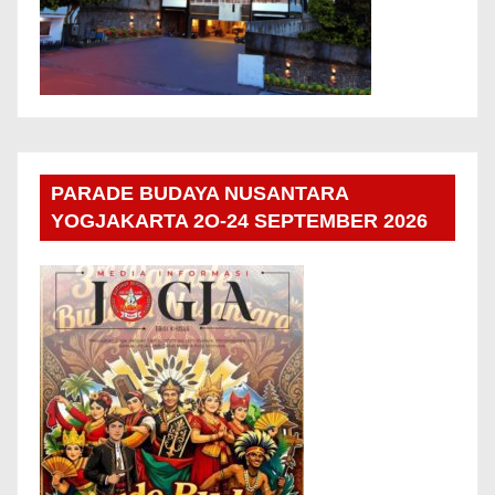
PARADE BUDAYA NUSANTARA
YOGJAKARTA 2O-24 SEPTEMBER 2026