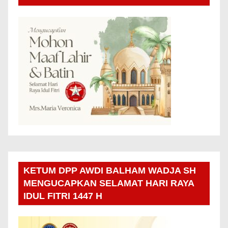
KETUM DPP AWDI BALHAM WADJA SH
MENGUCAPKAN SELAMAT HARI RAYA
IDUL FITRI 1447 H