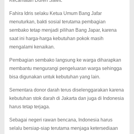
Kecamatan Duren Sawit.
Fahira Idris selaku Ketua Umum Bang Jafar
menuturkan, bakti sosial terutama pembagian
sembako tetap menjadi pilihan Bang Japar, karena
saat ini harga-harga kebutuhan pokok masih
mengalami kenaikan.
Pembagian sembako langsung ke warga diharapkan
membantu mengurangi pengeluaran warga sehingga
bisa digunakan untuk kebutuhan yang lain.
Sementara donor darah terus diselenggarakan karena
kebutuhan stok darah di Jakarta dan juga di Indonesia
harus tetap terjaga.
Sebagai negeri rawan bencana, Indonesia harus
selalu bersiap-siap terutama menjaga ketersediaan