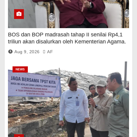
BOS dan BOP madrasah tahap II senilai Rp4,1
triliun akan disalurkan oleh Kementerian Agama.
Aug 9, 2026
AF
NEWS