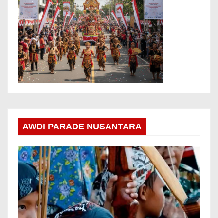
AWDI PARADE NUSANTARA