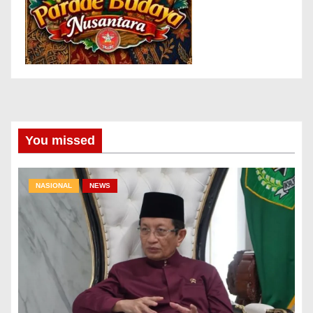
You missed
NASIONAL
NEWS