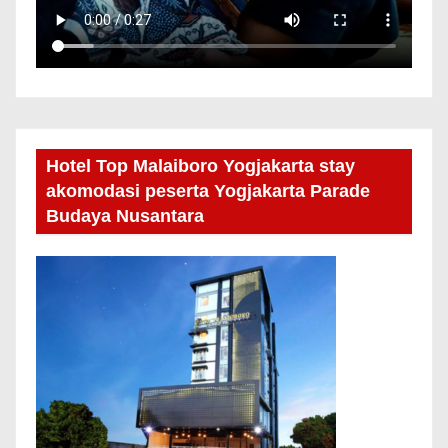
Hotel Top Malaiboro Yogjakarta stay
akomodasi peserta Yogjakarta Parade
Budaya Nusantara