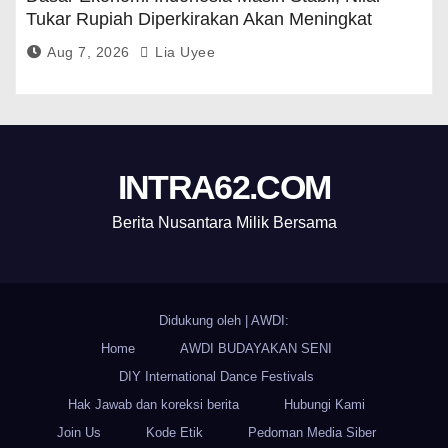
Tukar Rupiah Diperkirakan Akan Meningkat
Aug 7, 2026
Lia Uyee
INTRA62.COM
Berita Nusantara Milik Bersama
Didukung oleh
|
AWDI:
Home
AWDI BUDAYAKAN SENI
DIY International Dance Festivals
Hak Jawab dan koreksi berita
Hubungi Kami
Join Us
Kode Etik
Pedoman Media Siber