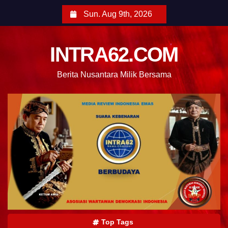
Sun. Aug 9th, 2026
INTRA62.COM
Berita Nusantara Milik Bersama
Top Tags