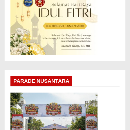
PARADE NUSANTARA