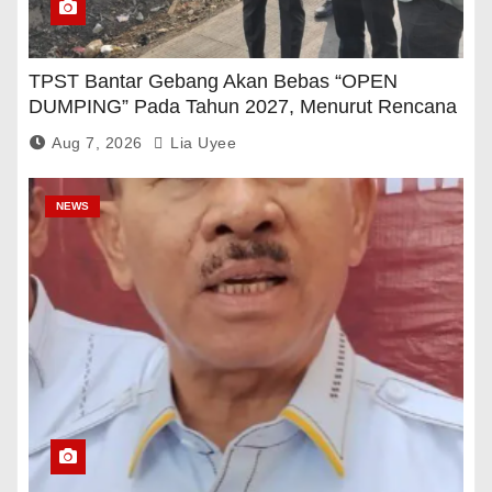
TPST Bantar Gebang Akan Bebas “OPEN
DUMPING” Pada Tahun 2027, Menurut Rencana
Pemerintah
Aug 7, 2026
Lia Uyee
NEWS