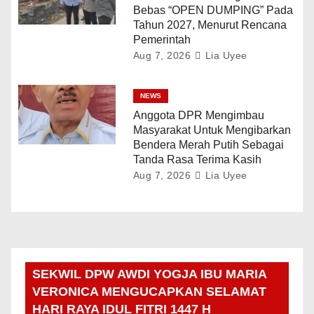
Bebas “OPEN DUMPING” Pada
Tahun 2027, Menurut Rencana
Pemerintah
Aug 7, 2026
Lia Uyee
NEWS
Anggota DPR Mengimbau
Masyarakat Untuk Mengibarkan
Bendera Merah Putih Sebagai
Tanda Rasa Terima Kasih
Aug 7, 2026
Lia Uyee
SEKWIL DPW AWDI YOGJA IBU MARIA
VERONICA MENGUCAPKAN SELAMAT
HARI RAYA IDUL FITRI 1447 H