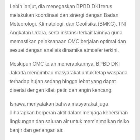
Lebih lanjut, dia menegaskan BPBD DKI terus
melakukan koordinasi dan sinergi dengan Badan
Meteorologi, Klimatologi, dan Geofisika (BMKG), TNI
Angkatan Udara, serta instansi terkait lainnya guna
memastikan pelaksanaan OMC berjalan optimal dan
sesuai dengan analisis dinamika atmosfer terkini.
Meskipun OMC telah menerapkannya, BPBD DKI
Jakarta mengimbau masyarakat untuk tetap waspada
terhadap hujan sedang hingga lebat yang dapat
disertai dengan kilat, petir, dan angin kencang.
Isnawa menyatakan bahwa masyarakat juga
diharapkan berperan aktif dalam menjaga kebersihan
lingkungan dan saluran air untuk meminimalkan risiko
banjir dan genangan air.