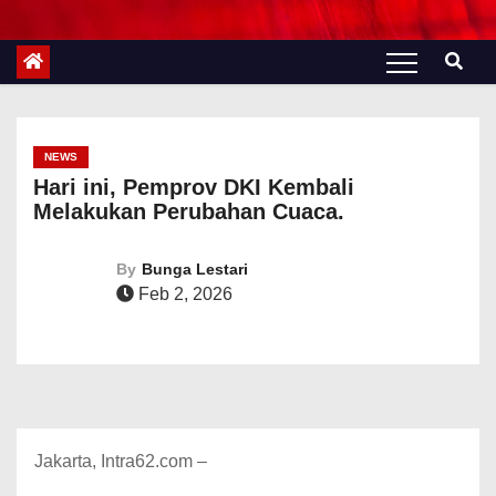
NEWS
Hari ini, Pemprov DKI Kembali
Melakukan Perubahan Cuaca.
By
Bunga Lestari
Feb 2, 2026
Jakarta, Intra62.com –