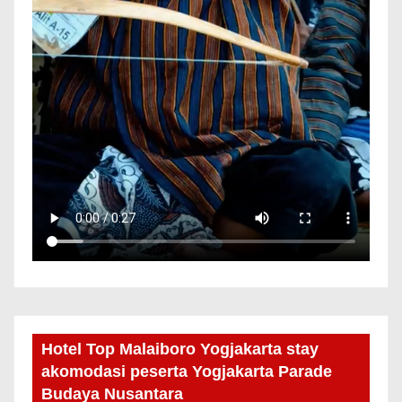
Hotel Top Malaiboro Yogjakarta stay
akomodasi peserta Yogjakarta Parade
Budaya Nusantara