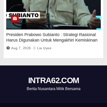
Presiden Prabowo Subianto : Strategi Rasional
Harus Digunakan Untuk Mengakhiri Kemiskinan
Aug 7, 2026
Lia Uyee
INTRA62.COM
Berita Nusantara Milik Bersama