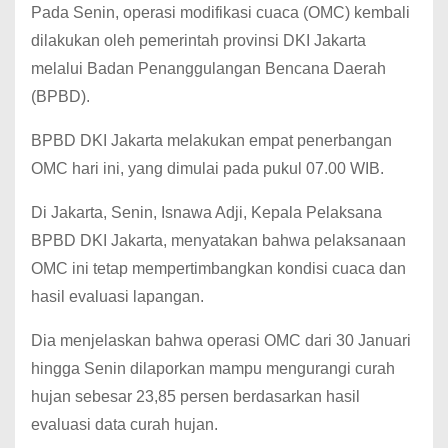
Pada Senin, operasi modifikasi cuaca (OMC) kembali
dilakukan oleh pemerintah provinsi DKI Jakarta
melalui Badan Penanggulangan Bencana Daerah
(BPBD).
BPBD DKI Jakarta melakukan empat penerbangan
OMC hari ini, yang dimulai pada pukul 07.00 WIB.
Di Jakarta, Senin, Isnawa Adji, Kepala Pelaksana
BPBD DKI Jakarta, menyatakan bahwa pelaksanaan
OMC ini tetap mempertimbangkan kondisi cuaca dan
hasil evaluasi lapangan.
Dia menjelaskan bahwa operasi OMC dari 30 Januari
hingga Senin dilaporkan mampu mengurangi curah
hujan sebesar 23,85 persen berdasarkan hasil
evaluasi data curah hujan.