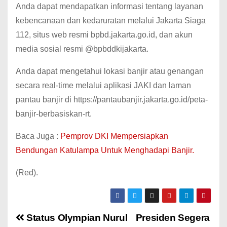
Anda dapat mendapatkan informasi tentang layanan
kebencanaan dan kedaruratan melalui Jakarta Siaga
112, situs web resmi bpbd.jakarta.go.id, dan akun
media sosial resmi @bpbddkijakarta.
Anda dapat mengetahui lokasi banjir atau genangan
secara real-time melalui aplikasi JAKI dan laman
pantau banjir di https://pantaubanjir.jakarta.go.id/peta-
banjir-berbasiskan-rt.
Baca Juga :
Pemprov DKI Mempersiapkan
Bendungan Katulampa Untuk Menghadapi Banjir.
(Red).
Status Olympian Nurul
Presiden Segera