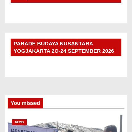
PARADE BUDAYA NUSANTARA
YOGJAKARTA 2O-24 SEPTEMBER 2026
You missed
NEWS