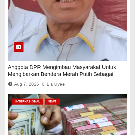
Anggota DPR Mengimbau Masyarakat Untuk
Mengibarkan Bendera Merah Putih Sebagai
Tanda Rasa Terima Kasih
Aug 7, 2026
Lia Uyee
INTERNASIONAL
NEWS