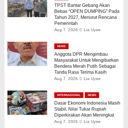
TPST Bantar Gebang Akan
Bebas “OPEN DUMPING” Pada
Tahun 2027, Menurut Rencana
Pemerintah
Aug 7, 2026
Lia Uyee
NEWS
Anggota DPR Mengimbau
Masyarakat Untuk Mengibarkan
Bendera Merah Putih Sebagai
Tanda Rasa Terima Kasih
Aug 7, 2026
Lia Uyee
INTERNASIONAL
NEWS
Dasar Ekonomi Indonesia Masih
Stabil, Nilai Tukar Rupiah
Diperkirakan Akan Meningkat
Aug 7, 2026
Lia Uyee