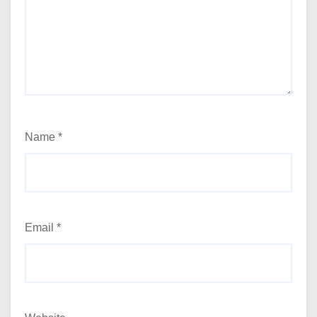
Name
*
Email
*