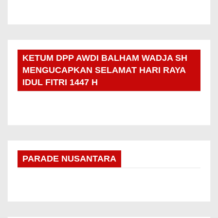
KETUM DPP AWDI BALHAM WADJA SH
MENGUCAPKAN SELAMAT HARI RAYA
IDUL FITRI 1447 H
PARADE NUSANTARA