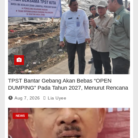
TPST Bantar Gebang Akan Bebas “OPEN
DUMPING” Pada Tahun 2027, Menurut Rencana
Pemerintah
Aug 7, 2026
Lia Uyee
NEWS