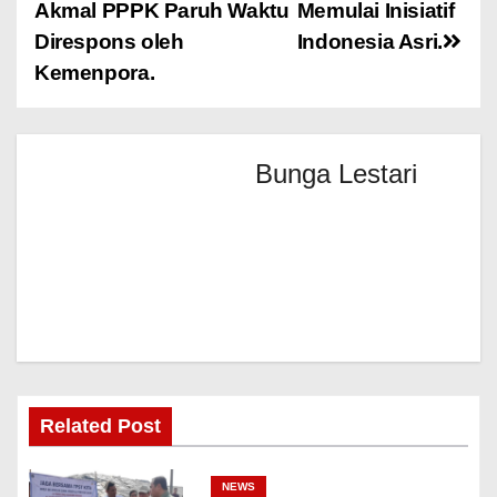
Akmal PPPK Paruh Waktu
Memulai Inisiatif
Direspons oleh
Indonesia Asri.
Kemenpora.
Bunga Lestari
Related Post
NEWS