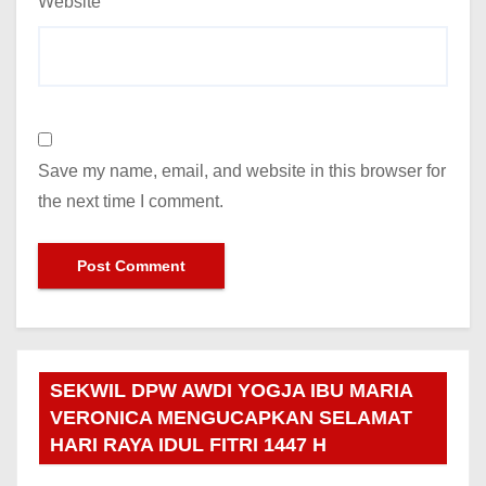
Website
Save my name, email, and website in this browser for
the next time I comment.
SEKWIL DPW AWDI YOGJA IBU MARIA
VERONICA MENGUCAPKAN SELAMAT
HARI RAYA IDUL FITRI 1447 H