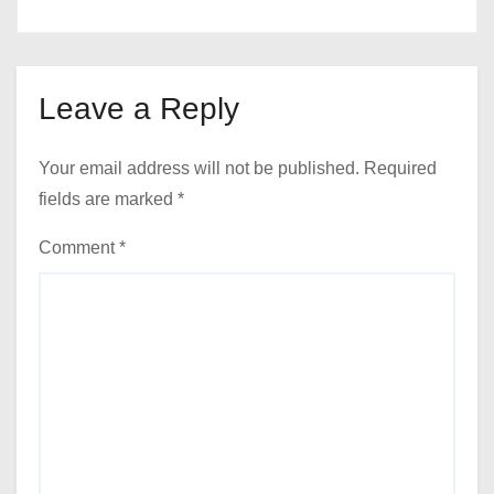
Leave a Reply
Your email address will not be published.
Required
fields are marked
*
Comment
*