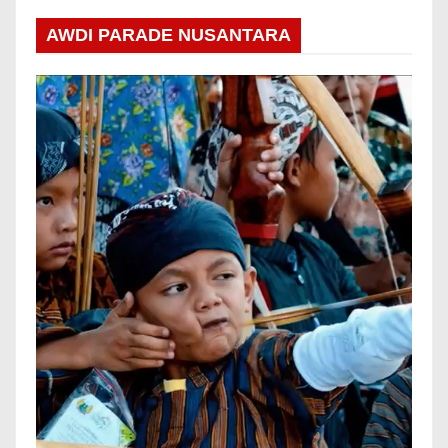
AWDI PARADE NUSANTARA