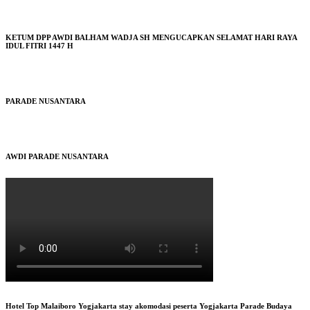
KETUM DPP AWDI BALHAM WADJA SH MENGUCAPKAN SELAMAT HARI RAYA
IDUL FITRI 1447 H
PARADE NUSANTARA
AWDI PARADE NUSANTARA
Hotel Top Malaiboro Yogjakarta stay akomodasi peserta Yogjakarta Parade Budaya