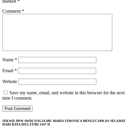
marked
*
Comment
*
Name
*
Email
*
Website
Save my name, email, and website in this browser for the next
time I comment.
SEKWIL DPW AWDI YOGJA IBU MARIA VERONICA MENGUCAPKAN SELAMAT
HARI RAYA IDUL FITRI 1447 H