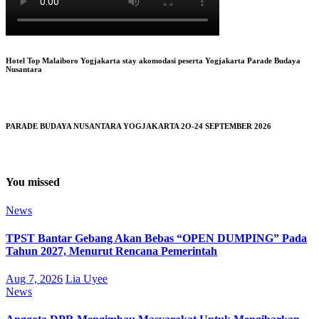
Hotel Top Malaiboro Yogjakarta stay akomodasi peserta Yogjakarta Parade Budaya
Nusantara
PARADE BUDAYA NUSANTARA YOGJAKARTA 2O-24 SEPTEMBER 2026
You missed
News
TPST Bantar Gebang Akan Bebas “OPEN DUMPING” Pada
Tahun 2027, Menurut Rencana Pemerintah
Aug 7, 2026
Lia Uyee
News