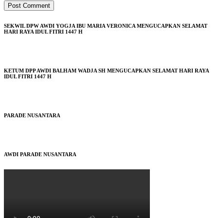
SEKWIL DPW AWDI YOGJA IBU MARIA VERONICA MENGUCAPKAN SELAMAT
HARI RAYA IDUL FITRI 1447 H
KETUM DPP AWDI BALHAM WADJA SH MENGUCAPKAN SELAMAT HARI RAYA
IDUL FITRI 1447 H
PARADE NUSANTARA
AWDI PARADE NUSANTARA