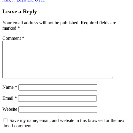
Leave a Reply
Your email address will not be published.
Required fields are
marked
*
Comment
*
Name
*
Email
*
Website
Save my name, email, and website in this browser for the next
time I comment.