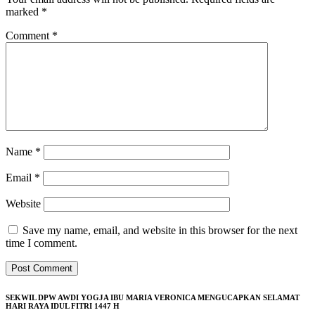
marked
*
Comment
*
Name
*
Email
*
Website
Save my name, email, and website in this browser for the next
time I comment.
SEKWIL DPW AWDI YOGJA IBU MARIA VERONICA MENGUCAPKAN SELAMAT
HARI RAYA IDUL FITRI 1447 H