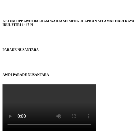
KETUM DPP AWDI BALHAM WADJA SH MENGUCAPKAN SELAMAT HARI RAYA
IDUL FITRI 1447 H
PARADE NUSANTARA
AWDI PARADE NUSANTARA