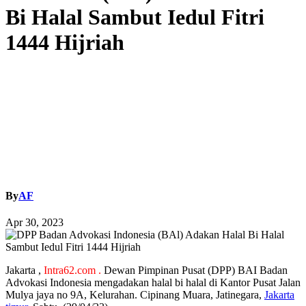
Bi Halal Sambut Iedul Fitri
1444 Hijriah
By
AF
Apr 30, 2023
Jakarta ,
Intra62.com .
Dewan Pimpinan Pusat (DPP) BAI Badan
Advokasi Indonesia mengadakan halal bi halal di Kantor Pusat Jalan
Mulya jaya no 9A, Kelurahan. Cipinang Muara, Jatinegara,
Jakarta