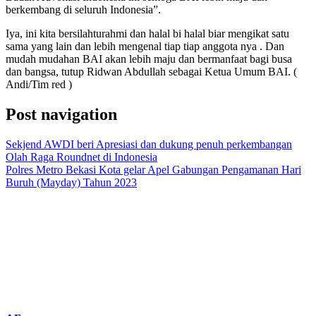
berkembang di seluruh Indonesia”.
Iya, ini kita bersilahturahmi dan halal bi halal biar mengikat satu
sama yang lain dan lebih mengenal tiap tiap anggota nya . Dan
mudah mudahan BAI akan lebih maju dan bermanfaat bagi busa
dan bangsa, tutup Ridwan Abdullah sebagai Ketua Umum BAI. (
Andi/Tim red )
Post navigation
Sekjend AWDI beri Apresiasi dan dukung penuh perkembangan
Olah Raga Roundnet di Indonesia
Polres Metro Bekasi Kota gelar Apel Gabungan Pengamanan Hari
Buruh (Mayday) Tahun 2023