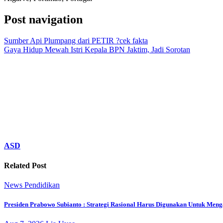
Post navigation
Sumber Api Plumpang dari PETIR ?cek fakta
Gaya Hidup Mewah Istri Kepala BPN Jaktim, Jadi Sorotan
ASD
Related Post
News
Pendidikan
Presiden Prabowo Subianto : Strategi Rasional Harus Digunakan Untuk Men