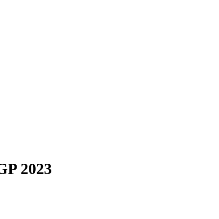
GP 2023