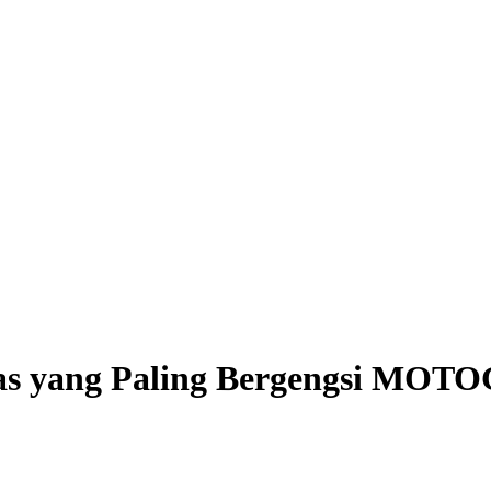
las yang Paling Bergengsi MOTO