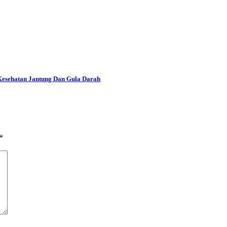
Kesehatan Jantung Dan Gula Darah
*