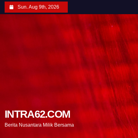
Sun. Aug 9th, 2026
INTRA62.COM
Berita Nusantara Milik Bersama