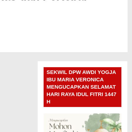
SEKWIL DPW AWDI YOGJA
IBU MARIA VERONICA
MENGUCAPKAN SELAMAT
HARI RAYA IDUL FITRI 1447
H