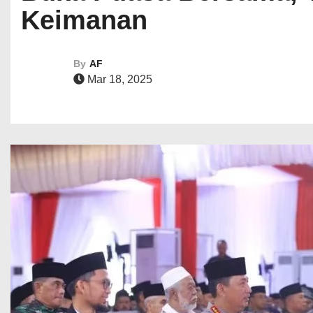
Keimanan
By
AF
Mar 18, 2025