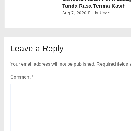
Tanda Rasa Terima Kasih
Aug 7, 2026
Lia Uyee
Leave a Reply
Your email address will not be published.
Required fields
Comment
*