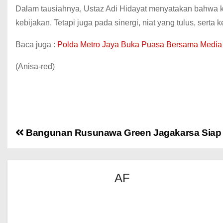
Dalam tausiahnya, Ustaz Adi Hidayat menyatakan bahwa 
kebijakan. Tetapi juga pada sinergi, niat yang tulus, sert
Baca juga :
Polda Metro Jaya Buka Puasa Bersama Medi
(Anisa-red)
Bangunan Rusunawa Green Jagakarsa Siap 
AF