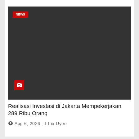
NEWS
Realisasi Investasi di Jakarta Mempekerjakan
289 Ribu Orang
Aug 6, 2026
Lia Uyee