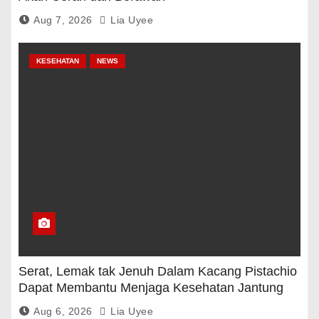
Aug 7, 2026
Lia Uyee
KESEHATAN
NEWS
Serat, Lemak tak Jenuh Dalam Kacang Pistachio
Dapat Membantu Menjaga Kesehatan Jantung
Dan Gula Darah
Aug 6, 2026
Lia Uyee