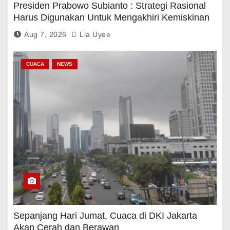
Presiden Prabowo Subianto : Strategi Rasional
Harus Digunakan Untuk Mengakhiri Kemiskinan
Aug 7, 2026
Lia Uyee
CUACA
NEWS
Sepanjang Hari Jumat, Cuaca di DKI Jakarta
Akan Cerah dan Berawan