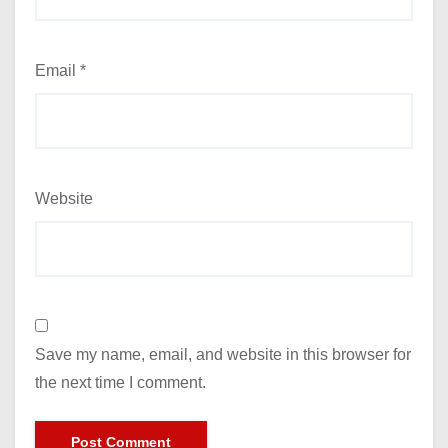
Email
*
Website
Save my name, email, and website in this browser for
the next time I comment.