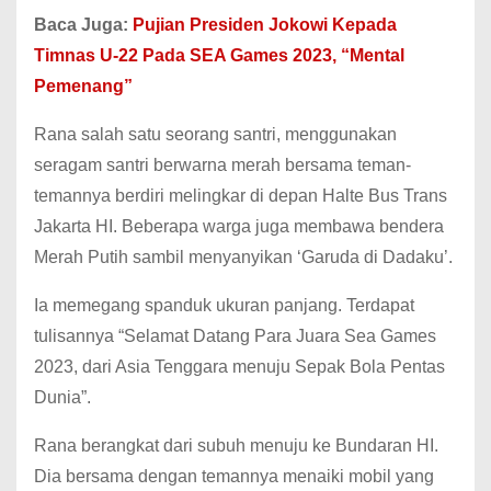
Baca Juga:
Pujian Presiden Jokowi Kepada
Timnas U-22 Pada SEA Games 2023, “Mental
Pemenang”
Rana salah satu seorang santri, menggunakan
seragam santri berwarna merah bersama teman-
temannya berdiri melingkar di depan Halte Bus Trans
Jakarta HI. Beberapa warga juga membawa bendera
Merah Putih sambil menyanyikan ‘Garuda di Dadaku’.
Ia memegang spanduk ukuran panjang. Terdapat
tulisannya “Selamat Datang Para Juara Sea Games
2023, dari Asia Tenggara menuju Sepak Bola Pentas
Dunia”.
Rana berangkat dari subuh menuju ke Bundaran HI.
Dia bersama dengan temannya menaiki mobil yang