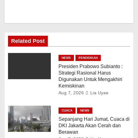
Related Post
NEWS
PENDIDIKAN
Presiden Prabowo Subianto :
Strategi Rasional Harus
Digunakan Untuk Mengakhiri
Kemiskinan
Aug 7, 2026
Lia Uyee
CUACA
NEWS
Sepanjang Hari Jumat, Cuaca di
DKI Jakarta Akan Cerah dan
Berawan