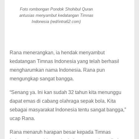
Foto rombongan Pondok Shohibul Quran
antusias menyambut kedatangan Timnas
Indonesia (red/intra62.com)
Rana menerangkan, ia hendak menyambut
kedatangan Timnas Indonesia yang telah berhasil
mengharumkan nama Indonesia. Rana pun
mengungkap sangat bangga.
“Senang ya. Ini kan sudah 32 tahun kita menunggu
dapat emas di cabang olahraga sepak bola. Kita
sebagai masyarakat Indonesia tentu sangat bangga,”
ucap Rana.
Rana menaruh harapan besar kepada Timnas