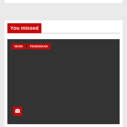
You missed
NEWS
PENDIDIKAN