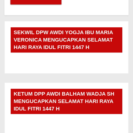
SEKWIL DPW AWDI YOGJA IBU MARIA
VERONICA MENGUCAPKAN SELAMAT
HARI RAYA IDUL FITRI 1447 H
KETUM DPP AWDI BALHAM WADJA SH
MENGUCAPKAN SELAMAT HARI RAYA
IDUL FITRI 1447 H