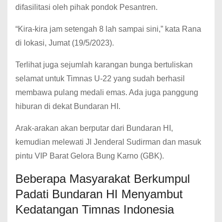
difasilitasi oleh pihak pondok Pesantren.
“Kira-kira jam setengah 8 lah sampai sini,” kata Rana
di lokasi, Jumat (19/5/2023).
Terlihat juga sejumlah karangan bunga bertuliskan
selamat untuk Timnas U-22 yang sudah berhasil
membawa pulang medali emas. Ada juga panggung
hiburan di dekat Bundaran HI.
Arak-arakan akan berputar dari Bundaran HI,
kemudian melewati Jl Jenderal Sudirman dan masuk
pintu VIP Barat Gelora Bung Karno (GBK).
Beberapa Masyarakat Berkumpul
Padati Bundaran HI Menyambut
Kedatangan Timnas Indonesia