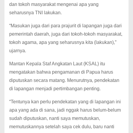
dan tokoh masyarakat mengenai apa yang
seharusnya TNI lakukan.
“Masukan juga dari para prajurit di lapangan juga dari
pemerintah daerah, juga dari tokoh-tokoh masyarakat,
tokoh agama, apa yang seharusnya kita (lakukan),”
ujarnya.
Mantan Kepala Staf Angkatan Laut (KSAL) itu
mengatakan bahwa pengamanan di Papua harus
diputuskan secara matang. Menurutnya, pendekatan
di lapangan menjadi pertimbangan penting.
“Tentunya kan perlu pendekatan yang di lapangan ini
apa yang ada di sana, jadi nggak harus belum-belum
sudah diputuskan, nanti saya memutuskan,
memutuskannya setelah saya cek dulu, baru nanti