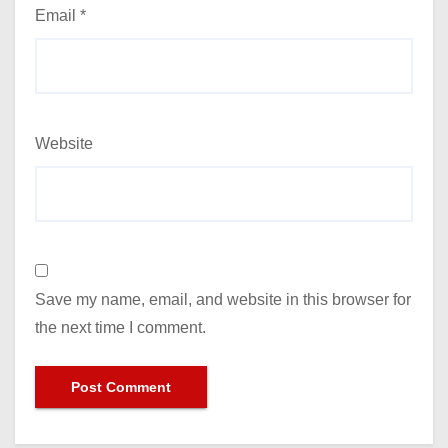
Email
*
Website
Save my name, email, and website in this browser for
the next time I comment.