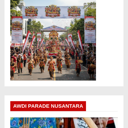
AWDI PARADE NUSANTARA