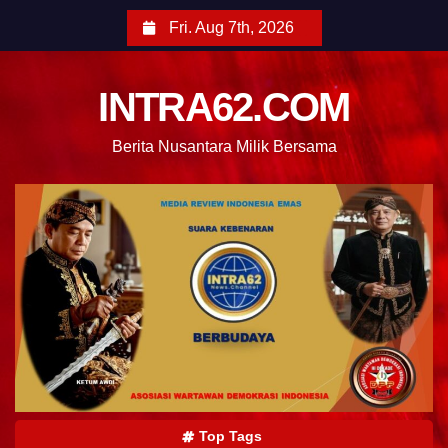
Fri. Aug 7th, 2026
INTRA62.COM
Berita Nusantara Milik Bersama
Top Tags