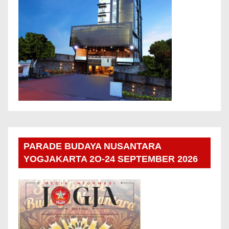
PARADE BUDAYA NUSANTARA
YOGJAKARTA 2O-24 SEPTEMBER 2026