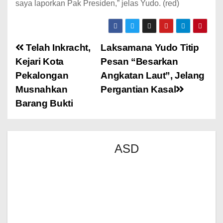
saya laporkan Pak Presiden,” jelas Yudo. (red)
Telah Inkracht,
Laksamana Yudo Titip
Kejari Kota
Pesan “Besarkan
Pekalongan
Angkatan Laut”, Jelang
Musnahkan
Pergantian Kasal
Barang Bukti
ASD