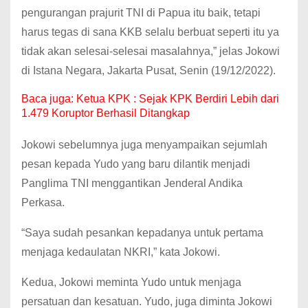
pengurangan prajurit TNI di Papua itu baik, tetapi
harus tegas di sana KKB selalu berbuat seperti itu ya
tidak akan selesai-selesai masalahnya,” jelas Jokowi
di Istana Negara, Jakarta Pusat, Senin (19/12/2022).
Baca juga:
Ketua KPK : Sejak KPK Berdiri Lebih dari
1.479 Koruptor Berhasil Ditangkap
Jokowi sebelumnya juga menyampaikan sejumlah
pesan kepada Yudo yang baru dilantik menjadi
Panglima TNI menggantikan Jenderal Andika
Perkasa.
“Saya sudah pesankan kepadanya untuk pertama
menjaga kedaulatan NKRI,” kata Jokowi.
Kedua, Jokowi meminta Yudo untuk menjaga
persatuan dan kesatuan. Yudo, juga diminta Jokowi