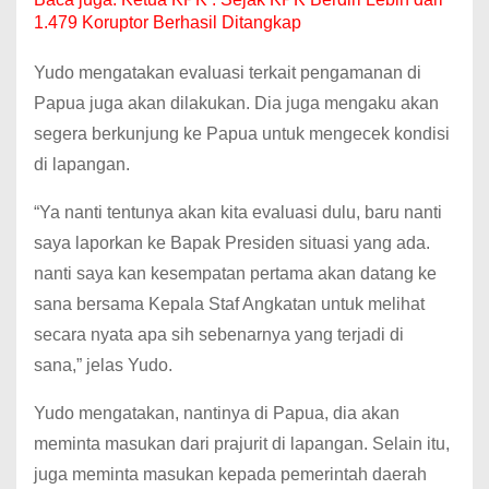
1.479 Koruptor Berhasil Ditangkap
Yudo mengatakan evaluasi terkait pengamanan di
Papua juga akan dilakukan. Dia juga mengaku akan
segera berkunjung ke Papua untuk mengecek kondisi
di lapangan.
“Ya nanti tentunya akan kita evaluasi dulu, baru nanti
saya laporkan ke Bapak Presiden situasi yang ada.
nanti saya kan kesempatan pertama akan datang ke
sana bersama Kepala Staf Angkatan untuk melihat
secara nyata apa sih sebenarnya yang terjadi di
sana,” jelas Yudo.
Yudo mengatakan, nantinya di Papua, dia akan
meminta masukan dari prajurit di lapangan. Selain itu,
juga meminta masukan kepada pemerintah daerah