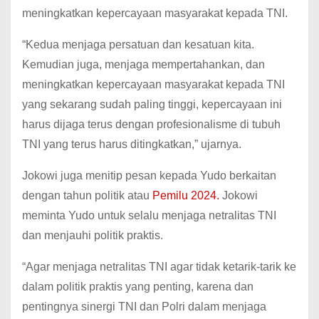
meningkatkan kepercayaan masyarakat kepada TNI.
“Kedua menjaga persatuan dan kesatuan kita.
Kemudian juga, menjaga mempertahankan, dan
meningkatkan kepercayaan masyarakat kepada TNI
yang sekarang sudah paling tinggi, kepercayaan ini
harus dijaga terus dengan profesionalisme di tubuh
TNI yang terus harus ditingkatkan,” ujarnya.
Jokowi juga menitip pesan kepada Yudo berkaitan
dengan tahun politik atau
Pemilu 2024.
Jokowi
meminta Yudo untuk selalu menjaga netralitas TNI
dan menjauhi politik praktis.
“Agar menjaga netralitas TNI agar tidak ketarik-tarik ke
dalam politik praktis yang penting, karena dan
pentingnya sinergi TNI dan Polri dalam menjaga