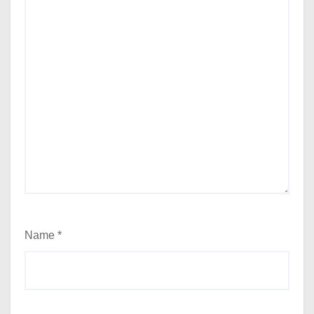
Name
*