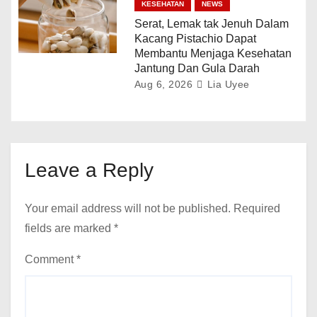
KESEHATAN
NEWS
Serat, Lemak tak Jenuh Dalam
Kacang Pistachio Dapat
Membantu Menjaga Kesehatan
Jantung Dan Gula Darah
Aug 6, 2026
Lia Uyee
Leave a Reply
Your email address will not be published.
Required
fields are marked
*
Comment
*