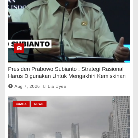
Presiden Prabowo Subianto : Strategi Rasional
Harus Digunakan Untuk Mengakhiri Kemiskinan
Aug 7, 2026
Lia Uyee
CUACA
NEWS