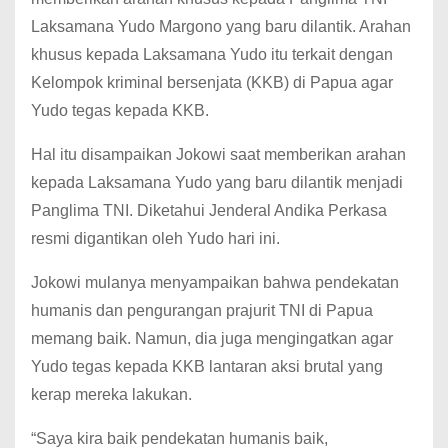
Laksamana Yudo Margono yang baru dilantik. Arahan
khusus kepada Laksamana Yudo itu terkait dengan
Kelompok kriminal bersenjata (KKB) di Papua agar
Yudo tegas kepada KKB.
Hal itu disampaikan Jokowi saat memberikan arahan
kepada Laksamana Yudo yang baru dilantik menjadi
Panglima TNI. Diketahui Jenderal Andika Perkasa
resmi digantikan oleh Yudo hari ini.
Jokowi mulanya menyampaikan bahwa pendekatan
humanis dan pengurangan prajurit TNI di Papua
memang baik. Namun, dia juga mengingatkan agar
Yudo tegas kepada KKB lantaran aksi brutal yang
kerap mereka lakukan.
“Saya kira baik pendekatan humanis baik,