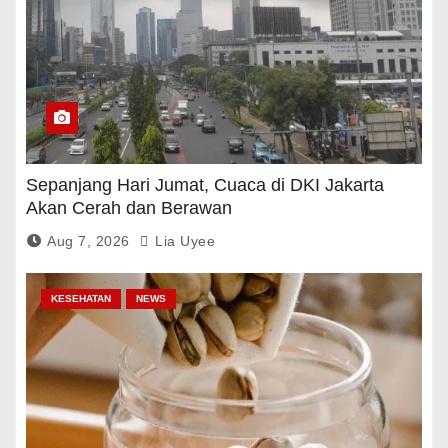
Sepanjang Hari Jumat, Cuaca di DKI Jakarta
Akan Cerah dan Berawan
Aug 7, 2026
Lia Uyee
KESEHATAN
NEWS