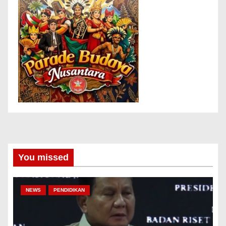
You missed
NEWS
PENDIDIKAN