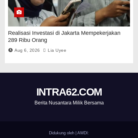
Realisasi Investasi di Jakarta Mempekerjakan
289 Ribu Orang
Aug 6, 2026
Lia Uyee
INTRA62.COM
Berita Nusantara Milik Bersama
Didukung oleh
|
AWDI: