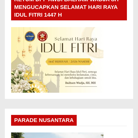
MENGUCAPKAN SELAMAT HARI RAYA
IDUL FITRI 1447 H
PARADE NUSANTARA