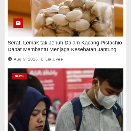
Serat, Lemak tak Jenuh Dalam Kacang Pistachio
Dapat Membantu Menjaga Kesehatan Jantung
Dan Gula Darah
Aug 6, 2026
Lia Uyee
NEWS