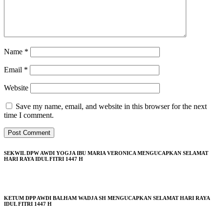
Name
*
Email
*
Website
Save my name, email, and website in this browser for the next
time I comment.
SEKWIL DPW AWDI YOGJA IBU MARIA VERONICA MENGUCAPKAN SELAMAT
HARI RAYA IDUL FITRI 1447 H
KETUM DPP AWDI BALHAM WADJA SH MENGUCAPKAN SELAMAT HARI RAYA
IDUL FITRI 1447 H