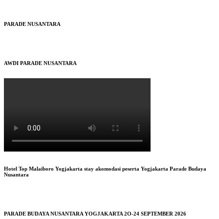
PARADE NUSANTARA
AWDI PARADE NUSANTARA
Hotel Top Malaiboro Yogjakarta stay akomodasi peserta Yogjakarta Parade Budaya
Nusantara
PARADE BUDAYA NUSANTARA YOGJAKARTA 2O-24 SEPTEMBER 2026