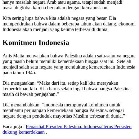
hanya masalah negara Arab atau agama, tetapi sudah menjadi
masalah global karena berkaitan dengan kemanusiaan.
Kita sering lupa bahwa kita adalah negara yang besar. Dia
memperkirakan bahwa dalam beberapa tahun akan datang, ekonomi
Indonesia akan menjadi yang kelima terbesar di dunia.
Komitmen Indonesia
Anis Matta menyatakan bahwa Palestina adalah satu-satunya negara
yang masih belum memiliki kemerdekaan hingga saat ini. Setelah
menjadi salah satu negara yang mendukung kemerdekaan Indonesia
pada tahun 1945.
Dia mengatakan, “Maka dari itu, setiap kali kita merayakan
kemerdekaan kita. Kita harus selalu ingat bahwa bangsa Palestina
masih di bawah penjajahan.”
Dia menambahkan, “Indonesia mempunyai komitmen untuk
membantu perjuangan kemerdekaan bangsa Palestina, sebagai
negara dengan penduduk mayoritas Muslim terbesar di dunia.”
Baca juga :
Penasihat Presiden Palestina: Indonesia terus Persisten
dukung kemerdekaan .