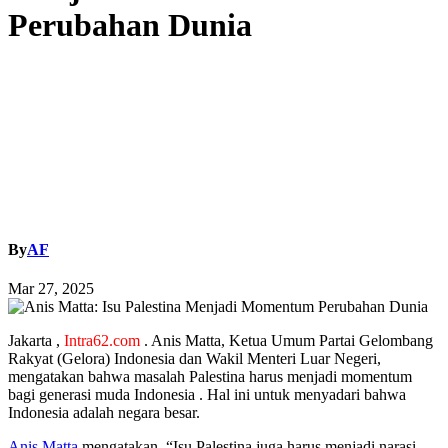
Perubahan Dunia
By
AF
Mar 27, 2025
Jakarta ,
Intra62.com
. Anis Matta, Ketua Umum Partai Gelombang
Rakyat (Gelora) Indonesia dan Wakil Menteri Luar Negeri,
mengatakan bahwa masalah Palestina harus menjadi momentum
bagi generasi muda Indonesia . Hal ini untuk menyadari bahwa
Indonesia adalah negara besar.
Anis Matta
mengatakan, “Isu Palestina juga harus menjadi narasi