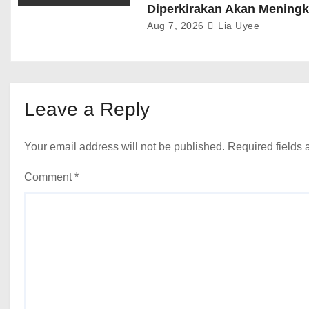
Diperkirakan Akan Meningk
Aug 7, 2026
Lia Uyee
Leave a Reply
Your email address will not be published.
Required fields
Comment
*