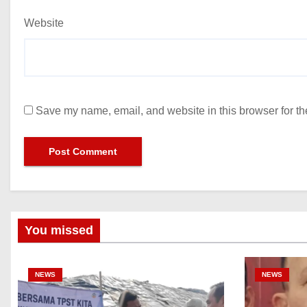
Website
Save my name, email, and website in this browser for th
You missed
NEWS
NEWS