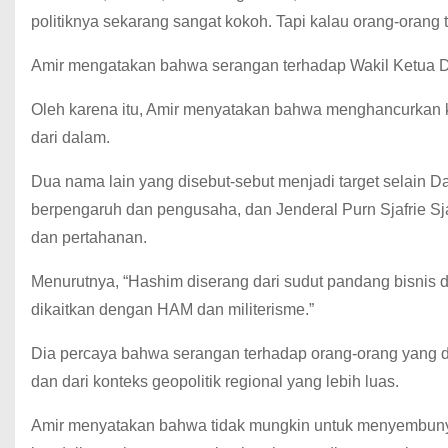
politiknya sekarang sangat kokoh. Tapi kalau orang-orang
Amir mengatakan bahwa serangan terhadap Wakil Ketua 
Oleh karena itu, Amir menyatakan bahwa menghancurkan k
dari dalam.
Dua nama lain yang disebut-sebut menjadi target selain
berpengaruh dan pengusaha, dan Jenderal Purn Sjafrie Sj
dan pertahanan.
Menurutnya, “Hashim diserang dari sudut pandang bisnis da
dikaitkan dengan HAM dan militerisme.”
Dia percaya bahwa serangan terhadap orang-orang yang de
dan dari konteks geopolitik regional yang lebih luas.
Amir menyatakan bahwa tidak mungkin untuk menyembuny