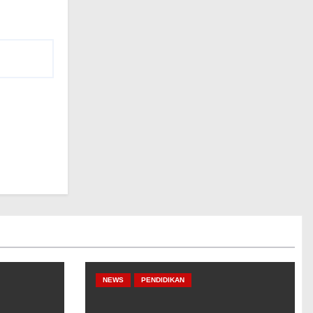
NEWS
PENDIDIKAN