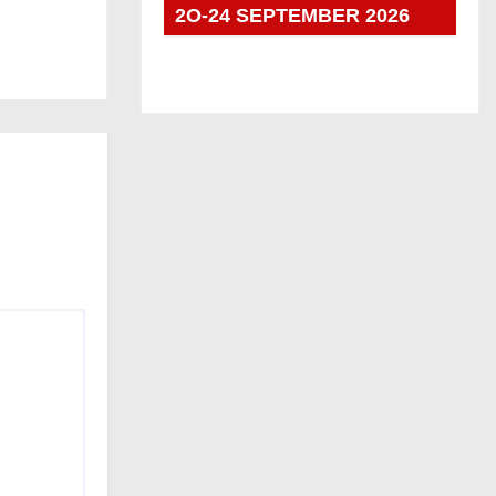
2O-24 SEPTEMBER 2026