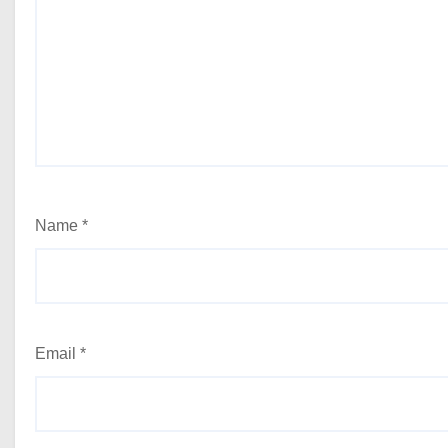
Name
*
Email
*