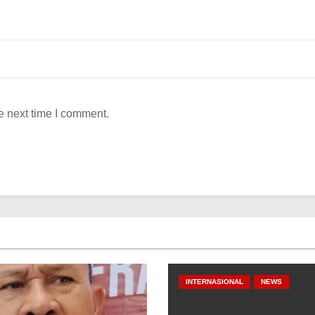
e next time I comment.
INTERNASIONAL
NEWS