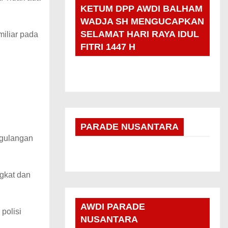
KETUM DPP AWDI BALHAM
WADJA SH MENGUCAPKAN
SELAMAT HARI RAYA IDUL
miliar pada
FITRI 1447 H
PARADE NUSANTARA
ggulangan
gkat dan
AWDI PARADE
polisi
NUSANTARA