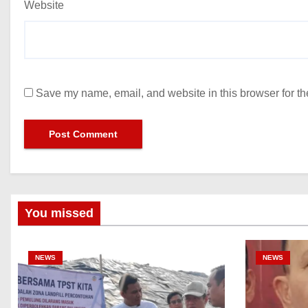
Website
Save my name, email, and website in this browser for th
You missed
NEWS
NEWS