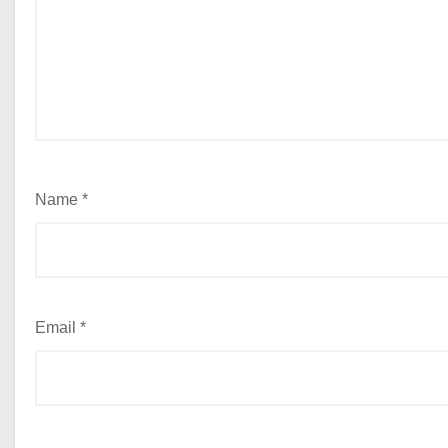
Name
*
Email
*