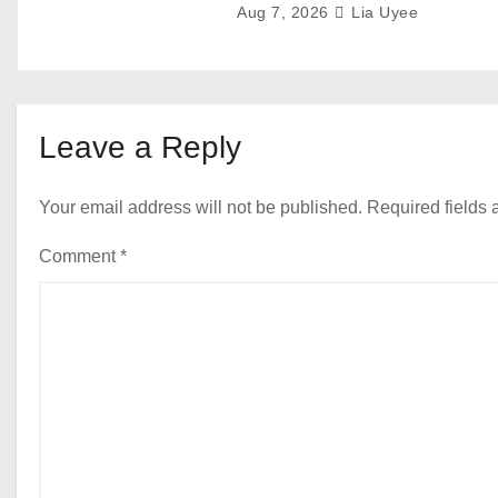
Aug 7, 2026
Lia Uyee
Leave a Reply
Your email address will not be published.
Required fields
Comment
*