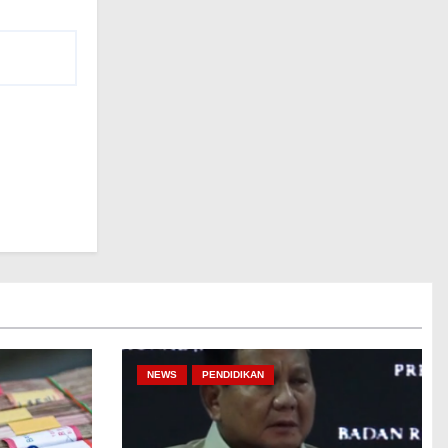
NEWS
PENDIDIKAN