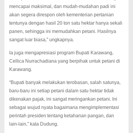
mencapai maksimal, dan mudah-mudahan padi ini
akan segera direspon oleh kementerian pertanian
tentunya dengan hasil 20 ton satu hektar hanya sekali
panen, sehingga ini memudahkan petani. Hasilnya
sangat luar biasa,” ungkapnya.
Ia juga mengapresiasi program Bupati Karawang,
Cellica Nurrachadiana yang berpihak untuk petani di
Karawang.
“Bupati banyak melakukan terobasan, salah satunya,
baru-baru ini setiap petani dalam satu hektar tidak
dikenakan pajak, ini sangat meringankan petani. Ini
sebagai wujud nyata bagaimana mengimplementasi
perintah presiden tentang ketahanan pangan, dan
lain-lain,” kata Dudung.