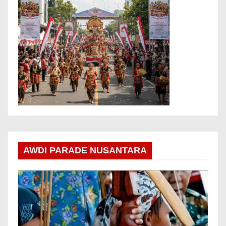
AWDI PARADE NUSANTARA