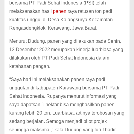
bersama PT Padi Sehat Indonesia (PSI) telah
melaksanakan hasil
panen
raya ratusan ton padi
kualitas unggul di Desa Kalangsurya Kecamatan
Rengasdengklok, Kerawang, Jawa Barat.
Menurut Dudung, panen yang dilakukan pada Senin,
12 Desember 2022 merupakan kinerja luarbiasa yang
dilakukan oleh PT Padi Sehat Indonesia dalam
ketahanan pangan.
“Saya hari ini melaksanakan panen raya padi
unggulan di kabupaten Karawang bersama PT Padi
Sehat Indonesia. Rupanya menurut informasi yang
saya dapatkan,1 hektar bisa menghasilkan panen
kurang lebih 20 ton. Luarbiasa, artinya terobosan yang
sedang berjalan. Semoga menjadi pilot projek
sehingga maksimal,” kata Dudung yang turut hadir