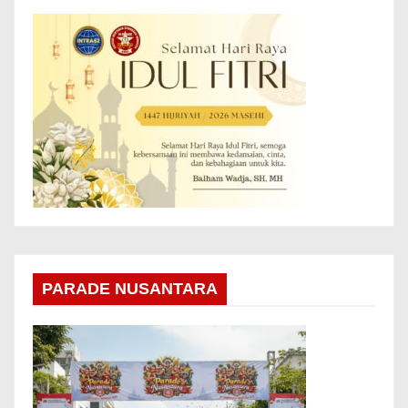
PARADE NUSANTARA