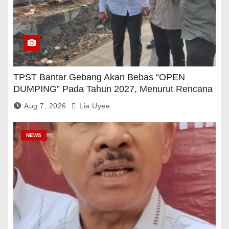
TPST Bantar Gebang Akan Bebas “OPEN
DUMPING” Pada Tahun 2027, Menurut Rencana
Pemerintah
Aug 7, 2026
Lia Uyee
NEWS