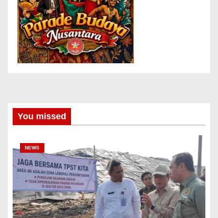
You missed
NEWS