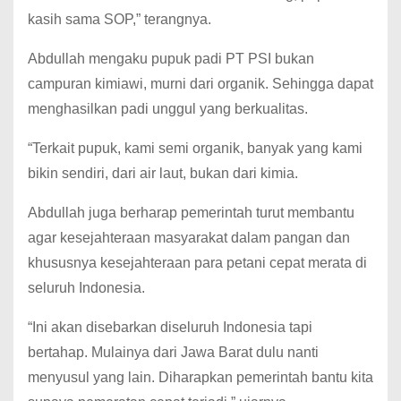
kasih sama SOP,” terangnya.
Abdullah mengaku pupuk padi PT PSI bukan
campuran kimiawi, murni dari organik. Sehingga dapat
menghasilkan padi unggul yang berkualitas.
“Terkait pupuk, kami semi organik, banyak yang kami
bikin sendiri, dari air laut, bukan dari kimia.
Abdullah juga berharap pemerintah turut membantu
agar kesejahteraan masyarakat dalam pangan dan
khususnya kesejahteraan para petani cepat merata di
seluruh Indonesia.
“Ini akan disebarkan diseluruh Indonesia tapi
bertahap. Mulainya dari Jawa Barat dulu nanti
menyusul yang lain. Diharapkan pemerintah bantu kita