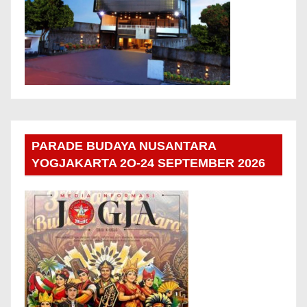
PARADE BUDAYA NUSANTARA
YOGJAKARTA 2O-24 SEPTEMBER 2026