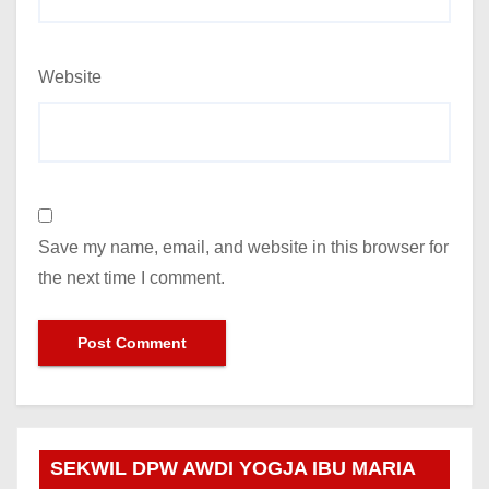
Website
Save my name, email, and website in this browser for
the next time I comment.
SEKWIL DPW AWDI YOGJA IBU MARIA