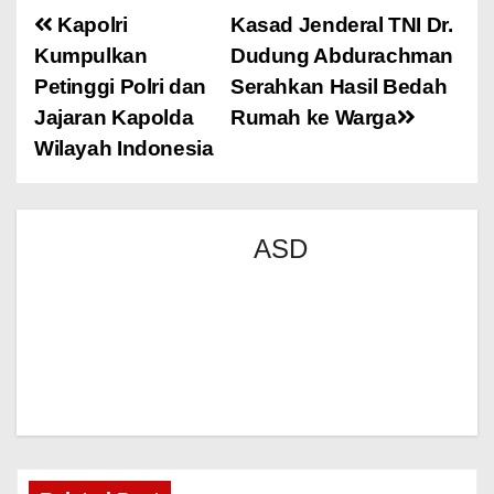
Kapolri
Kasad Jenderal TNI Dr.
Kumpulkan
Dudung Abdurachman
Petinggi Polri dan
Serahkan Hasil Bedah
Jajaran Kapolda
Rumah ke Warga
Wilayah Indonesia
ASD