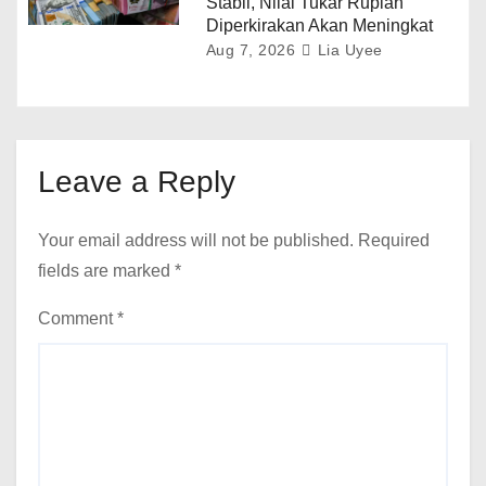
Stabil, Nilai Tukar Rupiah
Diperkirakan Akan Meningkat
Aug 7, 2026
Lia Uyee
Leave a Reply
Your email address will not be published.
Required
fields are marked
*
Comment
*