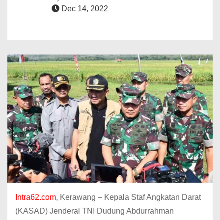
Dec 14, 2022
Intra62.com
, Kerawang – Kepala Staf Angkatan Darat
(KASAD) Jenderal TNI Dudung Abdurrahman