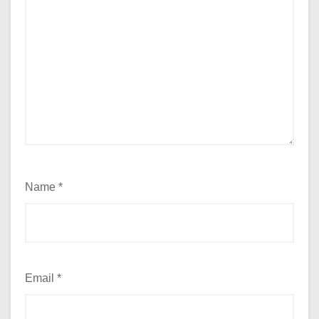
Name
*
Email
*