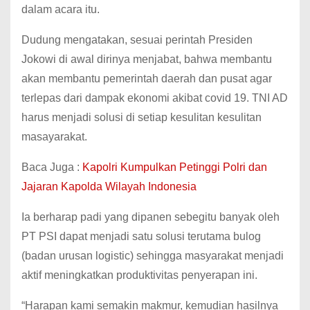
dalam acara itu.
Dudung mengatakan, sesuai perintah Presiden
Jokowi di awal dirinya menjabat, bahwa membantu
akan membantu pemerintah daerah dan pusat agar
terlepas dari dampak ekonomi akibat covid 19. TNI AD
harus menjadi solusi di setiap kesulitan kesulitan
masayarakat.
Baca Juga :
Kapolri Kumpulkan Petinggi Polri dan
Jajaran Kapolda Wilayah Indonesia
Ia berharap padi yang dipanen sebegitu banyak oleh
PT PSI dapat menjadi satu solusi terutama bulog
(badan urusan logistic) sehingga masyarakat menjadi
aktif meningkatkan produktivitas penyerapan ini.
“Harapan kami semakin makmur, kemudian hasilnya