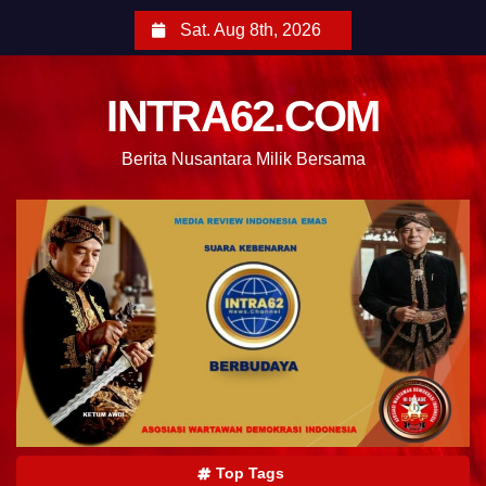
Sat. Aug 8th, 2026
INTRA62.COM
Berita Nusantara Milik Bersama
Top Tags