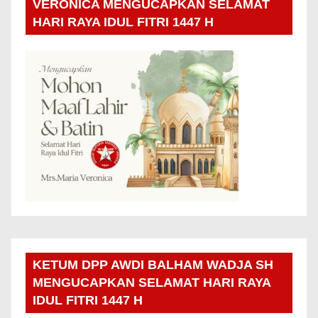
VERONICA MENGUCAPKAN SELAMAT
HARI RAYA IDUL FITRI 1447 H
KETUM DPP AWDI BALHAM WADJA SH
MENGUCAPKAN SELAMAT HARI RAYA
IDUL FITRI 1447 H