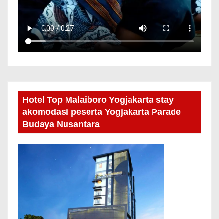
Hotel Top Malaiboro Yogjakarta stay
akomodasi peserta Yogjakarta Parade
Budaya Nusantara