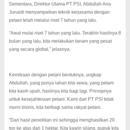
Sementara, Direktur Utama PT PSI, Abdullah Aria
Junaidi menyampaikan teknik kerjasama dengan
petani telah melalui riset 7 tahun yang lalu.
“Awal mulai riset 7 tahun yang lalu. Terakhir hasilnya 8
bulan yang lalu, kita melakukan tanam yang pesat
yang secara global,” jelasnya.
Kemitraan dengan petani bentuknya, ungkap
Abdullah, yang punya lahan kita sewa, yang petani
kita kasih upah, hasilnya kita bagi lagi. Prinsipnya
untuk kesejahteraan petani. Kami dari PT PSI tidak
murni bisnis, kita berbagi sama rakyat petani.
“Dari hasil penelitian ini sehingga menghasilkan 20
ton ke atas dari 1 hektar. Kita kawin silang, pupuk kita