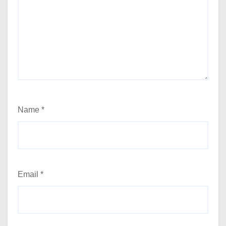
Name
*
Email
*