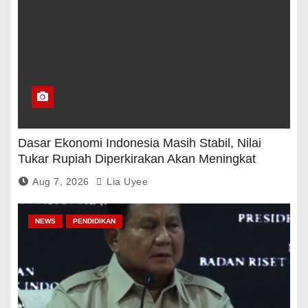
Dasar Ekonomi Indonesia Masih Stabil, Nilai
Tukar Rupiah Diperkirakan Akan Meningkat
Aug 7, 2026
Lia Uyee
NEWS
PENDIDIKAN