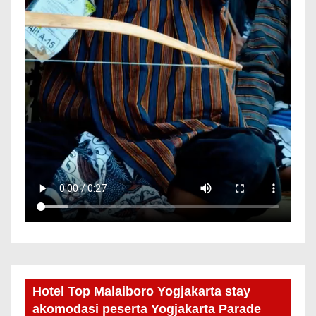
Hotel Top Malaiboro Yogjakarta stay
akomodasi peserta Yogjakarta Parade