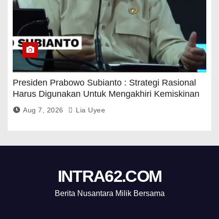
Presiden Prabowo Subianto : Strategi Rasional
Harus Digunakan Untuk Mengakhiri Kemiskinan
Aug 7, 2026
Lia Uyee
INTRA62.COM
Berita Nusantara Milik Bersama