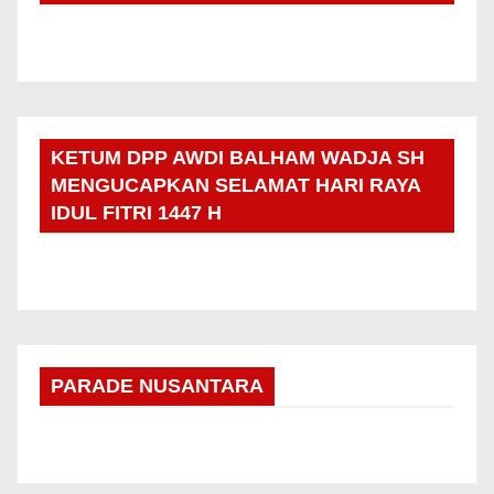
KETUM DPP AWDI BALHAM WADJA SH
MENGUCAPKAN SELAMAT HARI RAYA
IDUL FITRI 1447 H
PARADE NUSANTARA