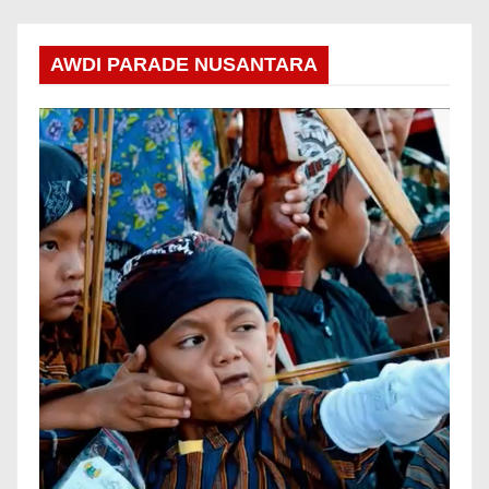
AWDI PARADE NUSANTARA