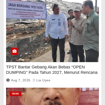
TPST Bantar Gebang Akan Bebas “OPEN
DUMPING” Pada Tahun 2027, Menurut Rencana
Pemerintah
Aug 7, 2026
Lia Uyee
NEWS