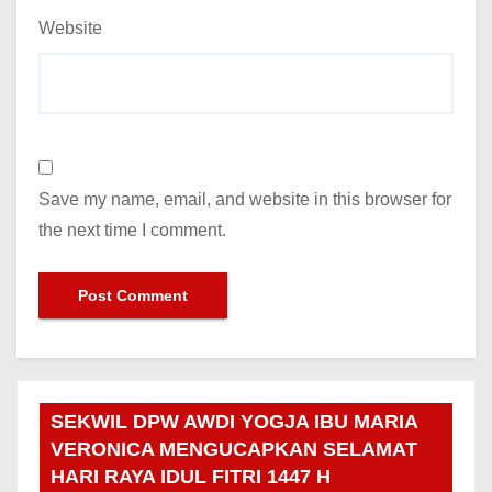
Website
Save my name, email, and website in this browser for
the next time I comment.
SEKWIL DPW AWDI YOGJA IBU MARIA
VERONICA MENGUCAPKAN SELAMAT
HARI RAYA IDUL FITRI 1447 H