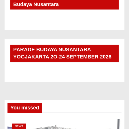
Budaya Nusantara
PARADE BUDAYA NUSANTARA
YOGJAKARTA 2O-24 SEPTEMBER 2026
You missed
NEWS