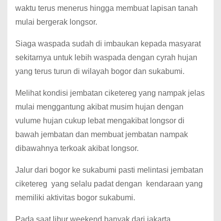
waktu terus menerus hingga membuat lapisan tanah
mulai bergerak longsor.
Siaga waspada sudah di imbaukan kepada masyarat
sekitarnya untuk lebih waspada dengan cyrah hujan
yang terus turun di wilayah bogor dan sukabumi.
Melihat kondisi jembatan ciketereg yang nampak jelas
mulai menggantung akibat musim hujan dengan
vulume hujan cukup lebat mengakibat longsor di
bawah jembatan dan membuat jembatan nampak
dibawahnya terkoak akibat longsor.
Jalur dari bogor ke sukabumi pasti melintasi jembatan
ciketereg yang selalu padat dengan kendaraan yang
memiliki aktivitas bogor sukabumi.
Pada saat libur weekend banyak dari jakarta