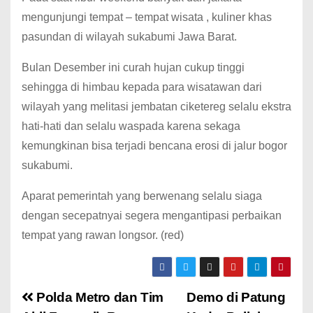
mengunjungi tempat – tempat wisata , kuliner khas
pasundan di wilayah sukabumi Jawa Barat.
Bulan Desember ini curah hujan cukup tinggi
sehingga di himbau kepada para wisatawan dari
wilayah yang melitasi jembatan ciketereg selalu ekstra
hati-hati dan selalu waspada karena sekaga
kemungkinan bisa terjadi bencana erosi di jalur bogor
sukabumi.
Aparat pemerintah yang berwenang selalu siaga
dengan secepatnyai segera mengantipasi perbaikan
tempat yang rawan longsor. (red)
Polda Metro dan Tim
Demo di Patung