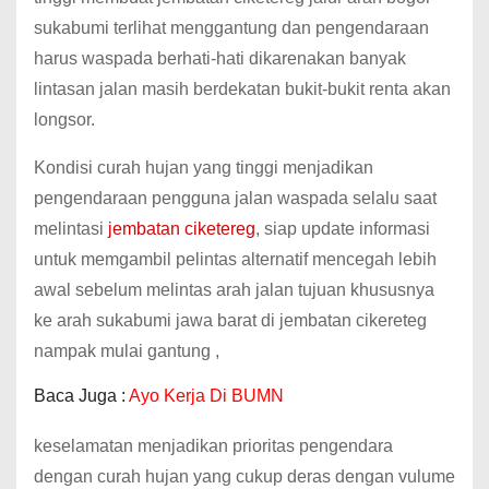
sukabumi terlihat menggantung dan pengendaraan
harus waspada berhati-hati dikarenakan banyak
lintasan jalan masih berdekatan bukit-bukit renta akan
longsor.
Kondisi curah hujan yang tinggi menjadikan
pengendaraan pengguna jalan waspada selalu saat
melintasi
jembatan ciketereg
, siap update informasi
untuk memgambil pelintas alternatif mencegah lebih
awal sebelum melintas arah jalan tujuan khususnya
ke arah sukabumi jawa barat di jembatan cikereteg
nampak mulai gantung ,
Baca Juga :
Ayo Kerja Di BUMN
keselamatan menjadikan prioritas pengendara
dengan curah hujan yang cukup deras dengan vulume