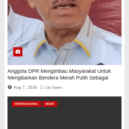
Anggota DPR Mengimbau Masyarakat Untuk
Mengibarkan Bendera Merah Putih Sebagai
Tanda Rasa Terima Kasih
Aug 7, 2026
Lia Uyee
INTERNASIONAL
NEWS