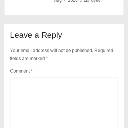
Aug 7, 2026
Lia Uyee
Leave a Reply
Your email address will not be published.
Required
fields are marked
*
Comment
*