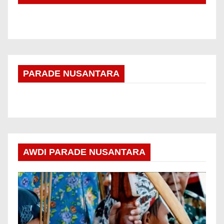
PARADE NUSANTARA
AWDI PARADE NUSANTARA