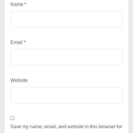
Name
*
Email
*
Website
Save my name, email, and website in this browser for