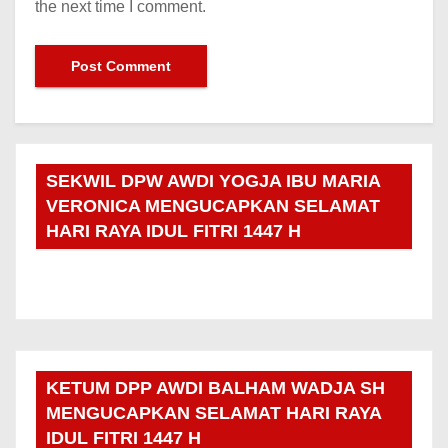
the next time I comment.
SEKWIL DPW AWDI YOGJA IBU MARIA
VERONICA MENGUCAPKAN SELAMAT
HARI RAYA IDUL FITRI 1447 H
KETUM DPP AWDI BALHAM WADJA SH
MENGUCAPKAN SELAMAT HARI RAYA
IDUL FITRI 1447 H