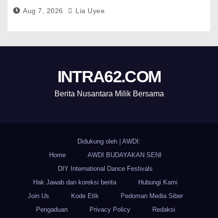
Aug 7, 2026
Lia Uyee
INTRA62.COM
Berita Nusantara Milik Bersama
Didukung oleh
|
AWDI:
Home
AWDI BUDAYAKAN SENI
DIY International Dance Festivals
Hak Jawab dan koreksi berita
Hubungi Kami
Join Us
Kode Etik
Pedoman Media Siber
Pengaduan
Privacy Policy
Redaksi