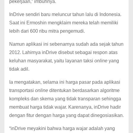
pekerjaan,” imbuhnya.
InDrive sendiri baru meluncur tahun lalu di Indonesia.
Saat ini Ermoshin mengklaim mereka telah memiliki
lebih dari 600 ribu mitra pengemudi.
Namun aplikasi ini sebenarnya sudah ada sejak tahun
2012. Lahirnya inDrive disebut sebagai respon atas
keluhan masyarakat, yaitu layanan taksi
online
yang
tidak adil.
Ia mengatakan, selama ini harga pasar pada aplikasi
transportasi
online
ditentukan berdasarkan algoritme
kompleks dan skema yang tidak transparan sehingga
membuat harga tidak wajar. Karenanya, inDrive hadir
dengan fitur dengan harga yang dapat dinegosiasikan.
“inDrive meyakini bahwa harga wajar adalah yang