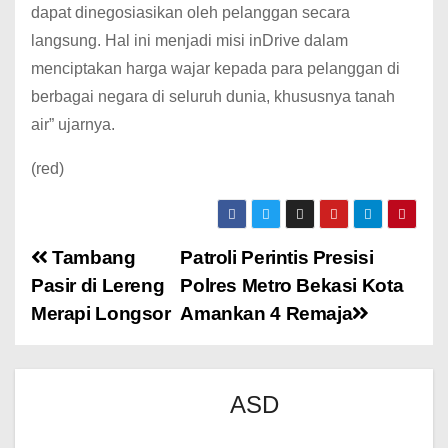
dapat dinegosiasikan oleh pelanggan secara
langsung. Hal ini menjadi misi inDrive dalam
menciptakan harga wajar kepada para pelanggan di
berbagai negara di seluruh dunia, khususnya tanah
air” ujarnya.
(red)
Tambang
Patroli Perintis Presisi
Pasir di Lereng
Polres Metro Bekasi Kota
Merapi Longsor
Amankan 4 Remaja
ASD