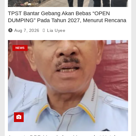
TPST Bantar Gebang Akan Bebas “OPEN
DUMPING” Pada Tahun 2027, Menurut Rencana
Pemerintah
Aug 7, 2026
Lia Uyee
NEWS