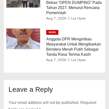
Bebas “OPEN DUMPING” Pada
Tahun 2027, Menurut Rencana
Pemerintah
Aug 7, 2026
Lia Uyee
NEWS
Anggota DPR Mengimbau
Masyarakat Untuk Mengibarkan
Bendera Merah Putih Sebagai
Tanda Rasa Terima Kasih
Aug 7, 2026
Lia Uyee
Leave a Reply
Your email address will not be published.
Required