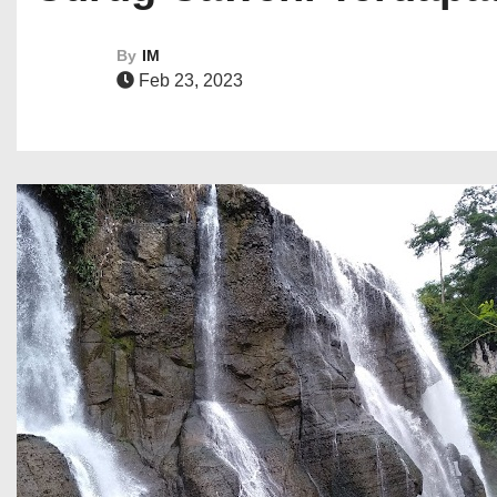
By
IM
Feb 23, 2023