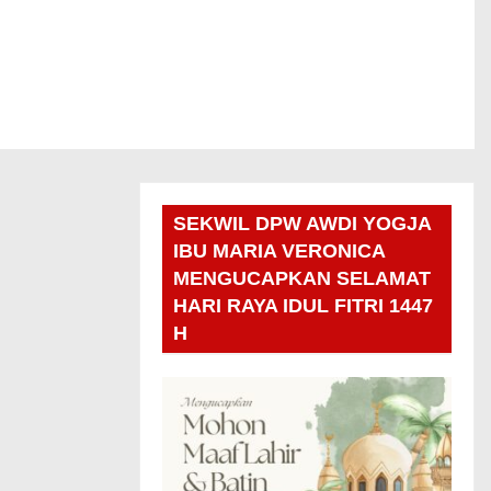
SEKWIL DPW AWDI YOGJA
IBU MARIA VERONICA
MENGUCAPKAN SELAMAT
HARI RAYA IDUL FITRI 1447
H