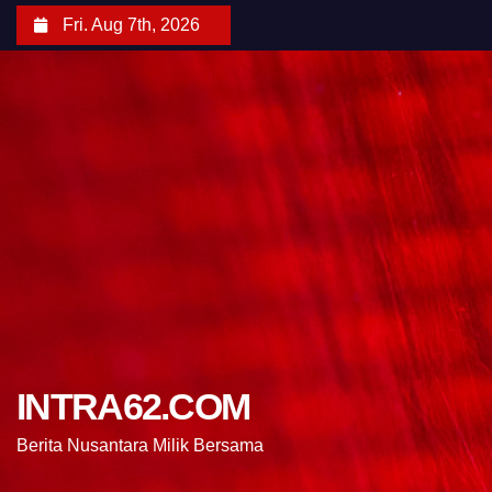
Fri. Aug 7th, 2026
INTRA62.COM
Berita Nusantara Milik Bersama