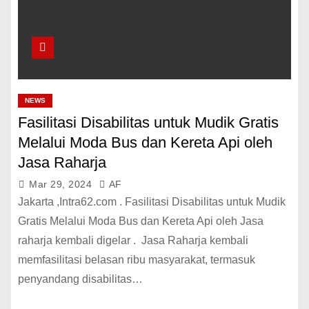
NEWS
Fasilitasi Disabilitas untuk Mudik Gratis
Melalui Moda Bus dan Kereta Api oleh
Jasa Raharja
Mar 29, 2024
AF
Jakarta ,Intra62.com . Fasilitasi Disabilitas untuk Mudik
Gratis Melalui Moda Bus dan Kereta Api oleh Jasa
raharja kembali digelar . Jasa Raharja kembali
memfasilitasi belasan ribu masyarakat, termasuk
penyandang disabilitas…