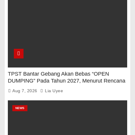
TPST Bantar Gebang Akan Bebas “OPEN
DUMPING” Pada Tahun 2027, Menurut Rencana
Pemerintah
Aug 7, 2026
Lia Uyee
NEWS