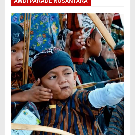
AWDI PARADE NUSANTARA