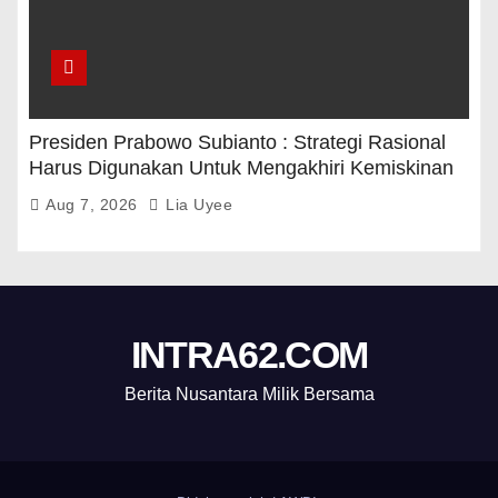
Presiden Prabowo Subianto : Strategi Rasional
Harus Digunakan Untuk Mengakhiri Kemiskinan
Aug 7, 2026
Lia Uyee
INTRA62.COM
Berita Nusantara Milik Bersama