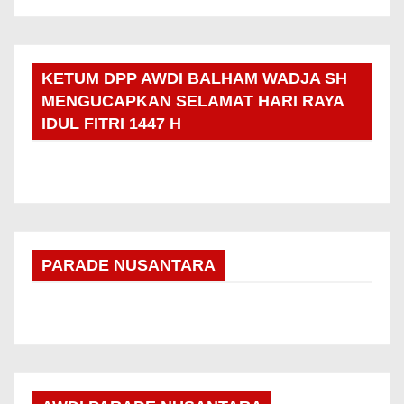
KETUM DPP AWDI BALHAM WADJA SH
MENGUCAPKAN SELAMAT HARI RAYA
IDUL FITRI 1447 H
PARADE NUSANTARA