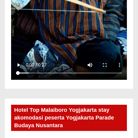
Hotel Top Malaiboro Yogjakarta stay
akomodasi peserta Yogjakarta Parade
Budaya Nusantara