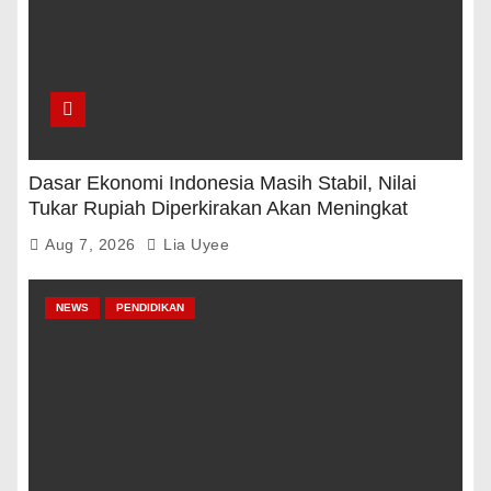
Dasar Ekonomi Indonesia Masih Stabil, Nilai
Tukar Rupiah Diperkirakan Akan Meningkat
Aug 7, 2026
Lia Uyee
NEWS
PENDIDIKAN