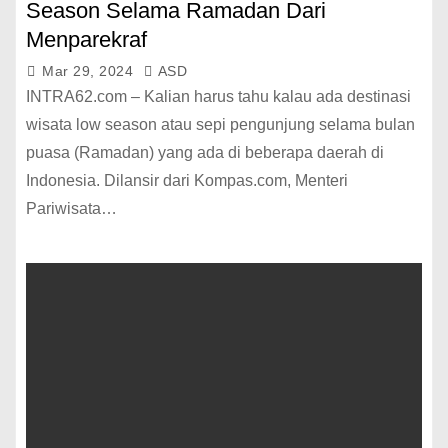
Season Selama Ramadan Dari
Menparekraf
Mar 29, 2024
ASD
INTRA62.com – Kalian harus tahu kalau ada destinasi
wisata low season atau sepi pengunjung selama bulan
puasa (Ramadan) yang ada di beberapa daerah di
Indonesia. Dilansir dari Kompas.com, Menteri
Pariwisata…