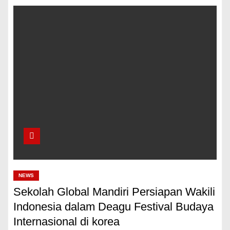
NEWS
Sekolah Global Mandiri Persiapan Wakili
Indonesia dalam Deagu Festival Budaya
Internasional di korea