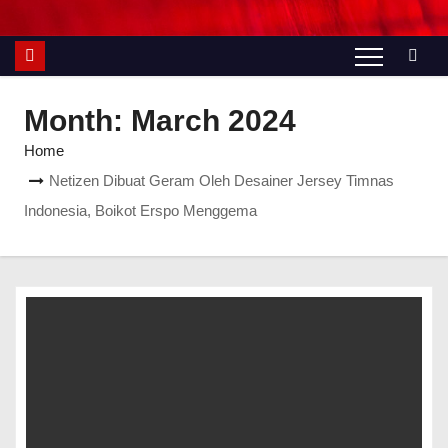
Month:
March 2024
Home
Netizen Dibuat Geram Oleh Desainer Jersey Timnas
Indonesia, Boikot Erspo Menggema