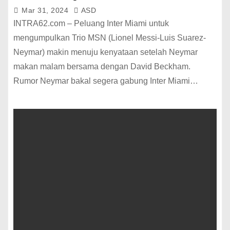
Mar 31, 2024
ASD
INTRA62.com – Peluang Inter Miami untuk
mengumpulkan Trio MSN (Lionel Messi-Luis Suarez-
Neymar) makin menuju kenyataan setelah Neymar
makan malam bersama dengan David Beckham.
Rumor Neymar bakal segera gabung Inter Miami…