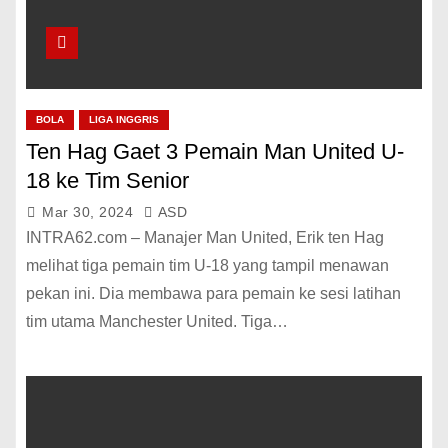
BOLA
LIGA INGGRIS
Ten Hag Gaet 3 Pemain Man United U-
18 ke Tim Senior
Mar 30, 2024
ASD
INTRA62.com – Manajer Man United, Erik ten Hag
melihat tiga pemain tim U-18 yang tampil menawan
pekan ini. Dia membawa para pemain ke sesi latihan
tim utama Manchester United. Tiga…