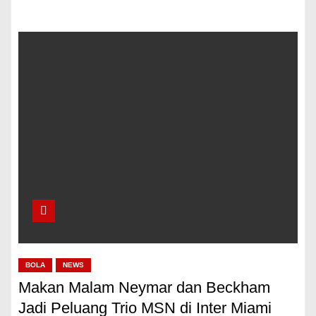
BOLA
NEWS
Makan Malam Neymar dan Beckham
Jadi Peluang Trio MSN di Inter Miami