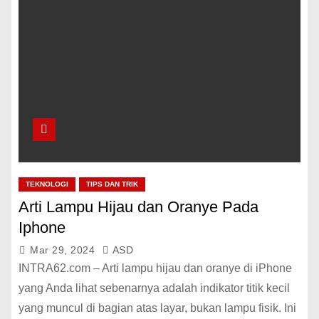
TEKNOLOGI
TIPS DAN TRIK
Arti Lampu Hijau dan Oranye Pada
Iphone
Mar 29, 2024
ASD
INTRA62.com – Arti lampu hijau dan oranye di iPhone
yang Anda lihat sebenarnya adalah indikator titik kecil
yang muncul di bagian atas layar, bukan lampu fisik. Ini