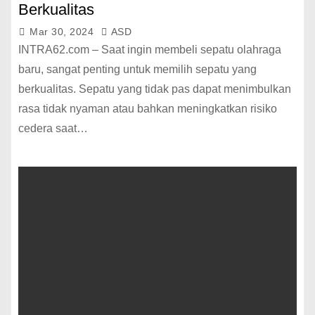
Berkualitas
Mar 30, 2024
ASD
INTRA62.com – Saat ingin membeli sepatu olahraga
baru, sangat penting untuk memilih sepatu yang
berkualitas. Sepatu yang tidak pas dapat menimbulkan
rasa tidak nyaman atau bahkan meningkatkan risiko
cedera saat…