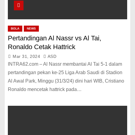
BOLA
NEWS
Pertandingan Al Nassr vs Al Tai,
Ronaldo Cetak Hattrick
Mar 31, 2024
ASD
INTRA62.com – Al Nassr membantai Al Tai 5-1 dalam
pertandingan pekan ke-25 Liga Arab Saudi di Stadion
Al Awal Park, Minggu (31/3/24) dini hari WIB, Cristiano
Ronaldo mencetak hattrick pada…