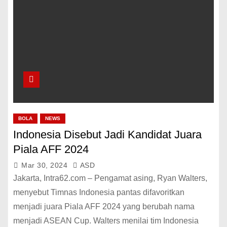
BOLA
NEWS
Indonesia Disebut Jadi Kandidat Juara
Piala AFF 2024
Mar 30, 2024
ASD
Jakarta, Intra62.com – Pengamat asing, Ryan Walters,
menyebut Timnas Indonesia pantas difavoritkan
menjadi juara Piala AFF 2024 yang berubah nama
menjadi ASEAN Cup. Walters menilai tim Indonesia