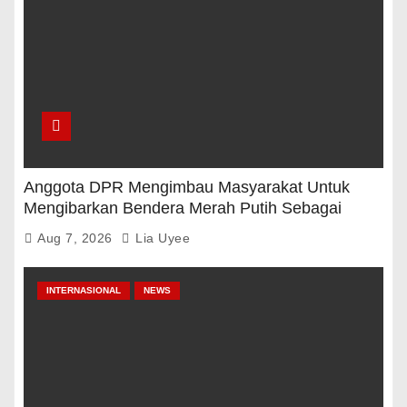
Anggota DPR Mengimbau Masyarakat Untuk
Mengibarkan Bendera Merah Putih Sebagai
Tanda Rasa Terima Kasih
Aug 7, 2026
Lia Uyee
INTERNASIONAL
NEWS